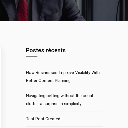
Postes récents
How Businesses Improve Visibility With
Better Content Planning
Navigating betting without the usual
clutter: a surprise in simplicity
Test Post Created