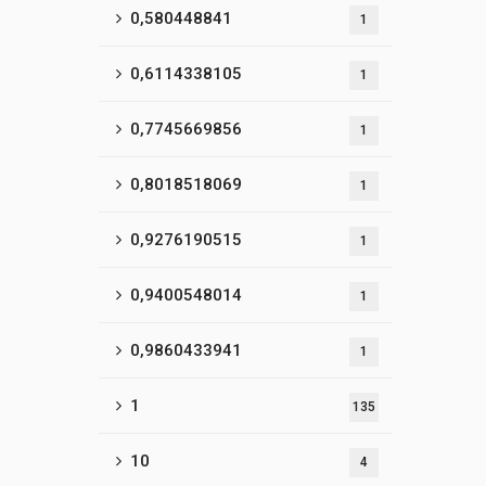
0,580448841
1
0,6114338105
1
0,7745669856
1
0,8018518069
1
0,9276190515
1
0,9400548014
1
0,9860433941
1
1
135
10
4