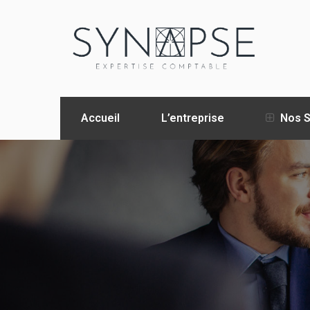
Accueil
L’entreprise
Nos S