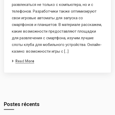
развлекаться не только с компьютера, но и с
телефонов. Разработчики также оптимизируют
свои игровые автоматы для запуска со
смартфонов и планшетов. В материале расскажем,
какие возможности предоставляют площадки
для развлечения с смартфона, изучим лучшие
слоты клуба для мобильного устройства. Онлайн-
казино: возможности игры с […]
Read More
Postes récents