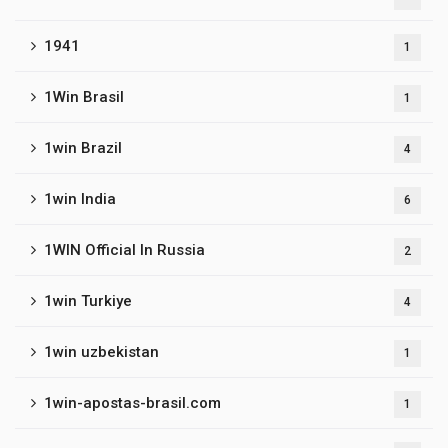
1941
1
1Win Brasil
1
1win Brazil
4
1win India
6
1WIN Official In Russia
2
1win Turkiye
4
1win uzbekistan
1
1win-apostas-brasil.com
1