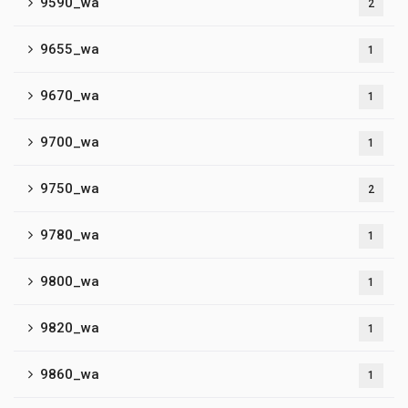
9590_wa
2
9655_wa
1
9670_wa
1
9700_wa
1
9750_wa
2
9780_wa
1
9800_wa
1
9820_wa
1
9860_wa
1