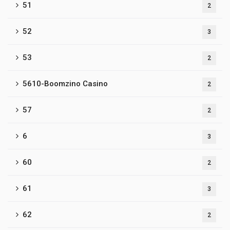
51
2
52
3
53
2
5610-Boomzino Casino
2
57
2
6
3
60
2
61
3
62
2