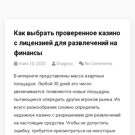
Как выбрать проверенное казино
с лицензией для развлечений на
финансы
mars 10, 2025
Dragooo
No Comments
В интернете представлены масса азартных
площадок. Любой 30 дней это число
увеличивается: появляются новые площадки,
пытающиеся опередить других игроков рынка. Из
всего разнообразия сложно определить
надежное казино с разрешением для развлечений
на настоящие средства. Чтобы не допустить
ошибку, требуется присмотреться на некоторые