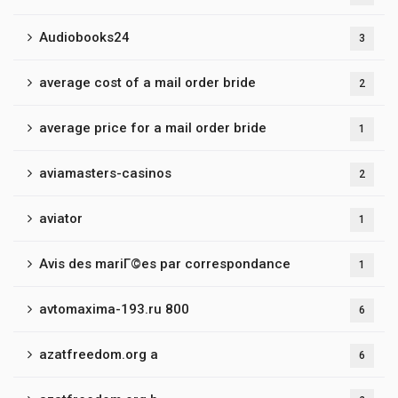
Audiobooks24
3
average cost of a mail order bride
2
average price for a mail order bride
1
aviamasters-casinos
2
aviator
1
Avis des mariГ©es par correspondance
1
avtomaxima-193.ru 800
6
azatfreedom.org a
6