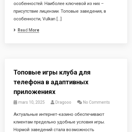
особенностей. Наиболее ключевой из них –
присутствие лицензии. Топовые заведения, в
особенности, Vulkan […]
Read More
Топовые игры клуба для
телефона в адаптивных
приложениях
mars 10, 2025
Dragooo
No Comments
Актуальные интернет-казино обеспечивают
клиентам предельно удобные условия игры.
Нормой заведений стала возможность