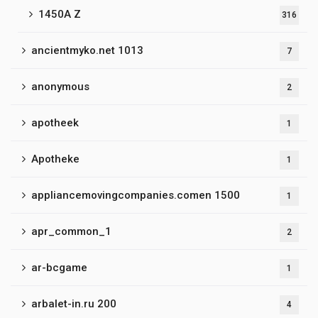
1450A Z
316
ancientmyko.net 1013
7
anonymous
2
apotheek
1
Apotheke
1
appliancemovingcompanies.comen 1500
1
apr_common_1
2
ar-bcgame
1
arbalet-in.ru 200
4