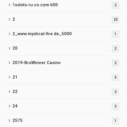
1xslots-ru.co.com 600
2
2
23
2_www.mystical-fire.de_5000
1
20
2
2019-BroWinner Casino
2
21
4
22
3
24
3
2575
1