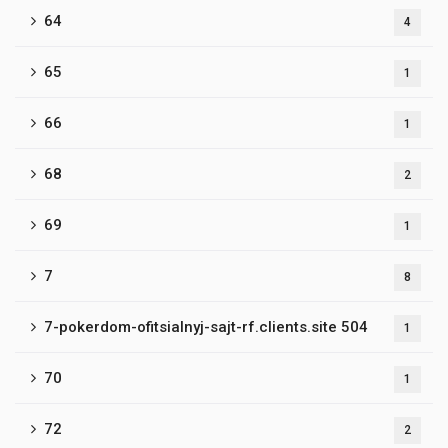
64
4
65
1
66
1
68
2
69
1
7
8
7-pokerdom-ofitsialnyj-sajt-rf.clients.site 504
1
70
1
72
2