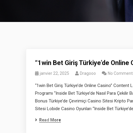
“1win Bet Giriş Türkiye’de Online
janvier 22, 2025
Dragooo
No Comment
“1win Bet Giriş Türkiye’de Online Casino” Content 
Programı “Inside Bet Türkiye’de Nasıl Para Çekilir 
Bonus Türkiye’de Çevrimiçi Casino Sitesi Kripto Pa
Sitesi Lobide Casino Oyunları “Inside Bet Türkiye’de
Read More