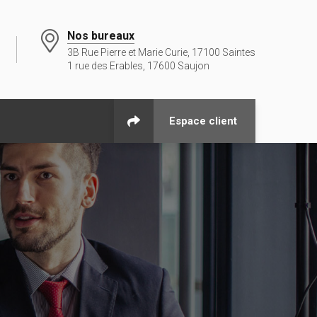
Nos bureaux
3B Rue Pierre et Marie Curie, 17100 Saintes
1 rue des Erables, 17600 Saujon
Espace client