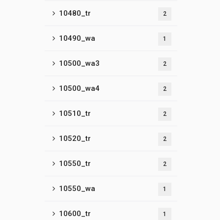
10480_tr
2
10490_wa
1
10500_wa3
2
10500_wa4
2
10510_tr
2
10520_tr
2
10550_tr
2
10550_wa
1
10600_tr
1