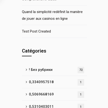
Quand la simplicité redéfinit la manière
de jouer aux casinos en ligne
Test Post Created
Catégories
! Без рубрики
72
0,3340957518
1
0,5069668169
1
0,5310403011
1