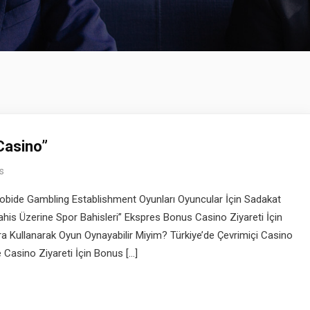
 Casino”
s
Lobide Gambling Establishment Oyunları Oyuncular İçin Sadakat
Bahis Üzerine Spor Bahisleri” Ekspres Bonus Casino Ziyareti İçin
ra Kullanarak Oyun Oynayabilir Miyim? Türkiye’de Çevrimiçi Casino
 Casino Ziyareti İçin Bonus […]