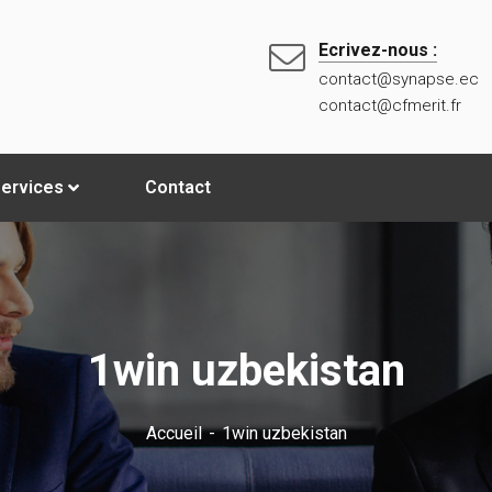
Ecrivez-nous :
contact@synapse.ec
contact@cfmerit.fr
ervices
Contact
1win uzbekistan
Accueil
1win uzbekistan