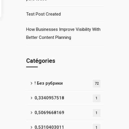
Test Post Created
How Businesses Improve Visibility With
Better Content Planning
Catégories
! Без рубрики
72
0,3340957518
1
0,5069668169
1
0,5310403011
1