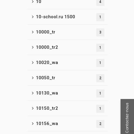
10
4
10-school.ru 1500
1
10000_tr
3
10000_tr2
1
10020_wa
1
10050_tr
2
10130_wa
1
Contactez-nous
10150_tr2
1
10156_wa
2