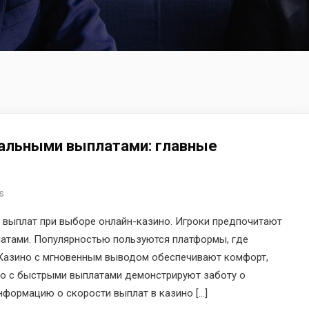
альными выплатами: главные
s
 выплат при выборе онлайн-казино. Игроки предпочитают
латами. Популярностью пользуются платформы, где
Казино с мгновенным выводом обеспечивают комфорт,
но с быстрыми выплатами демонстрируют заботу о
нформацию о скорости выплат в казино […]