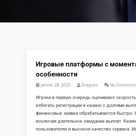
Игровые платформы с момент
особенности
janvier 28, 2025
Dragooo
No Comment
Игроки в первую очередь оценивают скорость
избегать регистрации в казино с долгими вып
финансовые заявки обрабатываются быстро. 
исключая длительное ожидание выплат. Кази
пользователях и высокое качество сервиса. И