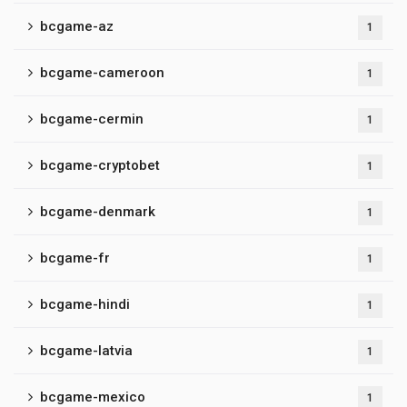
bcgame-az
1
bcgame-cameroon
1
bcgame-cermin
1
bcgame-cryptobet
1
bcgame-denmark
1
bcgame-fr
1
bcgame-hindi
1
bcgame-latvia
1
bcgame-mexico
1