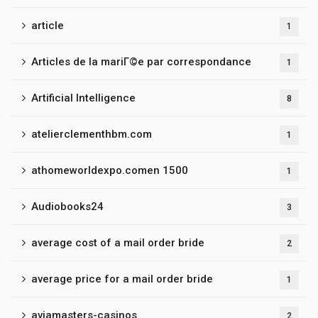
article
1
Articles de la mariГ©e par correspondance
1
Artificial Intelligence
8
atelierclementhbm.com
1
athomeworldexpo.comen 1500
1
Audiobooks24
3
average cost of a mail order bride
2
average price for a mail order bride
1
aviamasters-casinos
2