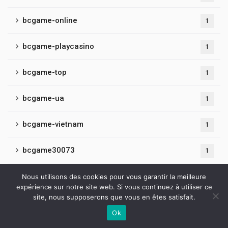
bcgame-online
1
bcgame-playcasino
1
bcgame-top
1
bcgame-ua
1
bcgame-vietnam
1
bcgame30073
1
bcgamebet
Nous utilisons des cookies pour vous garantir la meilleure
1
expérience sur notre site web. Si vous continuez à utiliser ce
site, nous supposerons que vous en êtes satisfait.
bcgamehub
1
Ok
Contactez-nous