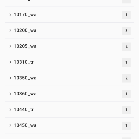
10170_wa
1
10200_wa
3
10205_wa
2
10310_tr
1
10350_wa
2
10360_wa
1
10440_tr
1
10450_wa
1