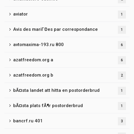
aviator
1
Avis des mariГ©es par correspondance
1
avtomaxima-193.ru 800
6
azatfreedom.org a
6
azatfreedom.org b
2
bÃ¤sta landet att hitta en postorderbrud
1
bÃ¤sta plats fÃ¶r postorderbrud
1
bancrf.ru 401
3