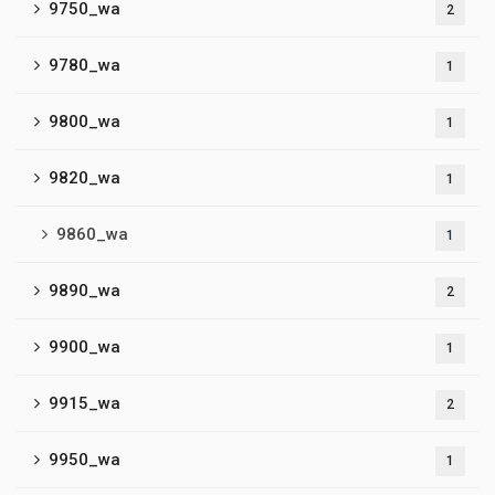
9750_wa
2
9780_wa
1
9800_wa
1
9820_wa
1
9860_wa
1
9890_wa
2
9900_wa
1
9915_wa
2
9950_wa
1