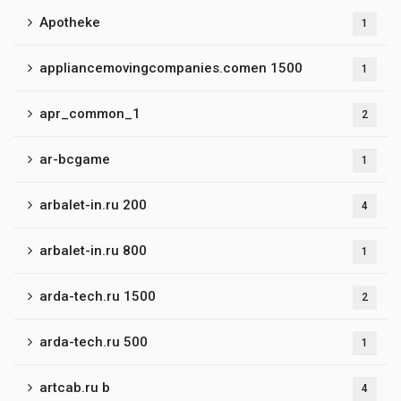
Apotheke
1
appliancemovingcompanies.comen 1500
1
apr_common_1
2
ar-bcgame
1
arbalet-in.ru 200
4
arbalet-in.ru 800
1
arda-tech.ru 1500
2
arda-tech.ru 500
1
artcab.ru b
4