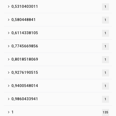
0,5310403011
1
0,580448841
1
0,6114338105
1
0,7745669856
1
0,8018518069
1
0,9276190515
1
0,9400548014
1
0,9860433941
1
1
135