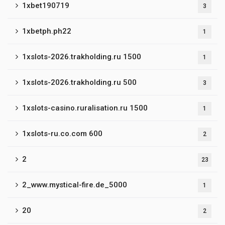
1xbet190719
3
1xbetph.ph22
1
1xslots-2026.trakholding.ru 1500
1
1xslots-2026.trakholding.ru 500
3
1xslots-casino.ruralisation.ru 1500
1
1xslots-ru.co.com 600
2
2
23
2_www.mystical-fire.de_5000
1
20
2