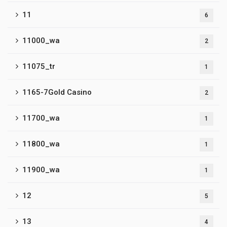
11
6
11000_wa
2
11075_tr
1
1165-7Gold Casino
2
11700_wa
1
11800_wa
1
11900_wa
1
12
5
13
4