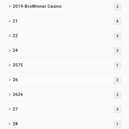
2019-BroWinner Casino
2
21
4
22
3
24
3
2575
1
26
2
2626
2
27
3
28
1