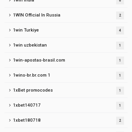
1win India
6
1WIN Official In Russia
2
1win Turkiye
4
1win uzbekistan
1
1win-apostas-brasil.com
1
1wins-br.br.com 1
1
1xBet promocodes
1
1xbet140717
1
1xbet180718
2