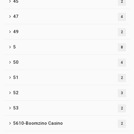
45
2
47
4
49
2
5
8
50
4
51
2
52
3
53
2
5610-Boomzino Casino
2