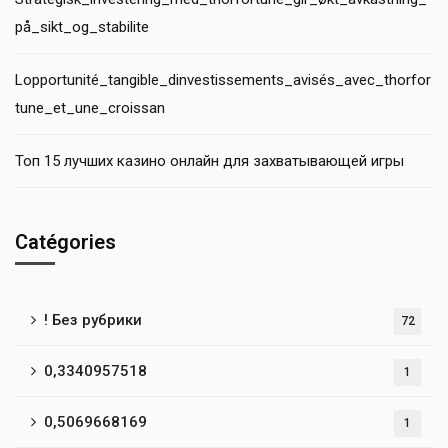
på_sikt_og_stabilite
Lopportunité_tangible_dinvestissements_avisés_avec_thorfor
tune_et_une_croissan
Топ 15 лучших казино онлайн для захватывающей игры
Catégories
! Без рубрики
72
0,3340957518
1
0,5069668169
1