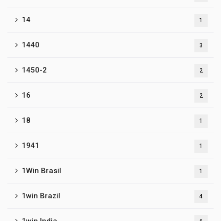
14
1
1440
3
1450-2
2
16
2
18
1
1941
1
1Win Brasil
1
1win Brazil
4