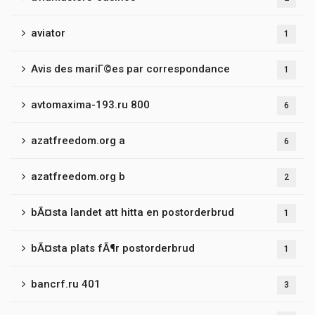
aviator
1
Avis des mariГ©es par correspondance
1
avtomaxima-193.ru 800
6
azatfreedom.org a
6
azatfreedom.org b
2
bÃ¤sta landet att hitta en postorderbrud
1
bÃ¤sta plats fÃ¶r postorderbrud
1
bancrf.ru 401
3