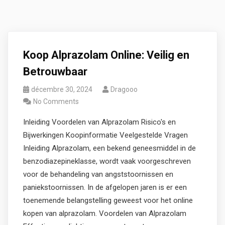
Koop Alprazolam Online: Veilig en
Betrouwbaar
décembre 30, 2024
Dragooo
No Comments
Inleiding Voordelen van Alprazolam Risico's en
Bijwerkingen Koopinformatie Veelgestelde Vragen
Inleiding Alprazolam, een bekend geneesmiddel in de
benzodiazepineklasse, wordt vaak voorgeschreven
voor de behandeling van angststoornissen en
paniekstoornissen. In de afgelopen jaren is er een
toenemende belangstelling geweest voor het online
kopen van alprazolam. Voordelen van Alprazolam