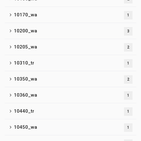
10170_wa
1
10200_wa
3
10205_wa
2
10310_tr
1
10350_wa
2
10360_wa
1
10440_tr
1
10450_wa
1