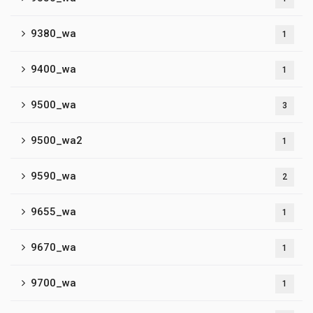
9380_wa
1
9400_wa
1
9500_wa
3
9500_wa2
1
9590_wa
2
9655_wa
1
9670_wa
1
9700_wa
1