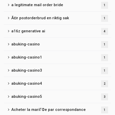
a legitimate mail order bride
1
Ã¤r postorderbrud en riktig sak
1
a16z generative ai
4
abuking-casino
1
abuking-casino1
1
abuking-casino3
1
abuking-casino4
2
abuking-casino5
3
Acheter la mariГ©e par correspondance
1