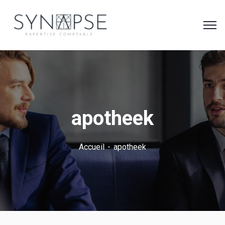
apotheek
Accueil
apotheek