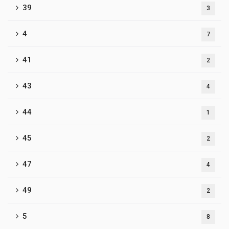
39
3
4
7
41
2
43
4
44
1
45
2
47
4
49
2
5
8