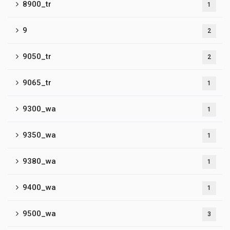
8900_tr
1
9
2
9050_tr
2
9065_tr
1
9300_wa
1
9350_wa
1
9380_wa
1
9400_wa
1
9500_wa
3