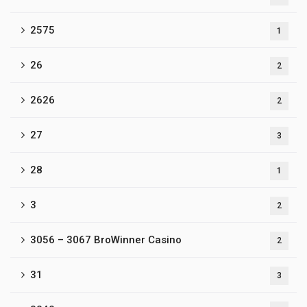
2575
1
26
2
2626
2
27
3
28
1
3
2
3056 – 3067 BroWinner Casino
2
31
3