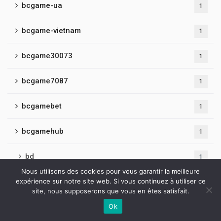
bcgame-ua
1
bcgame-vietnam
1
bcgame30073
1
bcgame7087
1
bcgamebet
1
bcgamehub
1
bd
1
Nous utilisons des cookies pour vous garantir la meilleure
expérience sur notre site web. Si vous continuez à utiliser ce
bdmbet-casino
1
site, nous supposerons que vous en êtes satisfait.
Ok
bela-lepin77.ru
2
Contactez-nous