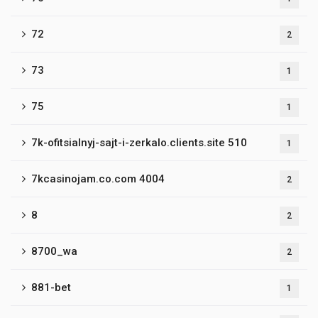
72
2
73
1
75
1
7k-ofitsialnyj-sajt-i-zerkalo.clients.site 510
1
7kcasinojam.co.com 4004
2
8
2
8700_wa
2
881-bet
1