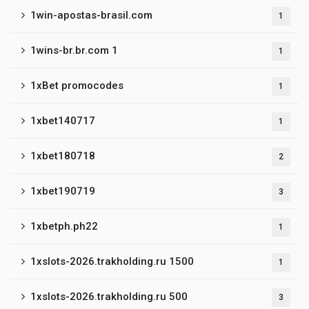
1win-apostas-brasil.com
1
1wins-br.br.com 1
1
1xBet promocodes
1
1xbet140717
1
1xbet180718
2
1xbet190719
3
1xbetph.ph22
1
1xslots-2026.trakholding.ru 1500
1
1xslots-2026.trakholding.ru 500
3