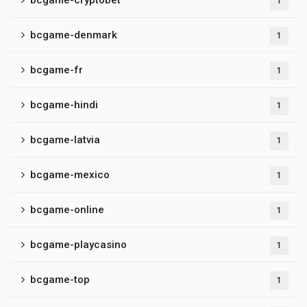
bcgame-cryptobet
1
bcgame-denmark
1
bcgame-fr
1
bcgame-hindi
1
bcgame-latvia
1
bcgame-mexico
1
bcgame-online
1
bcgame-playcasino
1
bcgame-top
1