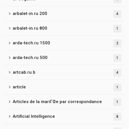
arbalet-in.ru 200
4
arbalet-in.ru 800
1
arda-tech.ru 1500
2
arda-tech.ru 500
1
artcab.ru b
4
article
1
Articles de la mariГ©e par correspondance
1
Artificial Intelligence
8