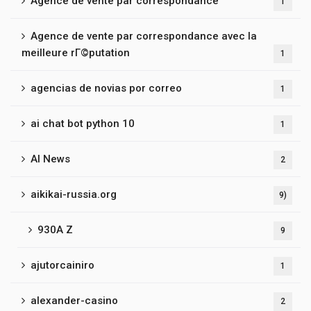
Agence de vente par correspondance
1
Agence de vente par correspondance avec la
meilleure rГ©putation
1
agencias de novias por correo
1
ai chat bot python 10
1
AI News
2
aikikai-russia.org
9)
930A Z
9
ajutorcainiro
1
alexander-casino
2