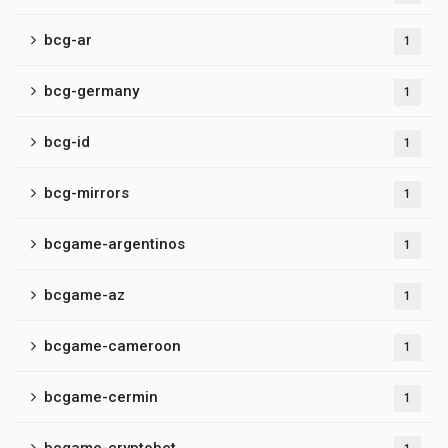
bcg-ar
1
bcg-germany
1
bcg-id
1
bcg-mirrors
1
bcgame-argentinos
1
bcgame-az
1
bcgame-cameroon
1
bcgame-cermin
1