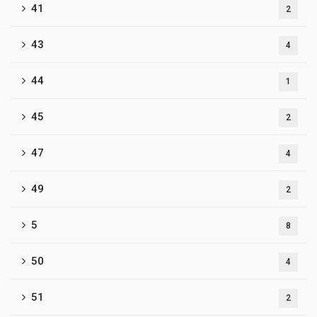
41
2
43
4
44
1
45
2
47
4
49
2
5
8
50
4
51
2