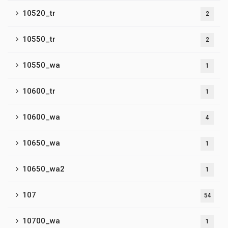
10520_tr
2
10550_tr
2
10550_wa
1
10600_tr
1
10600_wa
4
10650_wa
1
10650_wa2
1
107
54
10700_wa
1