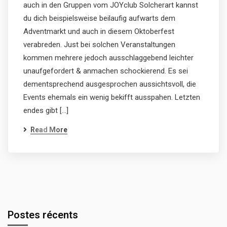
auch in den Gruppen vom JOYclub Solcherart kannst
du dich beispielsweise beilaufig aufwarts dem
Adventmarkt und auch in diesem Oktoberfest
verabreden. Just bei solchen Veranstaltungen
kommen mehrere jedoch ausschlaggebend leichter
unaufgefordert & anmachen schockierend. Es sei
dementsprechend ausgesprochen aussichtsvoll, die
Events ehemals ein wenig bekifft ausspahen. Letzten
endes gibt […]
Read More
Postes récents