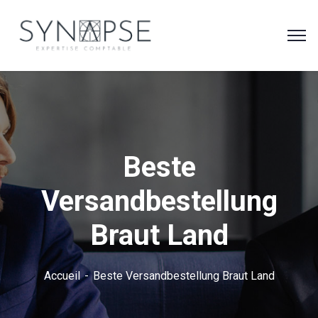
Beste
Versandbestellung
Braut Land
Accueil
Beste Versandbestellung Braut Land