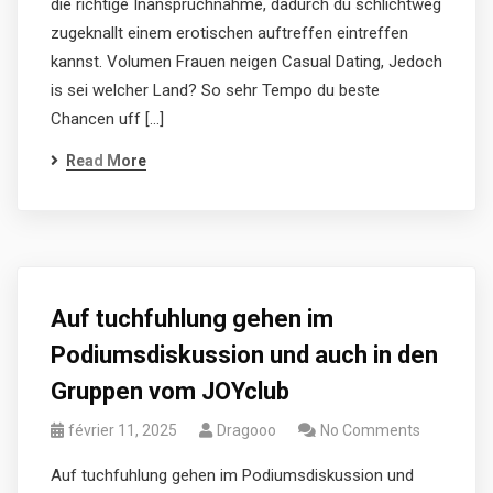
die richtige Inanspruchnahme, dadurch du schlichtweg
zugeknallt einem erotischen auftreffen eintreffen
kannst. Volumen Frauen neigen Casual Dating, Jedoch
is sei welcher Land? So sehr Tempo du beste
Chancen uff […]
Read More
Auf tuchfuhlung gehen im
Podiumsdiskussion und auch in den
Gruppen vom JOYclub
février 11, 2025
Dragooo
No Comments
Auf tuchfuhlung gehen im Podiumsdiskussion und