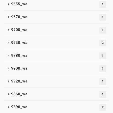
9655_wa
1
9670_wa
1
9700_wa
1
9750_wa
2
9780_wa
1
9800_wa
1
9820_wa
1
9860_wa
1
9890_wa
2