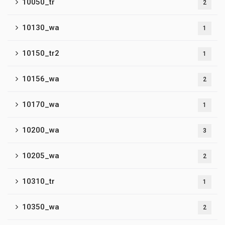
10050_tr
2
10130_wa
1
10150_tr2
1
10156_wa
2
10170_wa
1
10200_wa
3
10205_wa
2
10310_tr
1
10350_wa
2