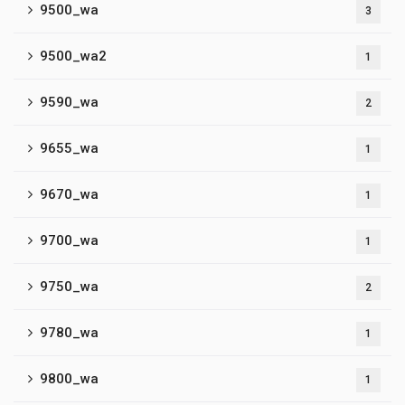
9500_wa
3
9500_wa2
1
9590_wa
2
9655_wa
1
9670_wa
1
9700_wa
1
9750_wa
2
9780_wa
1
9800_wa
1