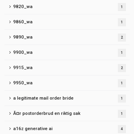
9820_wa
1
9860_wa
1
9890_wa
2
9900_wa
1
9915_wa
2
9950_wa
1
a legitimate mail order bride
1
Ã¤r postorderbrud en riktig sak
1
a16z generative ai
4