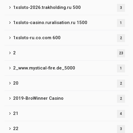
1xslots-2026.trakholding.ru 500
3
1xslots-casino.ruralisation.ru 1500
1
1xslots-ru.co.com 600
2
2
23
2_www.mystical-fire.de_5000
1
20
2
2019-BroWinner Casino
2
21
4
22
3