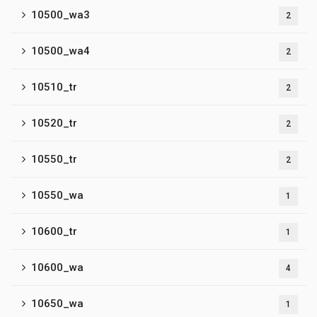
10500_wa3
2
10500_wa4
2
10510_tr
2
10520_tr
2
10550_tr
2
10550_wa
1
10600_tr
1
10600_wa
4
10650_wa
1