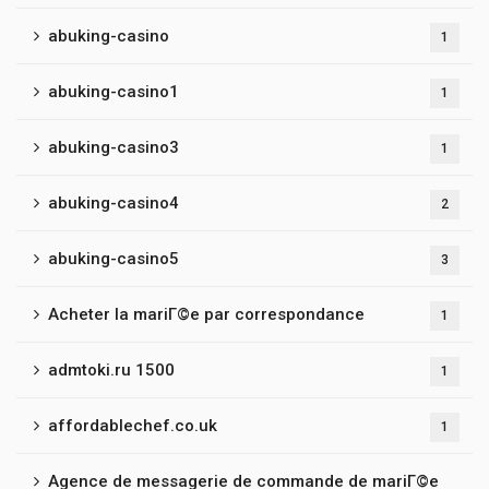
abuking-casino
1
abuking-casino1
1
abuking-casino3
1
abuking-casino4
2
abuking-casino5
3
Acheter la mariГ©e par correspondance
1
admtoki.ru 1500
1
affordablechef.co.uk
1
Agence de messagerie de commande de mariГ©e