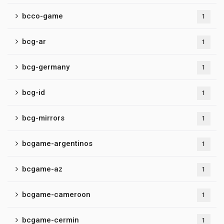
bcco-game
1
bcg-ar
1
bcg-germany
1
bcg-id
1
bcg-mirrors
1
bcgame-argentinos
1
bcgame-az
1
bcgame-cameroon
1
bcgame-cermin
1