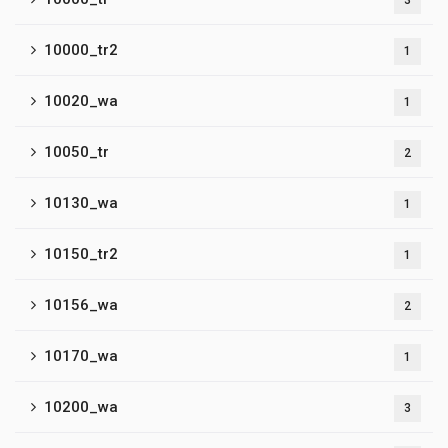
3
10000_tr2
1
10020_wa
1
10050_tr
2
10130_wa
1
10150_tr2
1
10156_wa
2
10170_wa
1
10200_wa
3