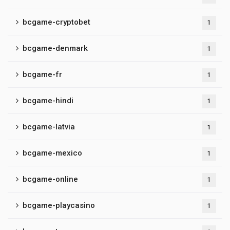
bcgame-cryptobet
1
bcgame-denmark
1
bcgame-fr
1
bcgame-hindi
1
bcgame-latvia
1
bcgame-mexico
1
bcgame-online
1
bcgame-playcasino
1