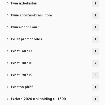
1win uzbekistan
1
1win-apostas-brasil.com
1
1wins-br.br.com 1
1
1xBet promocodes
1
1xbet140717
1
1xbet180718
2
1xbet190719
3
1xbetph.ph22
1
1xslots-2026.trakholding.ru 1500
1