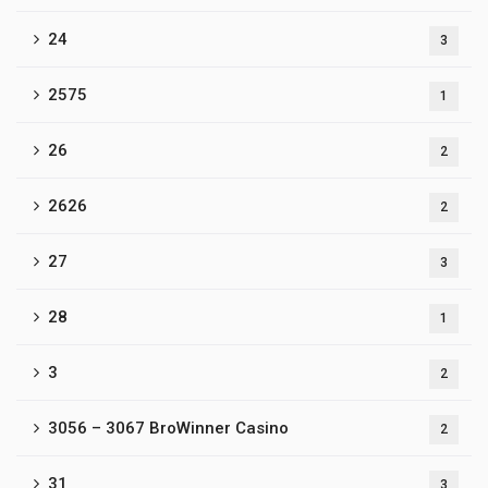
24
3
2575
1
26
2
2626
2
27
3
28
1
3
2
3056 – 3067 BroWinner Casino
2
31
3