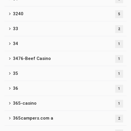
3240
5
33
2
34
1
3476-Beef Casino
1
35
1
36
1
365-casino
1
365campers.com a
2