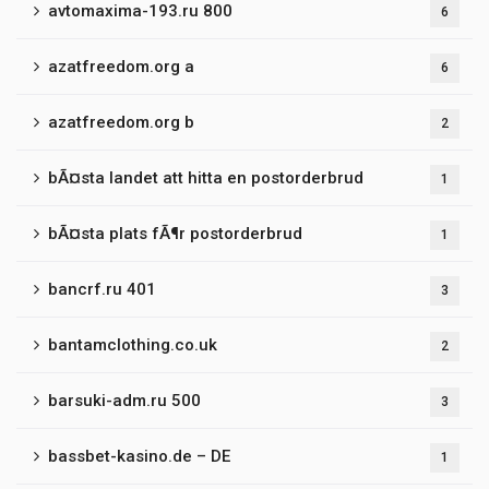
avtomaxima-193.ru 800
6
azatfreedom.org a
6
azatfreedom.org b
2
bÃ¤sta landet att hitta en postorderbrud
1
bÃ¤sta plats fÃ¶r postorderbrud
1
bancrf.ru 401
3
bantamclothing.co.uk
2
barsuki-adm.ru 500
3
bassbet-kasino.de – DE
1