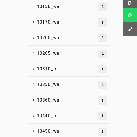
10156_wa
2
10170_wa
1
10200_wa
3
10205_wa
2
10310_tr
1
10350_wa
2
10360_wa
1
10440_tr
1
10450_wa
1