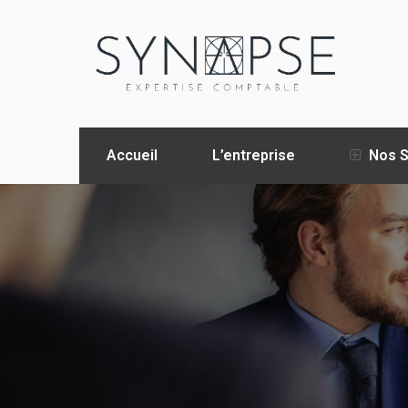
Accueil
L’entreprise
Nos S