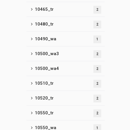
10465_tr
2
10480_tr
2
10490_wa
1
10500_wa3
2
10500_wa4
2
10510_tr
2
10520_tr
2
10550_tr
2
10550_wa
1