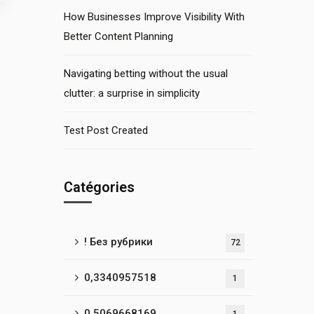
How Businesses Improve Visibility With
Better Content Planning
Navigating betting without the usual
clutter: a surprise in simplicity
Test Post Created
Catégories
! Без рубрики
72
0,3340957518
1
0,5069668169