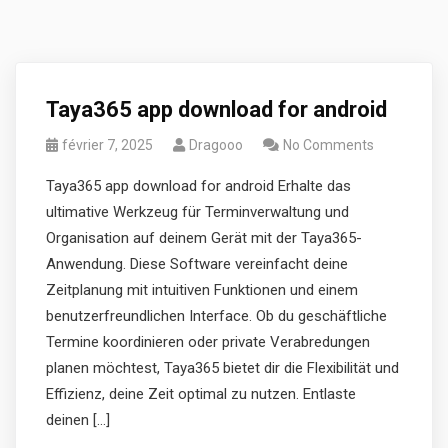
Taya365 app download for android
février 7, 2025
Dragooo
No Comments
Taya365 app download for android Erhalte das
ultimative Werkzeug für Terminverwaltung und
Organisation auf deinem Gerät mit der Taya365-
Anwendung. Diese Software vereinfacht deine
Zeitplanung mit intuitiven Funktionen und einem
benutzerfreundlichen Interface. Ob du geschäftliche
Termine koordinieren oder private Verabredungen
planen möchtest, Taya365 bietet dir die Flexibilität und
Effizienz, deine Zeit optimal zu nutzen. Entlaste
deinen […]