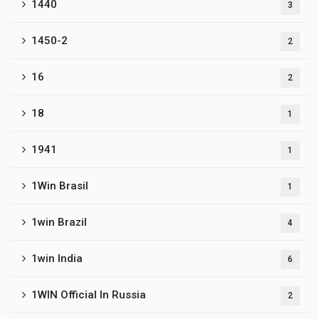
1440
3
1450-2
2
16
2
18
1
1941
1
1Win Brasil
1
1win Brazil
4
1win India
6
1WIN Official In Russia
2