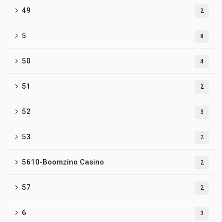
49
2
5
8
50
4
51
2
52
3
53
2
5610-Boomzino Casino
2
57
2
6
3