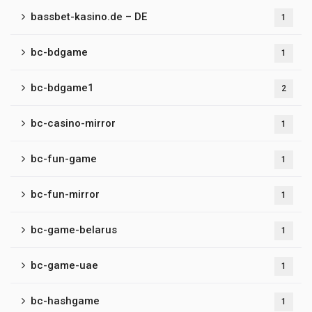
bassbet-kasino.de – DE
1
bc-bdgame
1
bc-bdgame1
2
bc-casino-mirror
1
bc-fun-game
1
bc-fun-mirror
1
bc-game-belarus
1
bc-game-uae
1
bc-hashgame
1