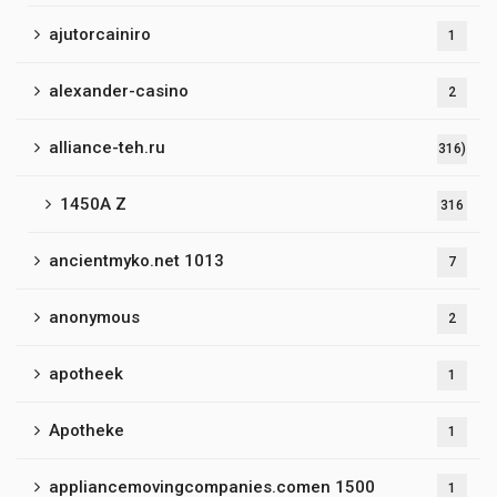
ajutorcainiro
1
alexander-casino
2
alliance-teh.ru
316)
1450A Z
316
ancientmyko.net 1013
7
anonymous
2
apotheek
1
Apotheke
1
appliancemovingcompanies.comen 1500
1