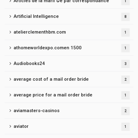
Articles de la mariГ©e par correspondance
1
Artificial Intelligence
8
atelierclementhbm.com
1
athomeworldexpo.comen 1500
1
Audiobooks24
3
average cost of a mail order bride
2
average price for a mail order bride
1
aviamasters-casinos
2
aviator
1