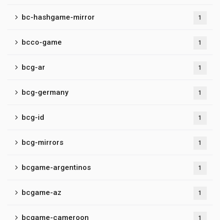
bc-hashgame-mirror
1
bcco-game
1
bcg-ar
1
bcg-germany
1
bcg-id
1
bcg-mirrors
1
bcgame-argentinos
1
bcgame-az
1
bcgame-cameroon
1