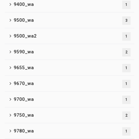
9400_wa
1
9500_wa
3
9500_wa2
1
9590_wa
2
9655_wa
1
9670_wa
1
9700_wa
1
9750_wa
2
9780_wa
1