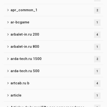
apr_common_1
2
ar-bcgame
1
arbalet-in.ru 200
4
arbalet-in.ru 800
1
arda-tech.ru 1500
2
arda-tech.ru 500
1
artcab.ru b
4
article
1