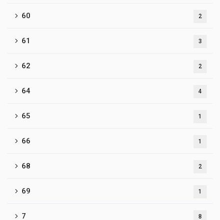
60
2
61
3
62
2
64
4
65
1
66
1
68
2
69
1
7
8