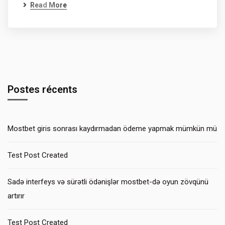
Read More
Postes récents
Mostbet giris sonrası kaydırmadan ödeme yapmak mümkün mü
Test Post Created
Sadə interfeys və sürətli ödənişlər mostbet-də oyun zövqünü
artırır
Test Post Created