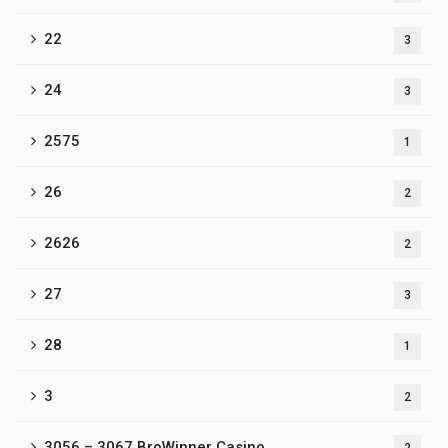
22
3
24
3
2575
1
26
2
2626
2
27
3
28
1
3
2
3056 – 3067 BroWinner Casino