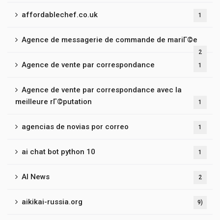
affordablechef.co.uk
1
Agence de messagerie de commande de mariГ©e
2
Agence de vente par correspondance
1
Agence de vente par correspondance avec la
meilleure rГ©putation
1
agencias de novias por correo
1
ai chat bot python 10
1
AI News
2
aikikai-russia.org
9)