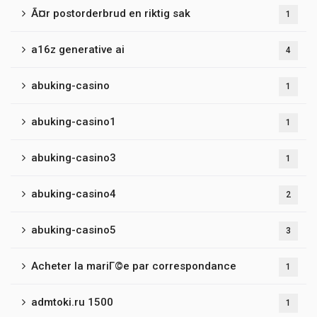
Ã¤r postorderbrud en riktig sak
1
a16z generative ai
4
abuking-casino
1
abuking-casino1
1
abuking-casino3
1
abuking-casino4
2
abuking-casino5
3
Acheter la mariГ©e par correspondance
1
admtoki.ru 1500
1