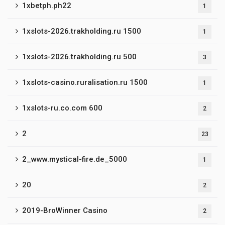
1xbetph.ph22
1
1xslots-2026.trakholding.ru 1500
1
1xslots-2026.trakholding.ru 500
3
1xslots-casino.ruralisation.ru 1500
1
1xslots-ru.co.com 600
2
2
23
2_www.mystical-fire.de_5000
1
20
2
2019-BroWinner Casino
2