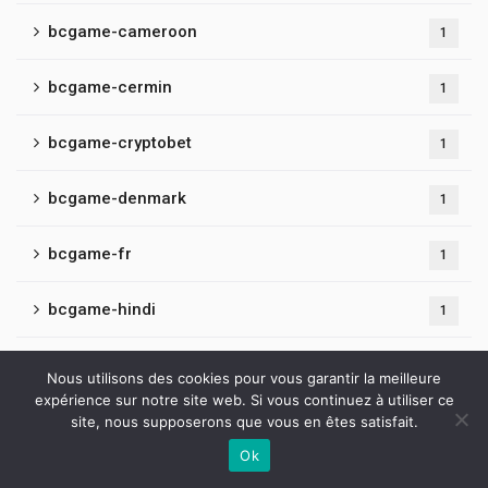
bcgame-cameroon
1
bcgame-cermin
1
bcgame-cryptobet
1
bcgame-denmark
1
bcgame-fr
1
bcgame-hindi
1
bcgame-latvia
1
Nous utilisons des cookies pour vous garantir la meilleure
expérience sur notre site web. Si vous continuez à utiliser ce
bcgame-mexico
site, nous supposerons que vous en êtes satisfait.
1
Ok
Contactez-nous
bcgame-online
1