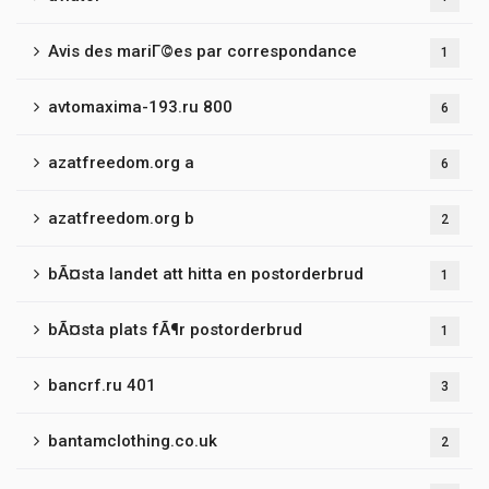
Avis des mariГ©es par correspondance
1
avtomaxima-193.ru 800
6
azatfreedom.org a
6
azatfreedom.org b
2
bÃ¤sta landet att hitta en postorderbrud
1
bÃ¤sta plats fÃ¶r postorderbrud
1
bancrf.ru 401
3
bantamclothing.co.uk
2