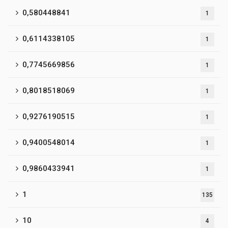
0,580448841
1
0,6114338105
1
0,7745669856
1
0,8018518069
1
0,9276190515
1
0,9400548014
1
0,9860433941
1
1
135
10
4