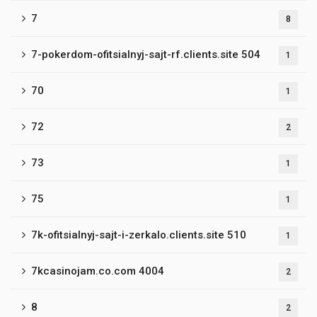
7
8
7-pokerdom-ofitsialnyj-sajt-rf.clients.site 504
1
70
1
72
2
73
1
75
1
7k-ofitsialnyj-sajt-i-zerkalo.clients.site 510
1
7kcasinojam.co.com 4004
2
8
2