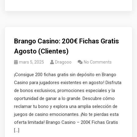
Brango Casino: 200€ Fichas Gratis
Agosto (Clientes)
mars 5, 2025
Dragooo
No Comments
¡Consigue 200 fichas gratis sin depósito en Brango
Casino para jugadores existentes en agosto! Disfruta
de bonos exclusivos, promociones especiales y la
oportunidad de ganar a lo grande. Descubre cómo
reclamar tu bono y explora una amplia selección de
juegos de casino emocionantes. ¡No te pierdas esta
oferta limitada! Brango Casino – 200€ Fichas Gratis
[…]