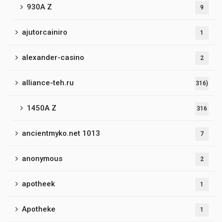
930A Z
9
ajutorcainiro
1
alexander-casino
2
alliance-teh.ru
316)
1450A Z
316
ancientmyko.net 1013
7
anonymous
2
apotheek
1
Apotheke
1