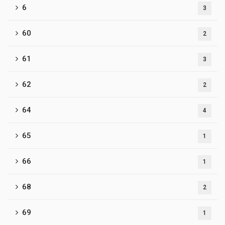
6
3
60
2
61
3
62
2
64
4
65
1
66
1
68
2
69
1