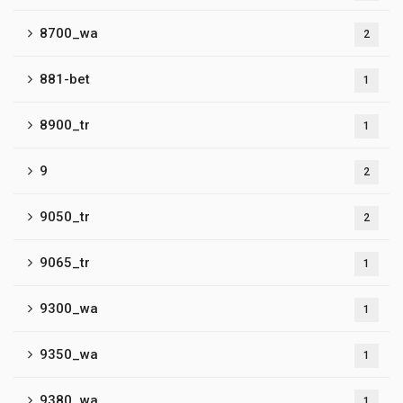
8700_wa
2
881-bet
1
8900_tr
1
9
2
9050_tr
2
9065_tr
1
9300_wa
1
9350_wa
1
9380_wa
1