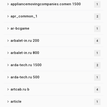
appliancemovingcompanies.comen 1500
1
apr_common_1
2
ar-bcgame
1
arbalet-in.ru 200
4
arbalet-in.ru 800
1
arda-tech.ru 1500
2
arda-tech.ru 500
1
artcab.ru b
4
article
1