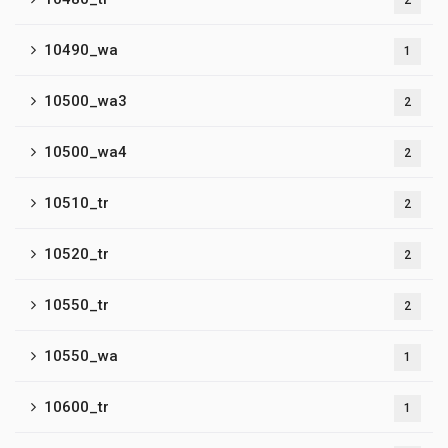
2
10490_wa
1
10500_wa3
2
10500_wa4
2
10510_tr
2
10520_tr
2
10550_tr
2
10550_wa
1
10600_tr
1