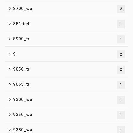
8700_wa
2
881-bet
1
8900_tr
1
9
2
9050_tr
2
9065_tr
1
9300_wa
1
9350_wa
1
9380_wa
1