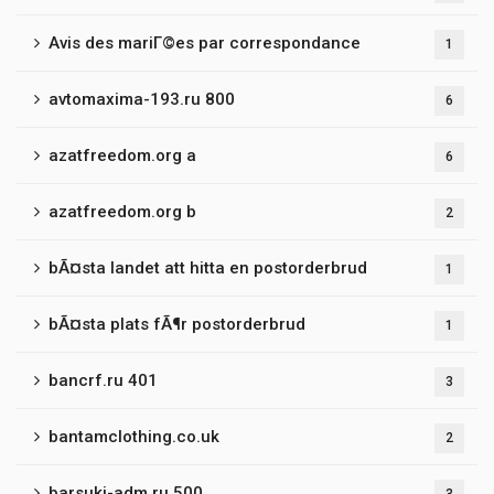
Avis des mariГ©es par correspondance
1
avtomaxima-193.ru 800
6
azatfreedom.org a
6
azatfreedom.org b
2
bÃ¤sta landet att hitta en postorderbrud
1
bÃ¤sta plats fÃ¶r postorderbrud
1
bancrf.ru 401
3
bantamclothing.co.uk
2
barsuki-adm.ru 500