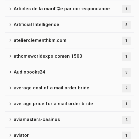
Articles de la mariГ©e par correspondance
1
Artificial Intelligence
8
atelierclementhbm.com
1
athomeworldexpo.comen 1500
1
Audiobooks24
3
average cost of a mail order bride
2
average price for a mail order bride
1
aviamasters-casinos
2
aviator
1