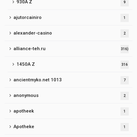
930A Z
9
ajutorcainiro
1
alexander-casino
2
alliance-teh.ru
316)
1450A Z
316
ancientmyko.net 1013
7
anonymous
2
apotheek
1
Apotheke
1