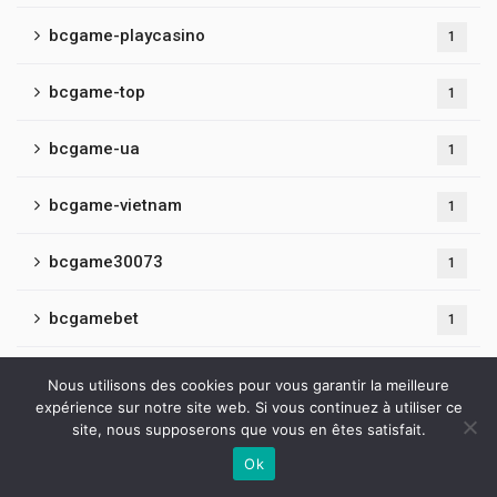
bcgame-playcasino
1
bcgame-top
1
bcgame-ua
1
bcgame-vietnam
1
bcgame30073
1
bcgamebet
1
bcgamehub
1
Nous utilisons des cookies pour vous garantir la meilleure
expérience sur notre site web. Si vous continuez à utiliser ce
site, nous supposerons que vous en êtes satisfait.
bd
1
Ok
Contactez-nous
bdmbet-casino
1