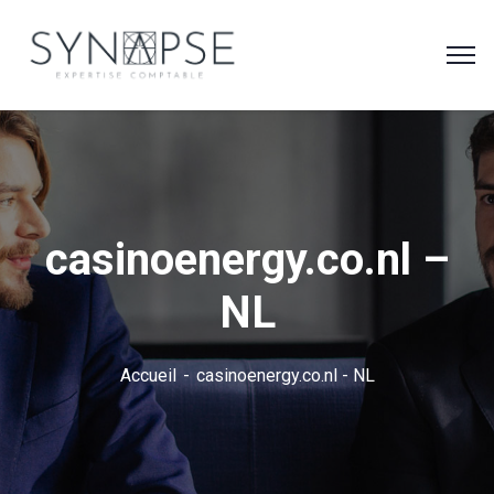
casinoenergy.co.nl –
NL
Accueil
casinoenergy.co.nl - NL