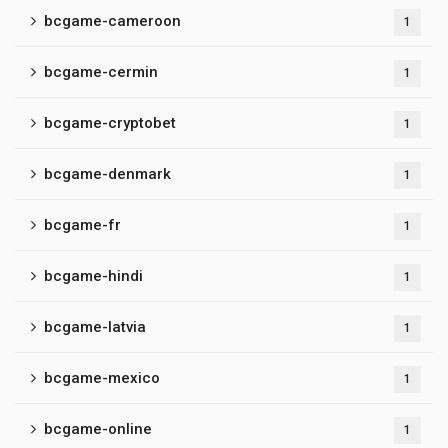
bcgame-cameroon
1
bcgame-cermin
1
bcgame-cryptobet
1
bcgame-denmark
1
bcgame-fr
1
bcgame-hindi
1
bcgame-latvia
1
bcgame-mexico
1
bcgame-online
1