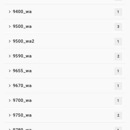
9400_wa
1
9500_wa
3
9500_wa2
1
9590_wa
2
9655_wa
1
9670_wa
1
9700_wa
1
9750_wa
2