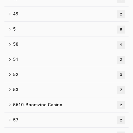
49
2
5
8
50
4
51
2
52
3
53
2
5610-Boomzino Casino
2
57
2