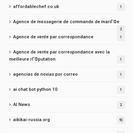
affordablechef.co.uk
1
Agence de messagerie de commande de mariГ©e
2
Agence de vente par correspondance
1
Agence de vente par correspondance avec la
meilleure rГ©putation
1
agencias de novias por correo
1
ai chat bot python 10
1
AI News
2
aikikai-russia.org
9)