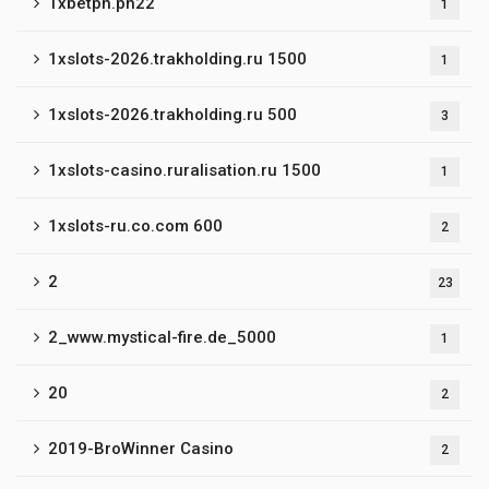
1xbetph.ph22
1
1xslots-2026.trakholding.ru 1500
1
1xslots-2026.trakholding.ru 500
3
1xslots-casino.ruralisation.ru 1500
1
1xslots-ru.co.com 600
2
2
23
2_www.mystical-fire.de_5000
1
20
2
2019-BroWinner Casino
2