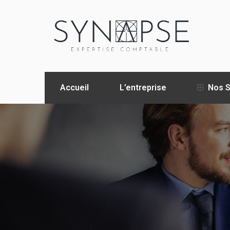
Accueil
L’entreprise
Nos S