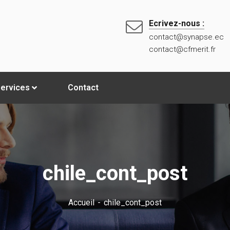
Ecrivez-nous :
contact@synapse.ec
contact@cfmerit.fr
ervices
Contact
chile_cont_post
Accueil
chile_cont_post