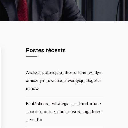
Postes récents
Analiza_potencjału_thorfortune_w_dyn
amicznym_świecie_inwestycji_długoter
minow
Fantásticas_estratégias_e_thorfortune
_casino_online_para_novos_jogadores
_em_Po