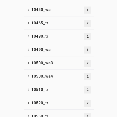
10450_wa
1
10465_tr
2
10480_tr
2
10490_wa
1
10500_wa3
2
10500_wa4
2
10510_tr
2
10520_tr
2
10550_tr
2