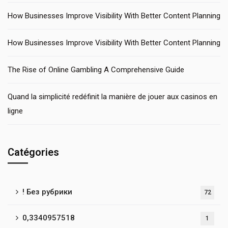
How Businesses Improve Visibility With Better Content Planning
How Businesses Improve Visibility With Better Content Planning
The Rise of Online Gambling A Comprehensive Guide
Quand la simplicité redéfinit la manière de jouer aux casinos en
ligne
Catégories
! Без рубрики
72
0,3340957518
1