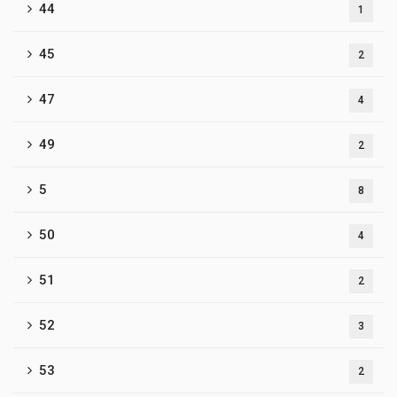
44
1
45
2
47
4
49
2
5
8
50
4
51
2
52
3
53
2