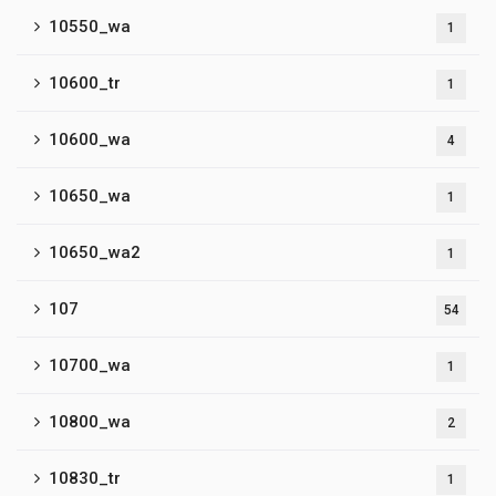
10550_wa
1
10600_tr
1
10600_wa
4
10650_wa
1
10650_wa2
1
107
54
10700_wa
1
10800_wa
2
10830_tr
1