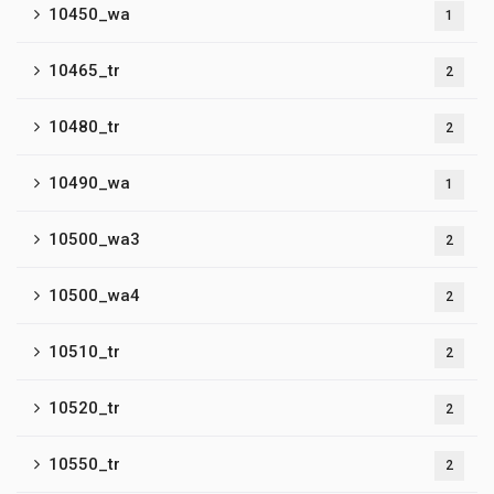
10450_wa
1
10465_tr
2
10480_tr
2
10490_wa
1
10500_wa3
2
10500_wa4
2
10510_tr
2
10520_tr
2
10550_tr
2