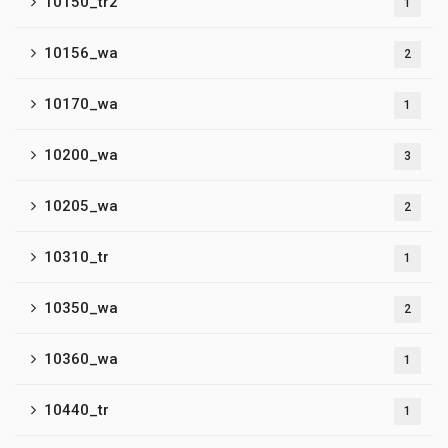
10150_tr2
1
10156_wa
2
10170_wa
1
10200_wa
3
10205_wa
2
10310_tr
1
10350_wa
2
10360_wa
1
10440_tr
1