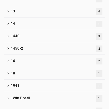
13
4
14
1
1440
3
1450-2
2
16
2
18
1
1941
1
1Win Brasil
1