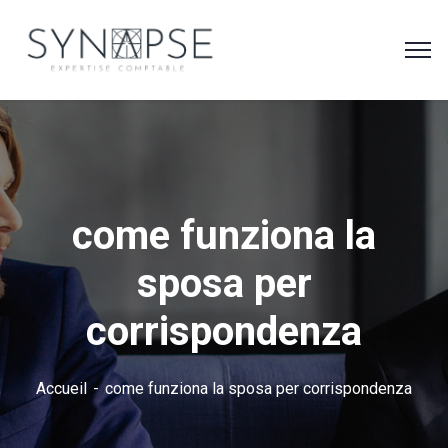
come funziona la
sposa per
corrispondenza
Accueil
come funziona la sposa per corrispondenza