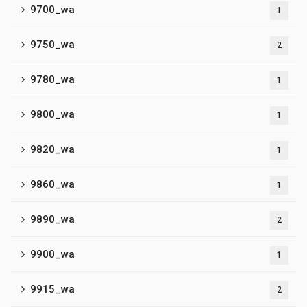
9700_wa
1
9750_wa
2
9780_wa
1
9800_wa
1
9820_wa
1
9860_wa
1
9890_wa
2
9900_wa
1
9915_wa
2