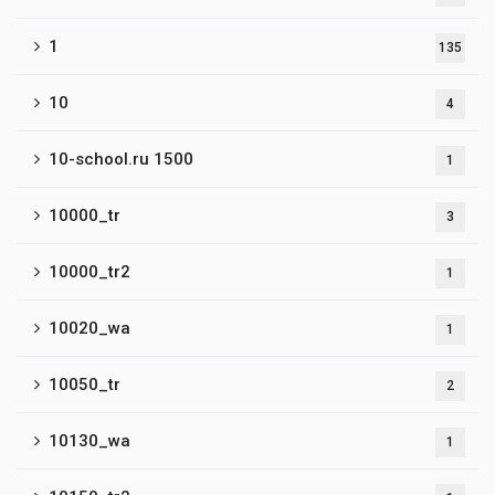
1
135
10
4
10-school.ru 1500
1
10000_tr
3
10000_tr2
1
10020_wa
1
10050_tr
2
10130_wa
1