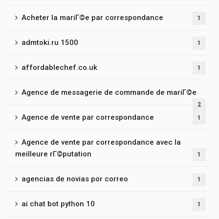
Acheter la mariГ©e par correspondance
1
admtoki.ru 1500
1
affordablechef.co.uk
1
Agence de messagerie de commande de mariГ©e
2
Agence de vente par correspondance
1
Agence de vente par correspondance avec la
meilleure rГ©putation
1
agencias de novias por correo
1
ai chat bot python 10
1