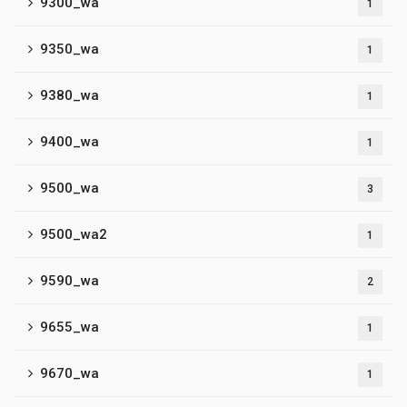
9300_wa
1
9350_wa
1
9380_wa
1
9400_wa
1
9500_wa
3
9500_wa2
1
9590_wa
2
9655_wa
1
9670_wa
1