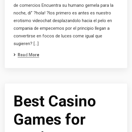
de comercios Encuentra su humano gemela para la
noche, di” ?hola! ?los primero es antes es nuestro
erotismo videochat desplazandolo hacia el pelo en
compania de empecemos por el principio llegan a
convertirse en focos de luces come igual que
sugieren? […]
Read More
Best Casino
Games for