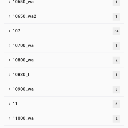
10650_wa
1
10650_wa2
1
107
54
10700_wa
1
10800_wa
2
10830_tr
1
10900_wa
5
11
6
11000_wa
2