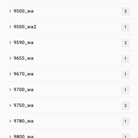
9500_wa
3
9500_wa2
1
9590_wa
2
9655_wa
1
9670_wa
1
9700_wa
1
9750_wa
2
9780_wa
1
9800_wa
1