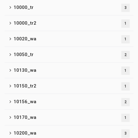
10000_tr
3
10000_tr2
1
10020_wa
1
10050_tr
2
10130_wa
1
10150_tr2
1
10156_wa
2
10170_wa
1
10200_wa
3