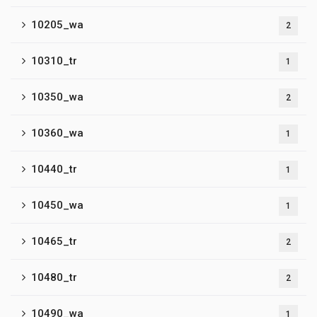
10205_wa
2
10310_tr
1
10350_wa
2
10360_wa
1
10440_tr
1
10450_wa
1
10465_tr
2
10480_tr
2
10490_wa
1