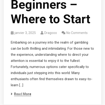
Beginners –
Where to Start
janvier 3, 2025
Dragooo
No Comments
Embarking on a journey into the realm of gambling
can be both thrilling and intimidating. For those new to
the experience, understanding where to direct your
attention is essential to enjoy it to the fullest.
Fortunately, numerous options cater specifically to
individuals just stepping into this world. Many
enthusiasts often find themselves drawn to easy-to-
learn […]
Read More