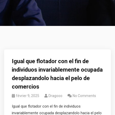
Igual que flotador con el fin de
individuos invariablemente ocupada
desplazandolo hacia el pelo de
comercios
février 9, 2025
Dragooo
No Comments
Igual que flotador con el fin de individuos
invariablemente ocupada desplazandolo hacia el pelo