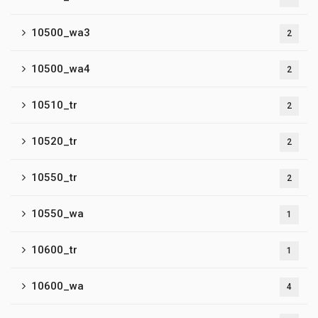
10500_wa3
2
10500_wa4
2
10510_tr
2
10520_tr
2
10550_tr
2
10550_wa
1
10600_tr
1
10600_wa
4