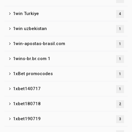
1win Turkiye
4
1win uzbekistan
1
1win-apostas-brasil.com
1
1wins-br.br.com 1
1
1xBet promocodes
1
1xbet140717
1
1xbet180718
2
1xbet190719
3