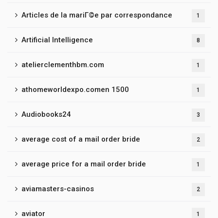
Articles de la mariГ©e par correspondance
1
Artificial Intelligence
8
atelierclementhbm.com
1
athomeworldexpo.comen 1500
1
Audiobooks24
3
average cost of a mail order bride
2
average price for a mail order bride
1
aviamasters-casinos
2
aviator
1