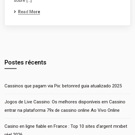
sobre […]
Read More
Postes récents
Cassinos que pagam via Pix: betonred guia atualizado 2025
Jogos de Live Cassino: Os melhores disponíveis em Cassino
entrar na plataforma 79x de cassino online Ao Vivo Online
Casino en ligne fiable en France : Top 10 sites d’argent mrxbet
réel 2026