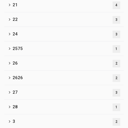
21
4
22
3
24
3
2575
1
26
2
2626
2
27
3
28
1
3
2