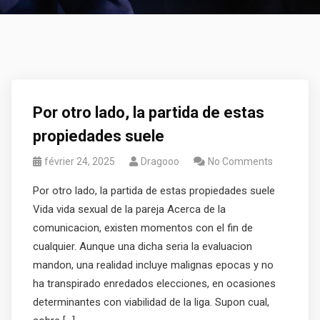
Por otro lado, la partida de estas
propiedades suele
février 24, 2025
Dragooo
No Comments
Por otro lado, la partida de estas propiedades suele
Vida vida sexual de la pareja Acerca de la
comunicacion, existen momentos con el fin de
cualquier. Aunque una dicha seria la evaluacion
mandon, una realidad incluye malignas epocas y no
ha transpirado enredados elecciones, en ocasiones
determinantes con viabilidad de la liga. Supon cual,