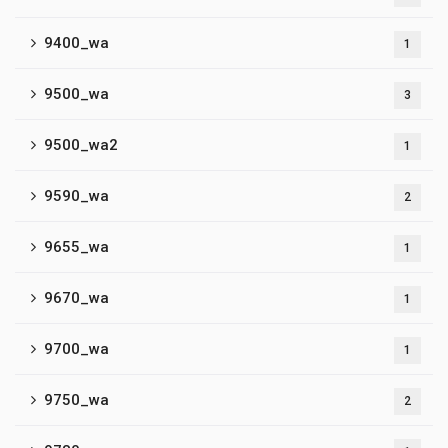
9400_wa
1
9500_wa
3
9500_wa2
1
9590_wa
2
9655_wa
1
9670_wa
1
9700_wa
1
9750_wa
2