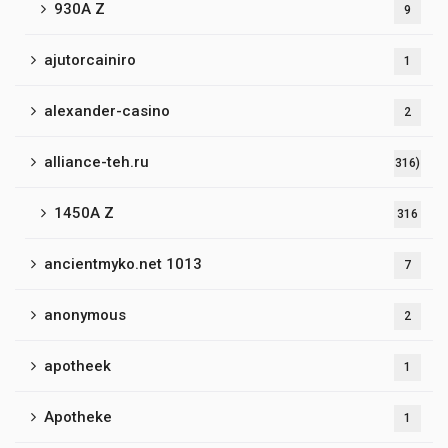
930A Z
9
ajutorcainiro
1
alexander-casino
2
alliance-teh.ru
316)
1450A Z
316
ancientmyko.net 1013
7
anonymous
2
apotheek
1
Apotheke
1