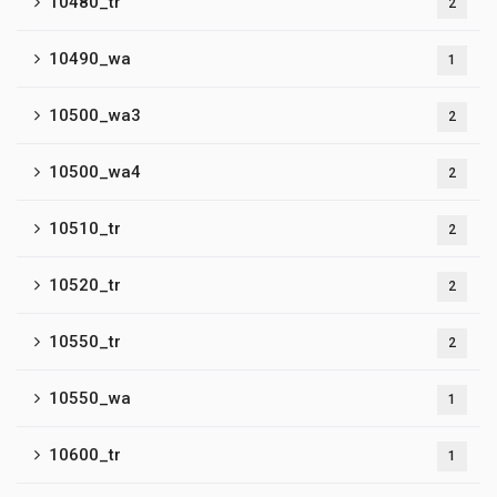
10480_tr
2
10490_wa
1
10500_wa3
2
10500_wa4
2
10510_tr
2
10520_tr
2
10550_tr
2
10550_wa
1
10600_tr
1