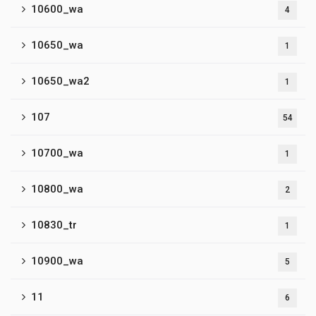
10600_wa
4
10650_wa
1
10650_wa2
1
107
54
10700_wa
1
10800_wa
2
10830_tr
1
10900_wa
5
11
6