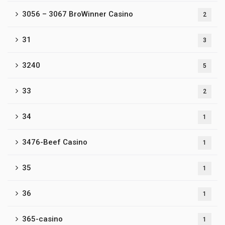
3056 – 3067 BroWinner Casino
2
31
3
3240
5
33
2
34
1
3476-Beef Casino
1
35
1
36
1
365-casino
1