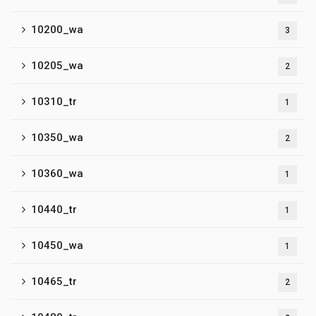
10200_wa
3
10205_wa
2
10310_tr
1
10350_wa
2
10360_wa
1
10440_tr
1
10450_wa
1
10465_tr
2