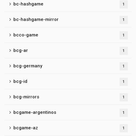
bc-hashgame
1
bc-hashgame-mirror
1
bcco-game
1
bcg-ar
1
bcg-germany
1
bcg-id
1
bcg-mirrors
1
bcgame-argentinos
1
bcgame-az
1