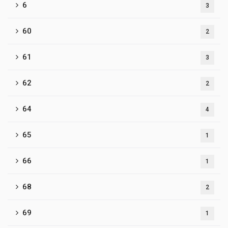
6
3
60
2
61
3
62
2
64
4
65
1
66
1
68
2
69
1