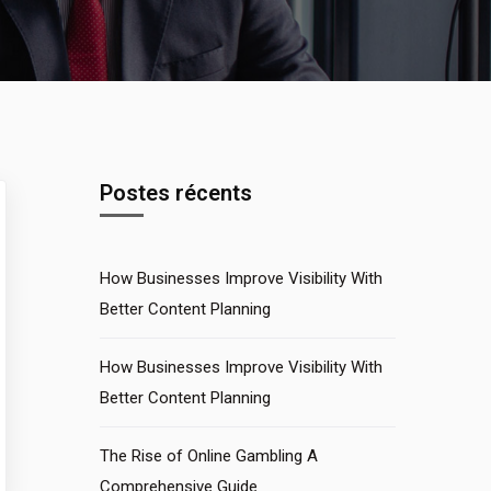
Postes récents
How Businesses Improve Visibility With
Better Content Planning
How Businesses Improve Visibility With
Better Content Planning
The Rise of Online Gambling A
Comprehensive Guide