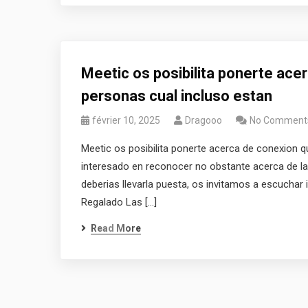
Meetic os posibilita ponerte ac
personas cual incluso estan
février 10, 2025
Dragooo
No Comment
Meetic os posibilita ponerte acerca de conexion 
interesado en reconocer no obstante acerca de la 
deberias llevarla puesta, os invitamos a escuchar
Regalado Las […]
Read More