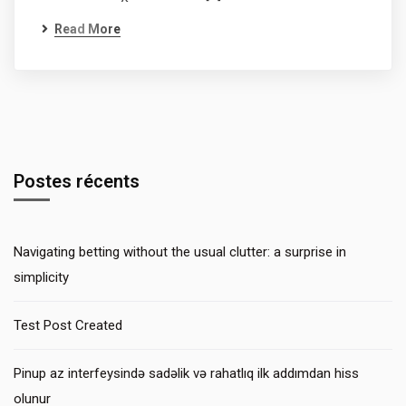
Read More
Postes récents
Navigating betting without the usual clutter: a surprise in
simplicity
Test Post Created
Pinup az interfeysində sadəlik və rahatlıq ilk addımdan hiss
olunur