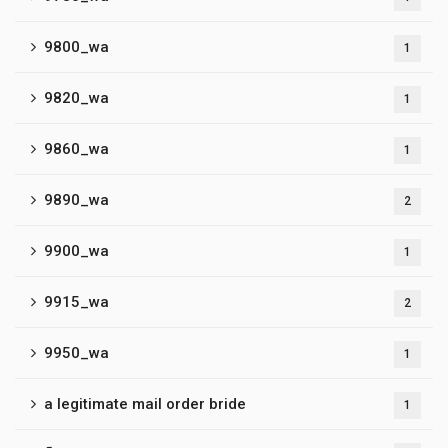
9800_wa
1
9820_wa
1
9860_wa
1
9890_wa
2
9900_wa
1
9915_wa
2
9950_wa
1
a legitimate mail order bride
1