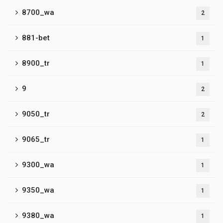
8700_wa
2
881-bet
1
8900_tr
1
9
2
9050_tr
2
9065_tr
1
9300_wa
1
9350_wa
1
9380_wa
1