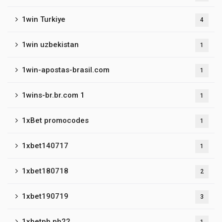
1win Turkiye
4
1win uzbekistan
1
1win-apostas-brasil.com
1
1wins-br.br.com 1
1
1xBet promocodes
1
1xbet140717
1
1xbet180718
2
1xbet190719
3
1xbetph.ph22