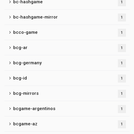
bc-hashgame
1
bc-hashgame-mirror
1
bcco-game
1
bcg-ar
1
bcg-germany
1
bcg-id
1
bcg-mirrors
1
bcgame-argentinos
1
bcgame-az
1