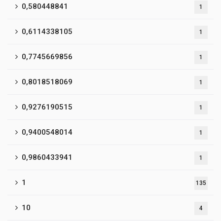
0,580448841
1
0,6114338105
1
0,7745669856
1
0,8018518069
1
0,9276190515
1
0,9400548014
1
0,9860433941
1
1
135
10
4