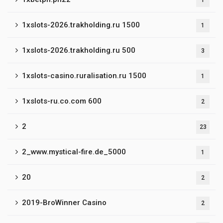
1
1xslots-2026.trakholding.ru 1500
1
1xslots-2026.trakholding.ru 500
3
1xslots-casino.ruralisation.ru 1500
1
1xslots-ru.co.com 600
2
2
23
2_www.mystical-fire.de_5000
1
20
2
2019-BroWinner Casino
2