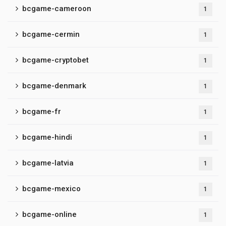
bcgame-cameroon
1
bcgame-cermin
1
bcgame-cryptobet
1
bcgame-denmark
1
bcgame-fr
1
bcgame-hindi
1
bcgame-latvia
1
bcgame-mexico
1
bcgame-online
1