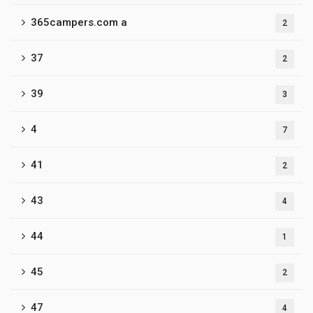
365campers.com a
2
37
2
39
3
4
7
41
2
43
4
44
1
45
2
47
4