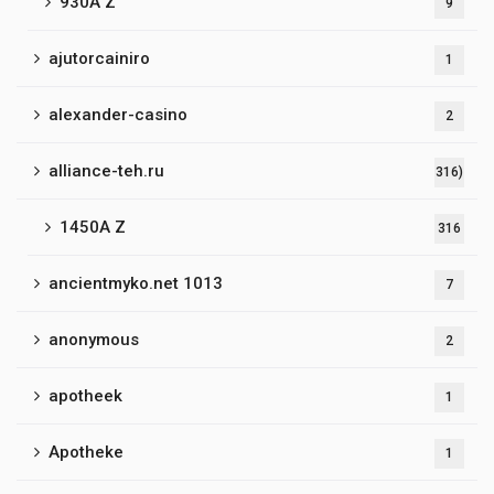
930A Z
9
ajutorcainiro
1
alexander-casino
2
alliance-teh.ru
316)
1450A Z
316
ancientmyko.net 1013
7
anonymous
2
apotheek
1
Apotheke
1