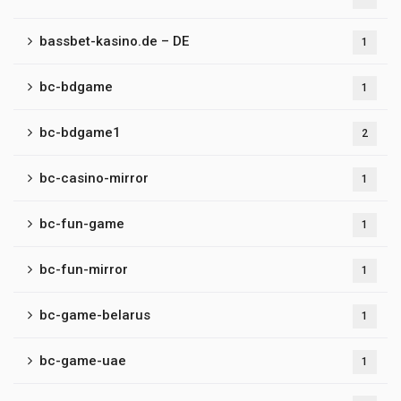
bassbet-kasino.de – DE
1
bc-bdgame
1
bc-bdgame1
2
bc-casino-mirror
1
bc-fun-game
1
bc-fun-mirror
1
bc-game-belarus
1
bc-game-uae
1