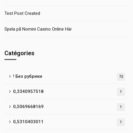
Test Post Created
Spela på Nomini Casino Online Här
Catégories
! Без рубрики
72
0,3340957518
1
0,5069668169
1
0,5310403011
1