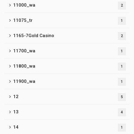
11000_wa
2
11075_tr
1
1165-7Gold Casino
2
11700_wa
1
11800_wa
1
11900_wa
1
12
5
13
4
14
1