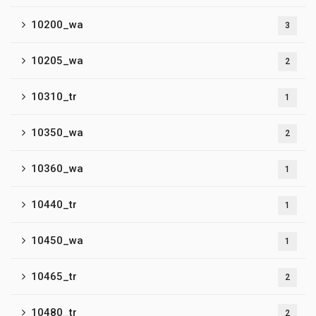
10200_wa
3
10205_wa
2
10310_tr
1
10350_wa
2
10360_wa
1
10440_tr
1
10450_wa
1
10465_tr
2
10480_tr
2