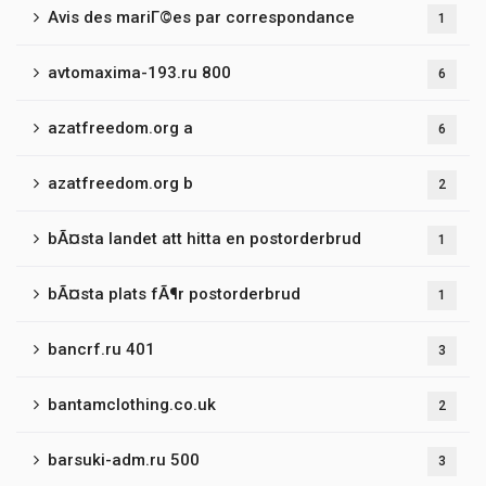
Avis des mariГ©es par correspondance
1
avtomaxima-193.ru 800
6
azatfreedom.org a
6
azatfreedom.org b
2
bÃ¤sta landet att hitta en postorderbrud
1
bÃ¤sta plats fÃ¶r postorderbrud
1
bancrf.ru 401
3
bantamclothing.co.uk
2
barsuki-adm.ru 500
3