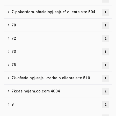
7-pokerdom-ofitsialnyj-sajt-rf.clients.site 504
1
70
1
72
2
73
1
75
1
7k-ofitsialnyj-sajt-i-zerkalo.clients.site 510
1
7kcasinojam.co.com 4004
2
8
2