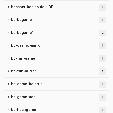
bassbet-kasino.de – DE
1
bc-bdgame
1
bc-bdgame1
2
bc-casino-mirror
1
bc-fun-game
1
bc-fun-mirror
1
bc-game-belarus
1
bc-game-uae
1
bc-hashgame
1