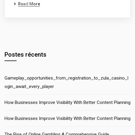
Read More
Postes récents
Gameplay_opportunities_from_registration_to_zula_casino_l
ogin_await_every_player
How Businesses Improve Visibility With Better Content Planning
How Businesses Improve Visibility With Better Content Planning
The Rise of Online Gambling A Comprehensive Guide