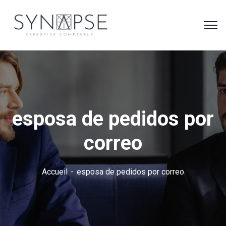
esposa de pedidos por
correo
Accueil
esposa de pedidos por correo