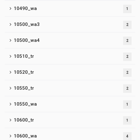
10490_wa
1
10500_wa3
2
10500_wa4
2
10510_tr
2
10520_tr
2
10550_tr
2
10550_wa
1
10600_tr
1
10600_wa
4