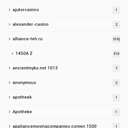
ajutorcainiro
1
alexander-casino
2
alliance-teh.ru
316)
1450A Z
316
ancientmyko.net 1013
7
anonymous
2
apotheek
1
Apotheke
1
appliancemovingcompanies.comen 1500
1