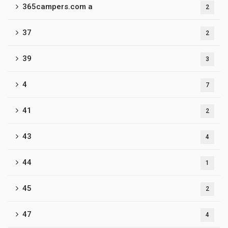
365campers.com a
2
37
2
39
3
4
7
41
2
43
4
44
1
45
2
47
4