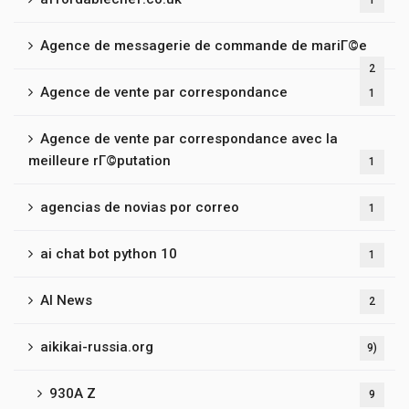
1
Agence de messagerie de commande de mariГ©e
2
Agence de vente par correspondance
1
Agence de vente par correspondance avec la
meilleure rГ©putation
1
agencias de novias por correo
1
ai chat bot python 10
1
AI News
2
aikikai-russia.org
9)
930A Z
9