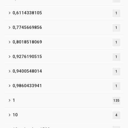
0,6114338105
1
0,7745669856
1
0,8018518069
1
0,9276190515
1
0,9400548014
1
0,9860433941
1
1
135
10
4