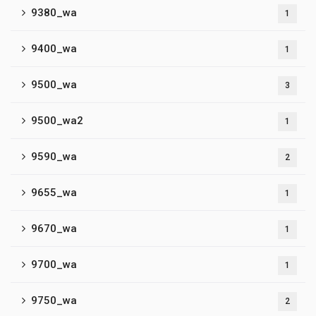
9380_wa
1
9400_wa
1
9500_wa
3
9500_wa2
1
9590_wa
2
9655_wa
1
9670_wa
1
9700_wa
1
9750_wa
2