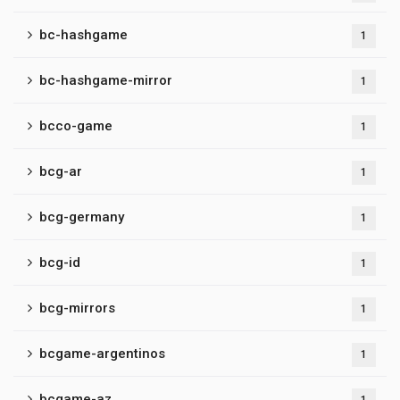
bc-hashgame
1
bc-hashgame-mirror
1
bcco-game
1
bcg-ar
1
bcg-germany
1
bcg-id
1
bcg-mirrors
1
bcgame-argentinos
1
bcgame-az