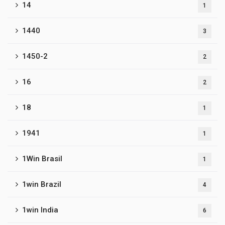
14
1
1440
3
1450-2
2
16
2
18
1
1941
1
1Win Brasil
1
1win Brazil
4
1win India
6