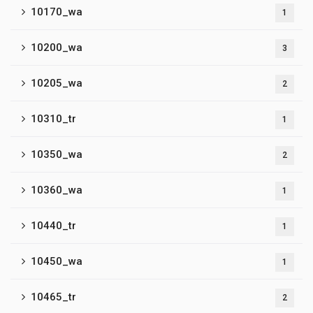
10170_wa
1
10200_wa
3
10205_wa
2
10310_tr
1
10350_wa
2
10360_wa
1
10440_tr
1
10450_wa
1
10465_tr
2