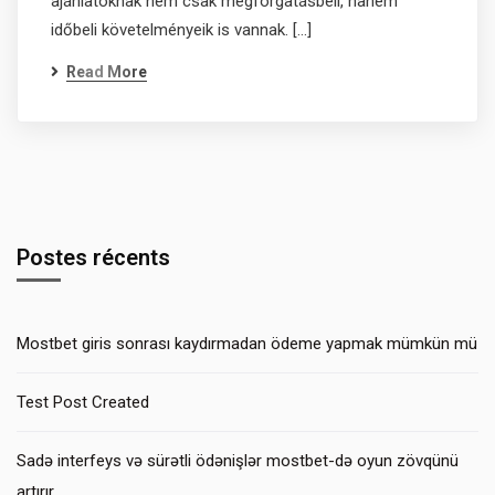
ajánlatoknak nem csak megforgatásbeli, hanem
időbeli követelményeik is vannak. […]
Read More
Postes récents
Mostbet giris sonrası kaydırmadan ödeme yapmak mümkün mü
Test Post Created
Sadə interfeys və sürətli ödənişlər mostbet-də oyun zövqünü
artırır