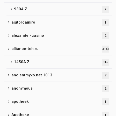
930A Z
9
ajutorcainiro
1
alexander-casino
2
alliance-teh.ru
316)
1450A Z
316
ancientmyko.net 1013
7
anonymous
2
apotheek
1
Apotheke
1