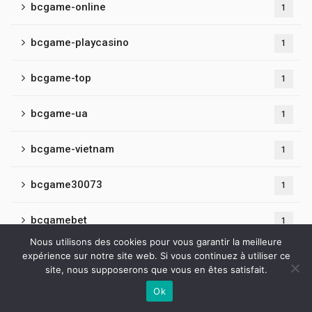
bcgame-online
1
bcgame-playcasino
1
bcgame-top
1
bcgame-ua
1
bcgame-vietnam
1
bcgame30073
1
bcgamebet
1
Nous utilisons des cookies pour vous garantir la meilleure
bcgamehub
expérience sur notre site web. Si vous continuez à utiliser ce
1
site, nous supposerons que vous en êtes satisfait.
bd
Ok
1
Contactez-nous