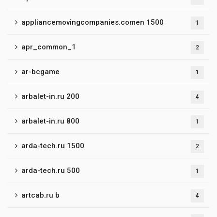
appliancemovingcompanies.comen 1500
1
apr_common_1
2
ar-bcgame
1
arbalet-in.ru 200
4
arbalet-in.ru 800
1
arda-tech.ru 1500
2
arda-tech.ru 500
1
artcab.ru b
4