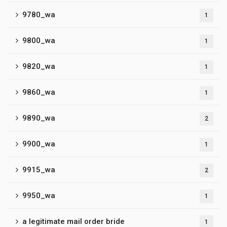
9780_wa
1
9800_wa
1
9820_wa
1
9860_wa
1
9890_wa
2
9900_wa
1
9915_wa
2
9950_wa
1
a legitimate mail order bride
1