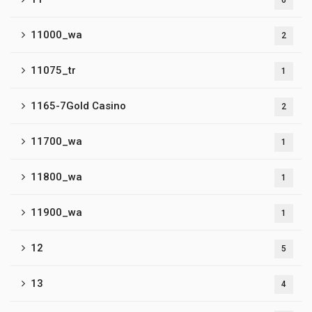
6
11000_wa
2
11075_tr
1
1165-7Gold Casino
2
11700_wa
1
11800_wa
1
11900_wa
1
12
5
13
4