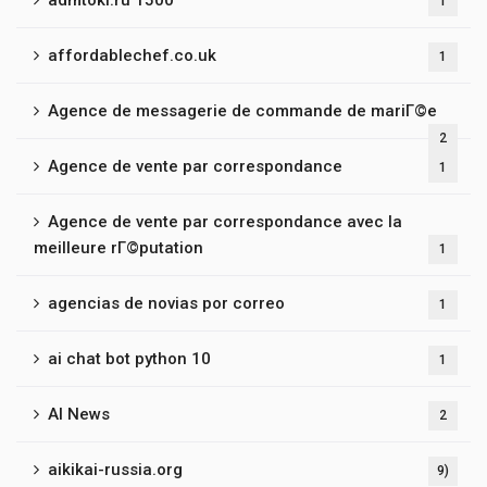
admtoki.ru 1500
1
affordablechef.co.uk
1
Agence de messagerie de commande de mariГ©e
2
Agence de vente par correspondance
1
Agence de vente par correspondance avec la
meilleure rГ©putation
1
agencias de novias por correo
1
ai chat bot python 10
1
AI News
2
aikikai-russia.org
9)