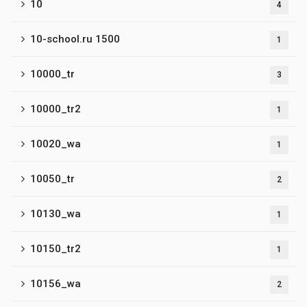
10
4
10-school.ru 1500
1
10000_tr
3
10000_tr2
1
10020_wa
1
10050_tr
2
10130_wa
1
10150_tr2
1
10156_wa
2