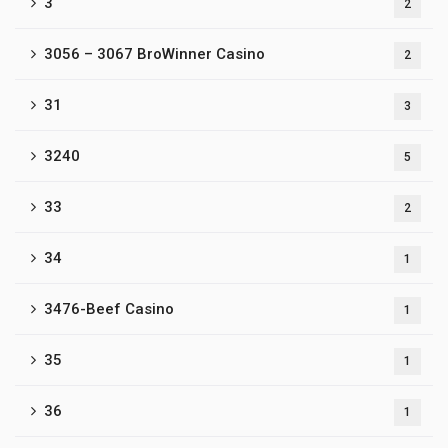
3
2
3056 – 3067 BroWinner Casino
2
31
3
3240
5
33
2
34
1
3476-Beef Casino
1
35
1
36
1