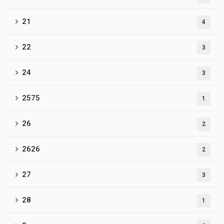
21
4
22
3
24
3
2575
1
26
2
2626
2
27
3
28
1