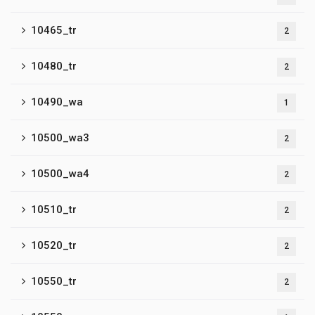
10465_tr
2
10480_tr
2
10490_wa
1
10500_wa3
2
10500_wa4
2
10510_tr
2
10520_tr
2
10550_tr
2