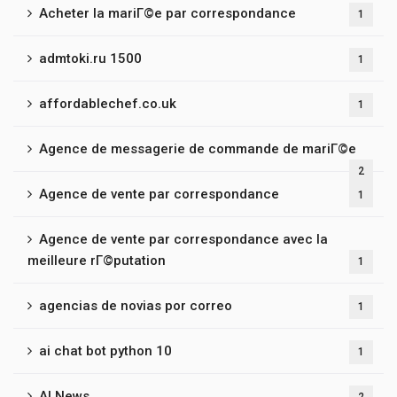
Acheter la mariГ©e par correspondance
1
admtoki.ru 1500
1
affordablechef.co.uk
1
Agence de messagerie de commande de mariГ©e
2
Agence de vente par correspondance
1
Agence de vente par correspondance avec la
meilleure rГ©putation
1
agencias de novias por correo
1
ai chat bot python 10
1
AI News