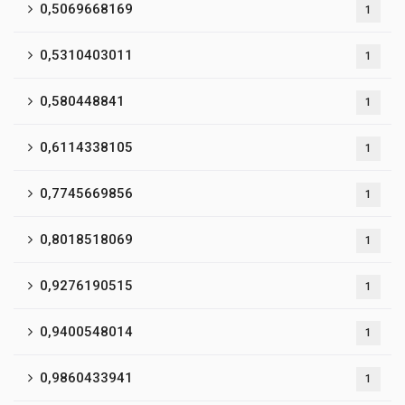
0,5069668169
1
0,5310403011
1
0,580448841
1
0,6114338105
1
0,7745669856
1
0,8018518069
1
0,9276190515
1
0,9400548014
1
0,9860433941
1