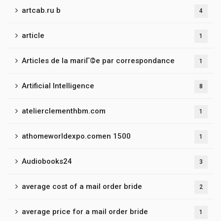
artcab.ru b
4
article
1
Articles de la mariГ©e par correspondance
1
Artificial Intelligence
8
atelierclementhbm.com
1
athomeworldexpo.comen 1500
1
Audiobooks24
3
average cost of a mail order bride
2
average price for a mail order bride
1