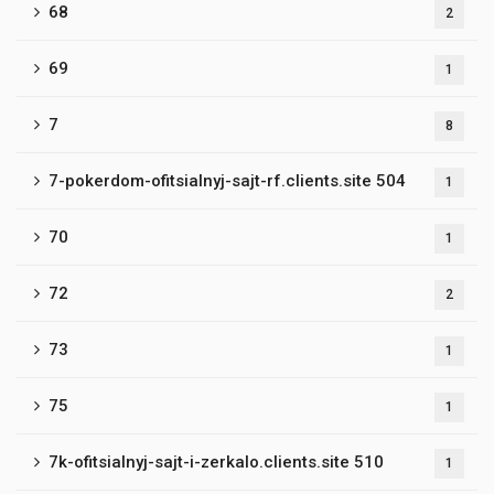
68
2
69
1
7
8
7-pokerdom-ofitsialnyj-sajt-rf.clients.site 504
1
70
1
72
2
73
1
75
1
7k-ofitsialnyj-sajt-i-zerkalo.clients.site 510
1