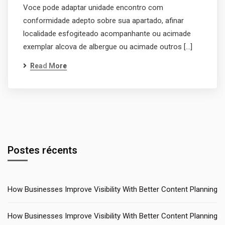
Voce pode adaptar unidade encontro com
conformidade adepto sobre sua apartado, afinar
localidade esfogiteado acompanhante ou acimade
exemplar alcova de albergue ou acimade outros […]
Read More
Postes récents
How Businesses Improve Visibility With Better Content Planning
How Businesses Improve Visibility With Better Content Planning