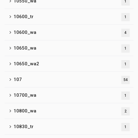
10550_wa
1
10600_tr
1
10600_wa
4
10650_wa
1
10650_wa2
1
107
54
10700_wa
1
10800_wa
2
10830_tr
1