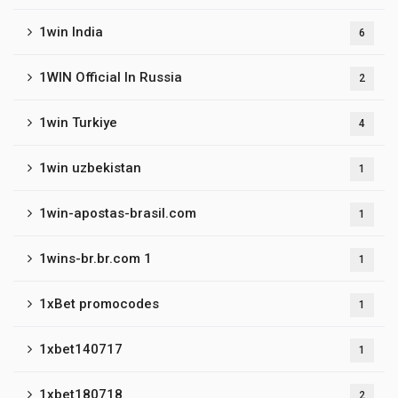
1win India
6
1WIN Official In Russia
2
1win Turkiye
4
1win uzbekistan
1
1win-apostas-brasil.com
1
1wins-br.br.com 1
1
1xBet promocodes
1
1xbet140717
1
1xbet180718
2