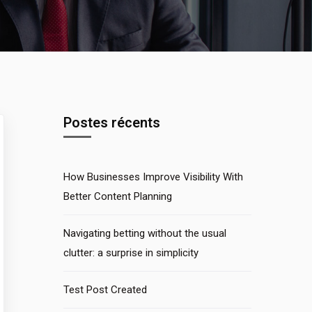
Postes récents
How Businesses Improve Visibility With
Better Content Planning
Navigating betting without the usual
clutter: a surprise in simplicity
Test Post Created