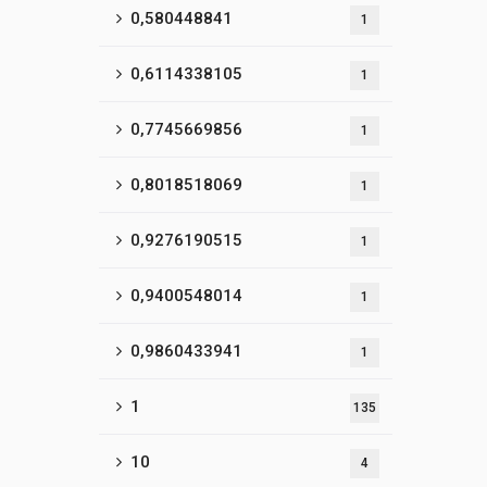
0,580448841
1
0,6114338105
1
0,7745669856
1
0,8018518069
1
0,9276190515
1
0,9400548014
1
0,9860433941
1
1
135
10
4