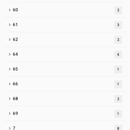
60
2
61
3
62
2
64
4
65
1
66
1
68
2
69
1
7
8