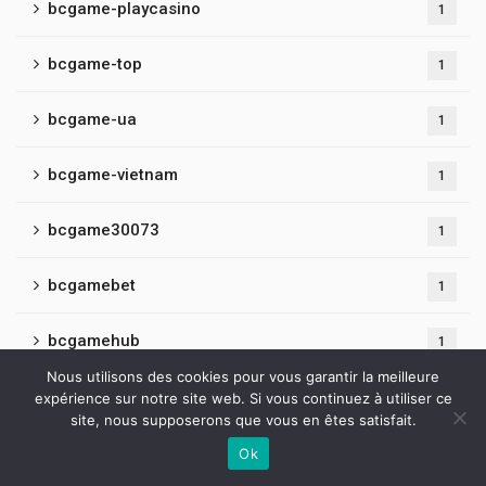
bcgame-playcasino
1
bcgame-top
1
bcgame-ua
1
bcgame-vietnam
1
bcgame30073
1
bcgamebet
1
bcgamehub
1
Nous utilisons des cookies pour vous garantir la meilleure
bd
expérience sur notre site web. Si vous continuez à utiliser ce
1
site, nous supposerons que vous en êtes satisfait.
bdmbet-casino
Ok
1
Contactez-nous