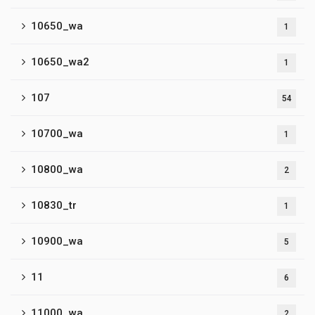
10650_wa
1
10650_wa2
1
107
54
10700_wa
1
10800_wa
2
10830_tr
1
10900_wa
5
11
6
11000_wa
2