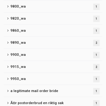
9800_wa
1
9820_wa
1
9860_wa
1
9890_wa
2
9900_wa
1
9915_wa
2
9950_wa
1
a legitimate mail order bride
1
Ã¤r postorderbrud en riktig sak
1