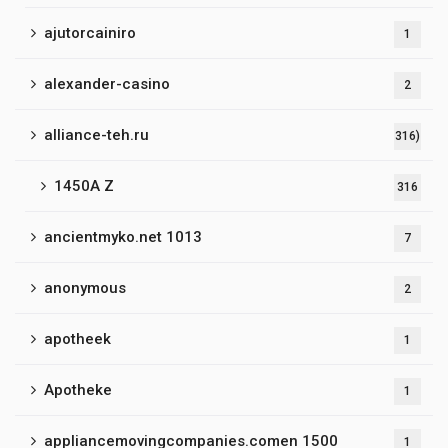
ajutorcainiro
1
alexander-casino
2
alliance-teh.ru
316)
1450A Z
316
ancientmyko.net 1013
7
anonymous
2
apotheek
1
Apotheke
1
appliancemovingcompanies.comen 1500
1