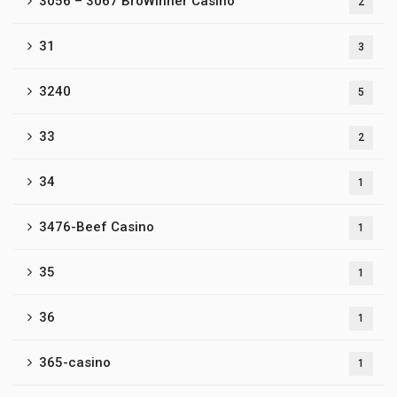
3056 – 3067 BroWinner Casino
2
31
3
3240
5
33
2
34
1
3476-Beef Casino
1
35
1
36
1
365-casino
1