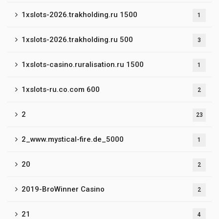
1xslots-2026.trakholding.ru 1500
1
1xslots-2026.trakholding.ru 500
3
1xslots-casino.ruralisation.ru 1500
1
1xslots-ru.co.com 600
2
2
23
2_www.mystical-fire.de_5000
1
20
2
2019-BroWinner Casino
2
21
4