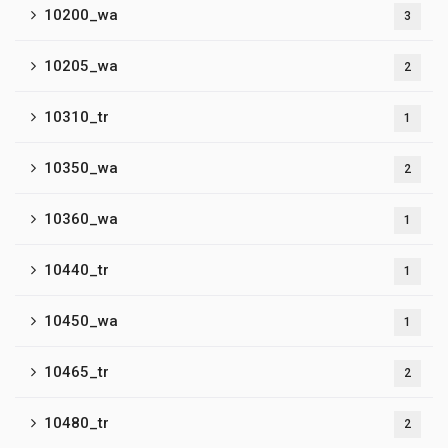
10200_wa
3
10205_wa
2
10310_tr
1
10350_wa
2
10360_wa
1
10440_tr
1
10450_wa
1
10465_tr
2
10480_tr
2