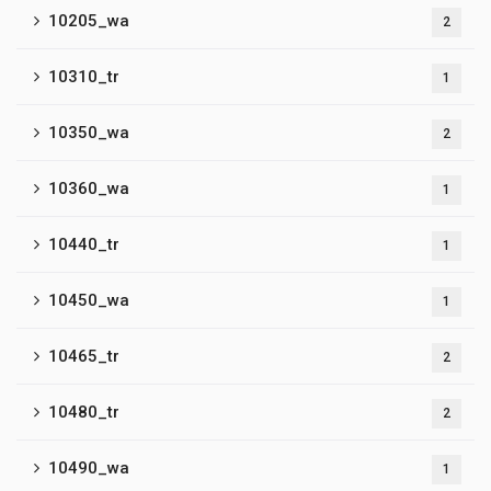
10205_wa
2
10310_tr
1
10350_wa
2
10360_wa
1
10440_tr
1
10450_wa
1
10465_tr
2
10480_tr
2
10490_wa
1