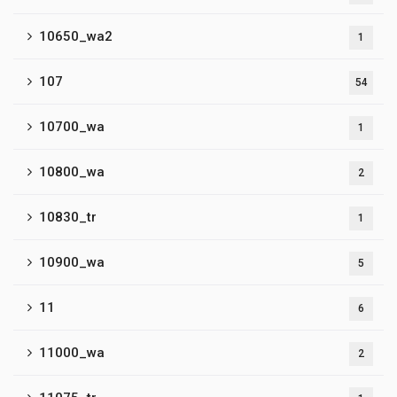
10650_wa2
1
107
54
10700_wa
1
10800_wa
2
10830_tr
1
10900_wa
5
11
6
11000_wa
2