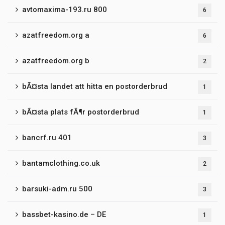
avtomaxima-193.ru 800
6
azatfreedom.org a
6
azatfreedom.org b
2
bÃ¤sta landet att hitta en postorderbrud
1
bÃ¤sta plats fÃ¶r postorderbrud
1
bancrf.ru 401
3
bantamclothing.co.uk
2
barsuki-adm.ru 500
3
bassbet-kasino.de – DE
1