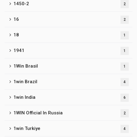
1450-2
2
16
2
18
1
1941
1
1Win Brasil
1
1win Brazil
4
1win India
6
1WIN Official In Russia
2
1win Turkiye
4