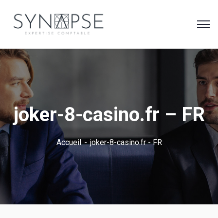
joker-8-casino.fr – FR
Accueil
joker-8-casino.fr - FR