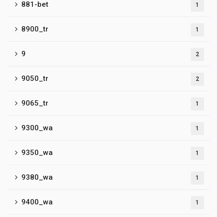
881-bet
1
8900_tr
1
9
2
9050_tr
2
9065_tr
1
9300_wa
1
9350_wa
1
9380_wa
1
9400_wa
1