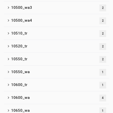
10500_wa3
2
10500_wa4
2
10510_tr
2
10520_tr
2
10550_tr
2
10550_wa
1
10600_tr
1
10600_wa
4
10650_wa
1