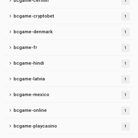
bcgame-cermin
1
bcgame-cryptobet
1
bcgame-denmark
1
bcgame-fr
1
bcgame-hindi
1
bcgame-latvia
1
bcgame-mexico
1
bcgame-online
1
bcgame-playcasino
1