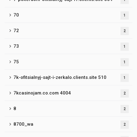
70
1
72
2
73
1
75
1
7k-ofitsialnyj-sajt-i-zerkalo.clients.site 510
1
7kcasinojam.co.com 4004
2
8
2
8700_wa
2