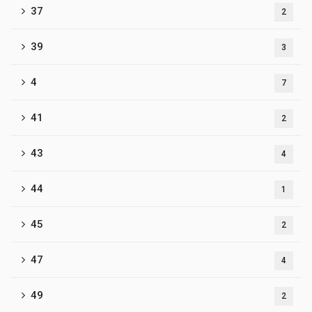
37
2
39
3
4
7
41
2
43
4
44
1
45
2
47
4
49
2