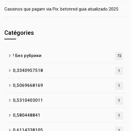
Cassinos que pagam via Pix: betonred guia atualizado 2025
Catégories
! Без рубрики
72
0,3340957518
1
0,5069668169
1
0,5310403011
1
0,580448841
1
0,6114338105
1