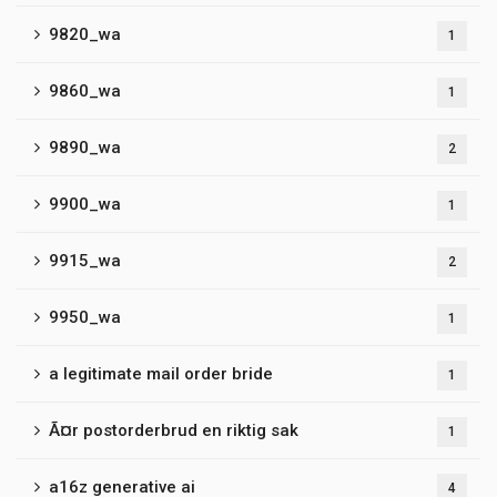
9820_wa
1
9860_wa
1
9890_wa
2
9900_wa
1
9915_wa
2
9950_wa
1
a legitimate mail order bride
1
Ã¤r postorderbrud en riktig sak
1
a16z generative ai
4