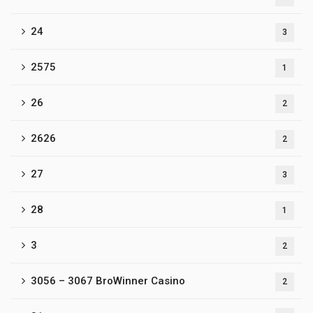
24
3
2575
1
26
2
2626
2
27
3
28
1
3
2
3056 – 3067 BroWinner Casino
2