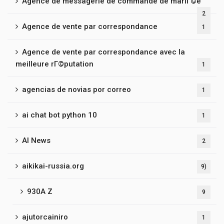
Agence de messagerie de commande de mariГ©e
2
Agence de vente par correspondance
1
Agence de vente par correspondance avec la
meilleure rГ©putation
1
agencias de novias por correo
1
ai chat bot python 10
1
AI News
2
aikikai-russia.org
9)
930A Z
9
ajutorcainiro
1