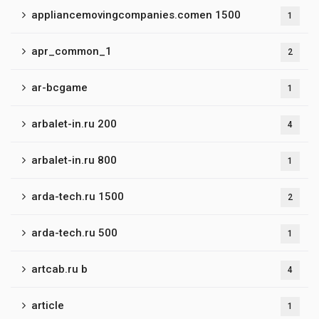
appliancemovingcompanies.comen 1500
1
apr_common_1
2
ar-bcgame
1
arbalet-in.ru 200
4
arbalet-in.ru 800
1
arda-tech.ru 1500
2
arda-tech.ru 500
1
artcab.ru b
4
article
1