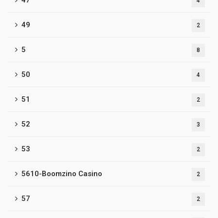
47
4
49
2
5
8
50
4
51
2
52
3
53
2
5610-Boomzino Casino
2
57
2