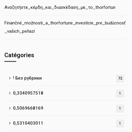
Αναζητήστε_κέρδη_και_διασκέδαση_με_το_thorfortun
Finančné_možnosti_a_thorfortune_investície_pre_budúcnosť
_vašich_peňazí
Catégories
! Без рубрики
72
0,3340957518
1
0,5069668169
1
0,5310403011
1