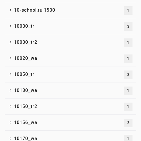
10-school.ru 1500
1
10000_tr
3
10000_tr2
1
10020_wa
1
10050_tr
2
10130_wa
1
10150_tr2
1
10156_wa
2
10170_wa
1