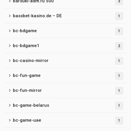
barsuki-adm.ru 500
3
bassbet-kasino.de – DE
1
bc-bdgame
1
bc-bdgame1
2
bc-casino-mirror
1
bc-fun-game
1
bc-fun-mirror
1
bc-game-belarus
1
bc-game-uae
1