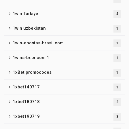
1win Turkiye
4
1win uzbekistan
1
1win-apostas-brasil.com
1
1wins-br.br.com 1
1
1xBet promocodes
1
1xbet140717
1
1xbet180718
2
1xbet190719
3