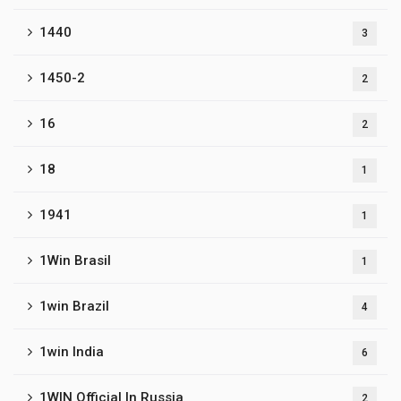
1440
3
1450-2
2
16
2
18
1
1941
1
1Win Brasil
1
1win Brazil
4
1win India
6
1WIN Official In Russia
2