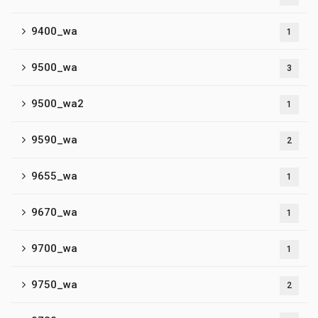
9400_wa
1
9500_wa
3
9500_wa2
1
9590_wa
2
9655_wa
1
9670_wa
1
9700_wa
1
9750_wa
2