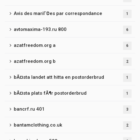
Avis des mariГ©es par correspondance
1
avtomaxima-193.ru 800
6
azatfreedom.org a
6
azatfreedom.org b
2
bÃ¤sta landet att hitta en postorderbrud
1
bÃ¤sta plats fÃ¶r postorderbrud
1
bancrf.ru 401
3
bantamclothing.co.uk
2