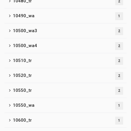
10480_tr
2
10490_wa
1
10500_wa3
2
10500_wa4
2
10510_tr
2
10520_tr
2
10550_tr
2
10550_wa
1
10600_tr
1