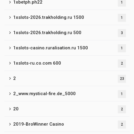
1xbetph.ph22
1
1xslots-2026.trakholding.ru 1500
1
1xslots-2026.trakholding.ru 500
3
1xslots-casino.ruralisation.ru 1500
1
1xslots-ru.co.com 600
2
2
23
2_www.mystical-fire.de_5000
1
20
2
2019-BroWinner Casino
2