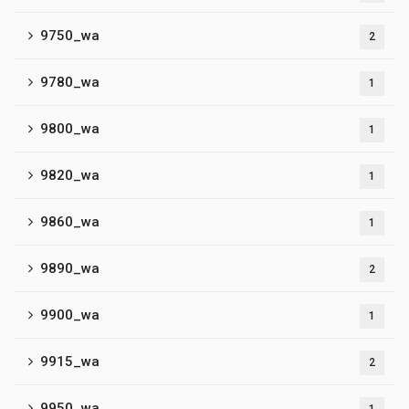
9750_wa
2
9780_wa
1
9800_wa
1
9820_wa
1
9860_wa
1
9890_wa
2
9900_wa
1
9915_wa
2
9950_wa