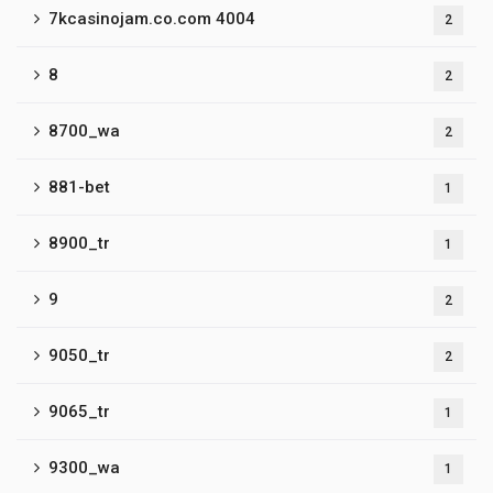
7kcasinojam.co.com 4004
2
8
2
8700_wa
2
881-bet
1
8900_tr
1
9
2
9050_tr
2
9065_tr
1
9300_wa
1