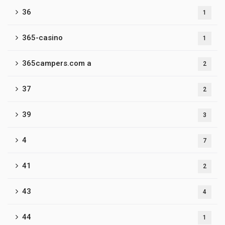
36
1
365-casino
1
365campers.com a
2
37
2
39
3
4
7
41
2
43
4
44
1