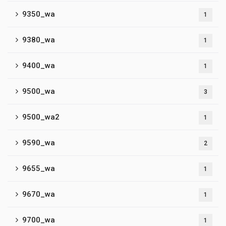
9350_wa
1
9380_wa
1
9400_wa
1
9500_wa
3
9500_wa2
1
9590_wa
2
9655_wa
1
9670_wa
1
9700_wa
1