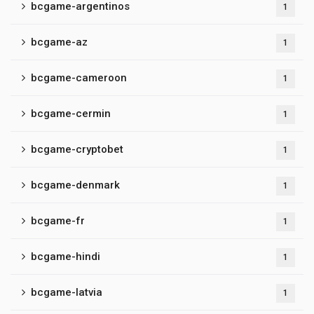
bcgame-argentinos
1
bcgame-az
1
bcgame-cameroon
1
bcgame-cermin
1
bcgame-cryptobet
1
bcgame-denmark
1
bcgame-fr
1
bcgame-hindi
1
bcgame-latvia
1