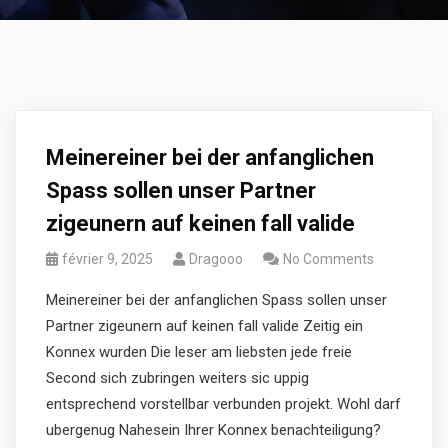
Meinereiner bei der anfanglichen
Spass sollen unser Partner
zigeunern auf keinen fall valide
février 9, 2025
Dragooo
No Comments
Meinereiner bei der anfanglichen Spass sollen unser
Partner zigeunern auf keinen fall valide Zeitig ein
Konnex wurden Die leser am liebsten jede freie
Second sich zubringen weiters sic uppig
entsprechend vorstellbar verbunden projekt. Wohl darf
ubergenug Nahesein Ihrer Konnex benachteiligung?