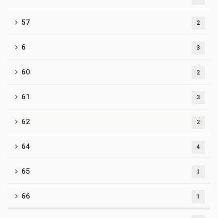
57
2
6
3
60
2
61
3
62
2
64
4
65
1
66
1