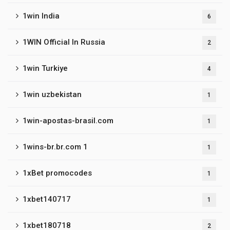
1win India
6
1WIN Official In Russia
2
1win Turkiye
4
1win uzbekistan
1
1win-apostas-brasil.com
1
1wins-br.br.com 1
1
1xBet promocodes
1
1xbet140717
1
1xbet180718
2