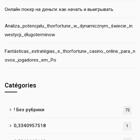
Онлайн покер на деньги: как начать и выигрывать
Analiza_potencjału_thorfortune_w_dynamicznym_świecie_in
westycji_długoterminow
Fantásticas_estratégias_e_thorfortune_casino_online_para_n
ovos_jogadores_em_Po
Catégories
! Без рубрики
72
0,3340957518
1