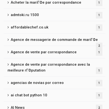
Acheter la mariГ©e par correspondance
1
admtoki.ru 1500
1
affordablechef.co.uk
1
Agence de messagerie de commande de mariГ©e
2
Agence de vente par correspondance
1
Agence de vente par correspondance avec la
meilleure rГ©putation
1
agencias de novias por correo
1
ai chat bot python 10
1
AI News
2