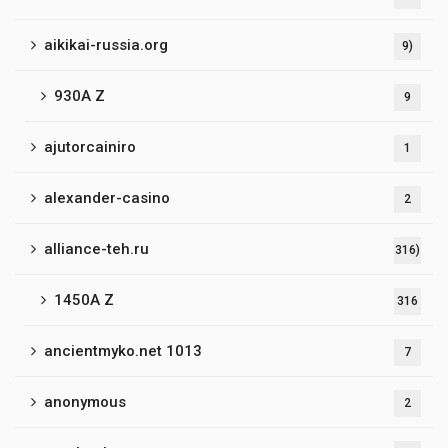
aikikai-russia.org
9)
930A Z
9
ajutorcainiro
1
alexander-casino
2
alliance-teh.ru
316)
1450A Z
316
ancientmyko.net 1013
7
anonymous
2