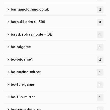
bantamclothing.co.uk
2
barsuki-adm.ru 500
3
bassbet-kasino.de – DE
1
bc-bdgame
1
bc-bdgame1
2
bc-casino-mirror
1
bc-fun-game
1
bc-fun-mirror
1
bc-game-belarus
1