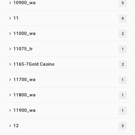
10900_wa
5
11
6
11000_wa
2
11075_tr
1
1165-7Gold Casino
2
11700_wa
1
11800_wa
1
11900_wa
1
12
5