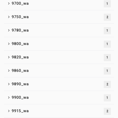
9700_wa
1
9750_wa
2
9780_wa
1
9800_wa
1
9820_wa
1
9860_wa
1
9890_wa
2
9900_wa
1
9915_wa
2