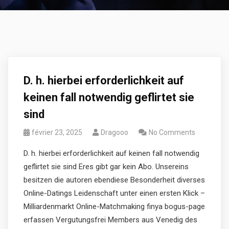
D. h. hierbei erforderlichkeit auf
keinen fall notwendig geflirtet sie
sind
février 23, 2025
Dragooo
No Comments
D. h. hierbei erforderlichkeit auf keinen fall notwendig
geflirtet sie sind Eres gibt gar kein Abo. Unsereins
besitzen die autoren ebendiese Besonderheit diverses
Online-Datings Leidenschaft unter einen ersten Klick –
Milliardenmarkt Online-Matchmaking finya bogus-page
erfassen Vergutungsfrei Members aus Venedig des