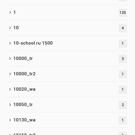
1
135
10
4
10-school.ru 1500
1
10000_tr
3
10000_tr2
1
10020_wa
1
10050_tr
2
10130_wa
1