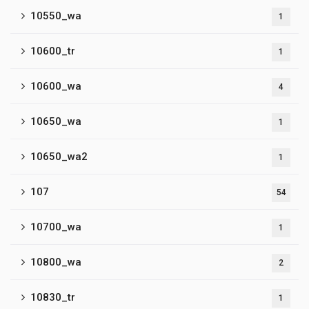
10550_wa
1
10600_tr
1
10600_wa
4
10650_wa
1
10650_wa2
1
107
54
10700_wa
1
10800_wa
2
10830_tr
1