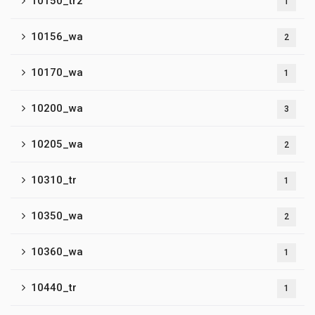
10150_tr2
1
10156_wa
2
10170_wa
1
10200_wa
3
10205_wa
2
10310_tr
1
10350_wa
2
10360_wa
1
10440_tr
1