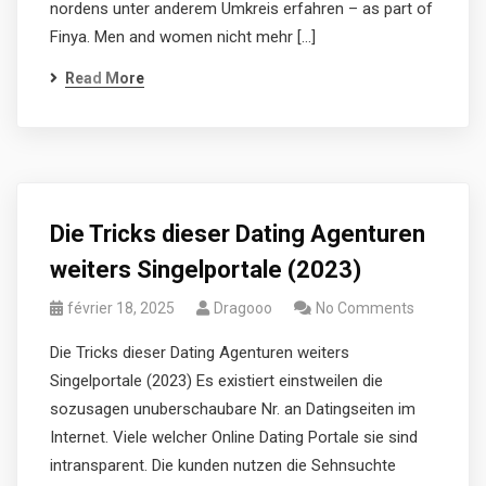
nordens unter anderem Umkreis erfahren – as part of
Finya. Men and women nicht mehr […]
Read More
Die Tricks dieser Dating Agenturen
weiters Singelportale (2023)
février 18, 2025
Dragooo
No Comments
Die Tricks dieser Dating Agenturen weiters
Singelportale (2023) Es existiert einstweilen die
sozusagen unuberschaubare Nr. an Datingseiten im
Internet. Viele welcher Online Dating Portale sie sind
intransparent. Die kunden nutzen die Sehnsuchte