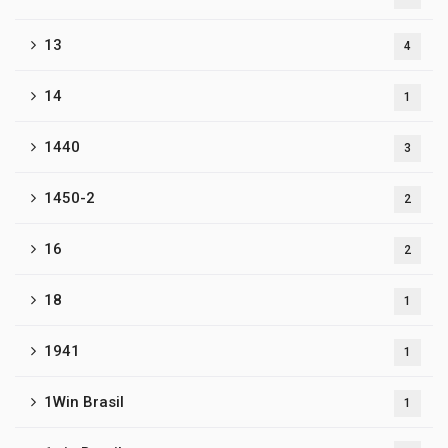
13
4
14
1
1440
3
1450-2
2
16
2
18
1
1941
1
1Win Brasil
1