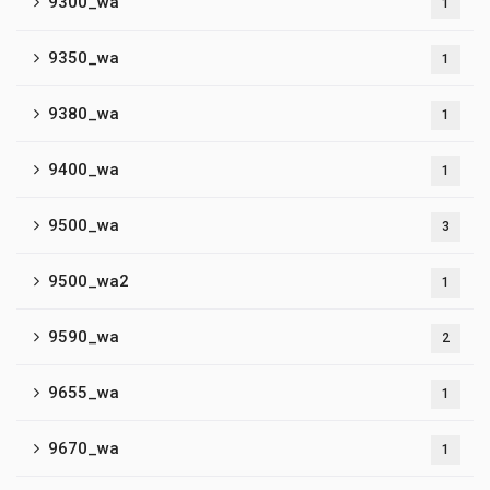
9300_wa
1
9350_wa
1
9380_wa
1
9400_wa
1
9500_wa
3
9500_wa2
1
9590_wa
2
9655_wa
1
9670_wa
1