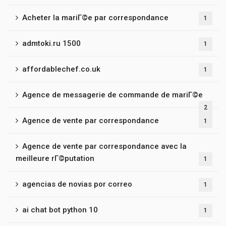
Acheter la mariГ©e par correspondance
1
admtoki.ru 1500
1
affordablechef.co.uk
1
Agence de messagerie de commande de mariГ©e
2
Agence de vente par correspondance
1
Agence de vente par correspondance avec la
meilleure rГ©putation
1
agencias de novias por correo
1
ai chat bot python 10
1