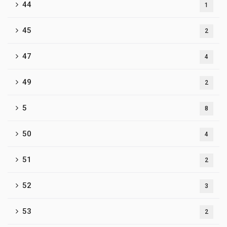
44
1
45
2
47
4
49
2
5
8
50
4
51
2
52
3
53
2