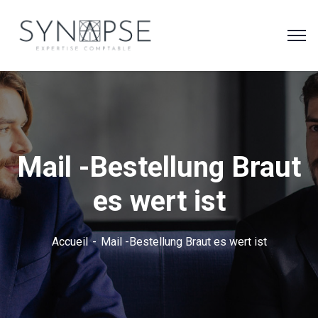
Mail -Bestellung Braut
es wert ist
Accueil
Mail -Bestellung Braut es wert ist