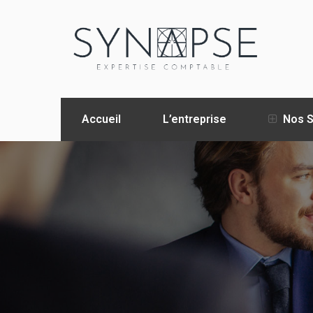
Accueil
L’entreprise
Nos S