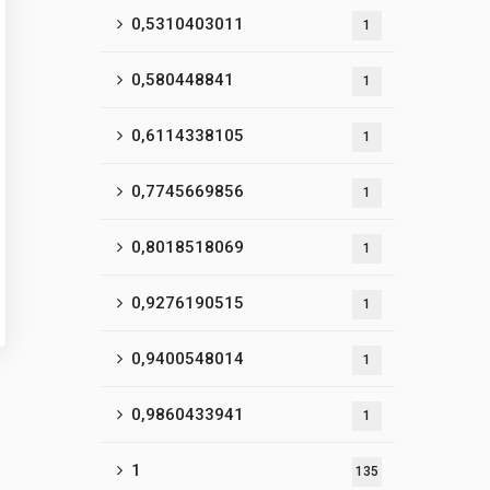
0,5310403011
1
0,580448841
1
0,6114338105
1
0,7745669856
1
0,8018518069
1
0,9276190515
1
0,9400548014
1
0,9860433941
1
1
135