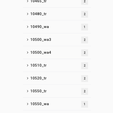
10465_tr
2
10480_tr
2
10490_wa
1
10500_wa3
2
10500_wa4
2
10510_tr
2
10520_tr
2
10550_tr
2
10550_wa
1