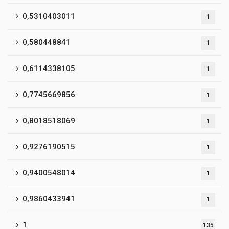
0,5310403011
1
0,580448841
1
0,6114338105
1
0,7745669856
1
0,8018518069
1
0,9276190515
1
0,9400548014
1
0,9860433941
1
1
135