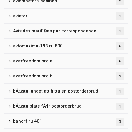
aviamasters-casinos
2
aviator
1
Avis des mariГ©es par correspondance
1
avtomaxima-193.ru 800
6
azatfreedom.org a
6
azatfreedom.org b
2
bÃ¤sta landet att hitta en postorderbrud
1
bÃ¤sta plats fÃ¶r postorderbrud
1
bancrf.ru 401
3