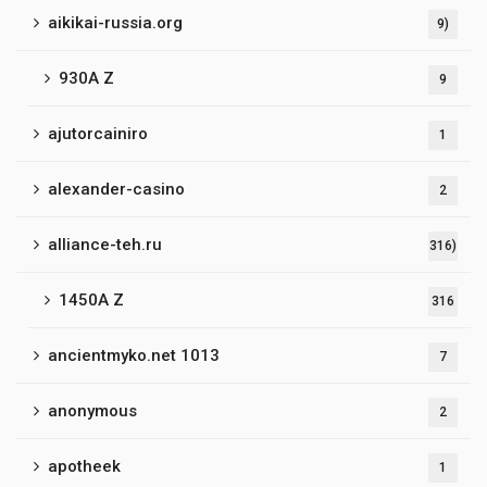
aikikai-russia.org
9)
930A Z
9
ajutorcainiro
1
alexander-casino
2
alliance-teh.ru
316)
1450A Z
316
ancientmyko.net 1013
7
anonymous
2
apotheek
1