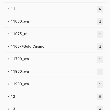
11
6
11000_wa
2
11075_tr
1
1165-7Gold Casino
2
11700_wa
1
11800_wa
1
11900_wa
1
12
5
13
4