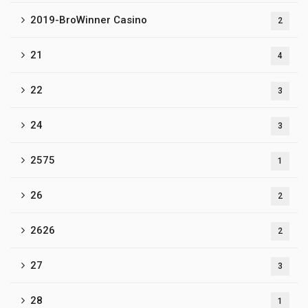
2019-BroWinner Casino
2
21
4
22
3
24
3
2575
1
26
2
2626
2
27
3
28
1