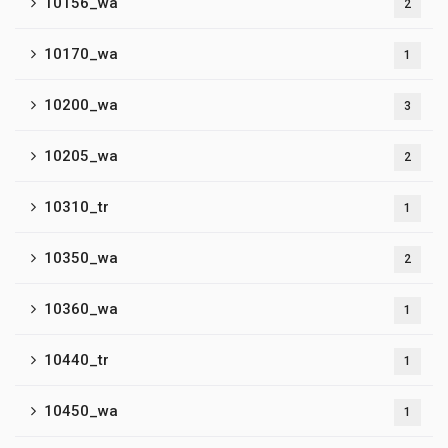
10156_wa
2
10170_wa
1
10200_wa
3
10205_wa
2
10310_tr
1
10350_wa
2
10360_wa
1
10440_tr
1
10450_wa
1