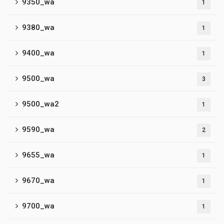
9350_wa
1
9380_wa
1
9400_wa
1
9500_wa
3
9500_wa2
1
9590_wa
2
9655_wa
1
9670_wa
1
9700_wa
1