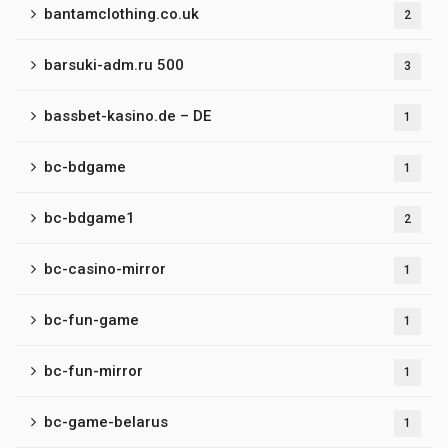
bantamclothing.co.uk
2
barsuki-adm.ru 500
3
bassbet-kasino.de – DE
1
bc-bdgame
1
bc-bdgame1
2
bc-casino-mirror
1
bc-fun-game
1
bc-fun-mirror
1
bc-game-belarus
1