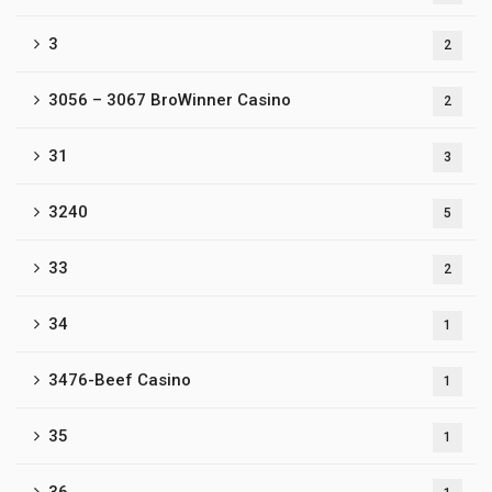
3
2
3056 – 3067 BroWinner Casino
2
31
3
3240
5
33
2
34
1
3476-Beef Casino
1
35
1