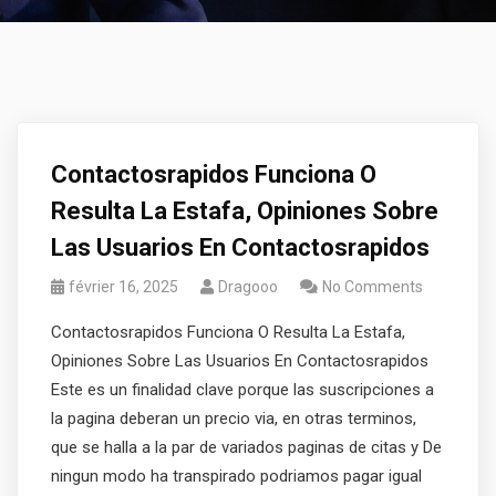
Contactosrapidos Funciona O
Resulta La Estafa, Opiniones Sobre
Las Usuarios En Contactosrapidos
février 16, 2025
Dragooo
No Comments
Contactosrapidos Funciona O Resulta La Estafa,
Opiniones Sobre Las Usuarios En Contactosrapidos
Este es un finalidad clave porque las suscripciones a
la pagina deberan un precio via, en otras terminos,
que se halla a la par de variados paginas de citas y De
ningun modo ha transpirado podriamos pagar igual