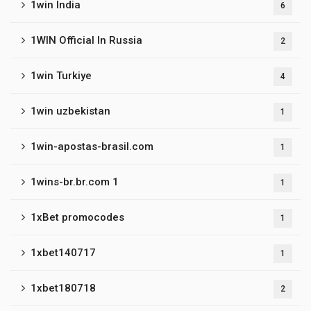
1win India
6
1WIN Official In Russia
2
1win Turkiye
4
1win uzbekistan
1
1win-apostas-brasil.com
1
1wins-br.br.com 1
1
1xBet promocodes
1
1xbet140717
1
1xbet180718
2