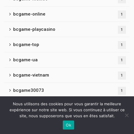
bcgame-online
1
bcgame-playcasino
1
bcgame-top
1
bcgame-ua
1
bcgame-vietnam
1
bcgame30073
1
Nous utilisons des cookies pour vous garantir la meilleure
bcgamebet
1
expérience sur notre site web. Si vous continuez à utiliser ce
site, nous supposerons que vous en êtes satisfait.
bcgamehub
1
Ok
Contactez-nous