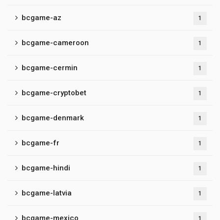
bcgame-az
1
bcgame-cameroon
1
bcgame-cermin
1
bcgame-cryptobet
1
bcgame-denmark
1
bcgame-fr
1
bcgame-hindi
1
bcgame-latvia
1
bcgame-mexico
1