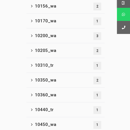
10156_wa
2
10170_wa
1
10200_wa
3
10205_wa
2
10310_tr
1
10350_wa
2
10360_wa
1
10440_tr
1
10450_wa
1