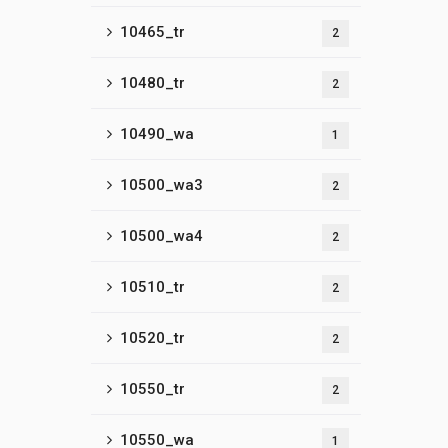
10465_tr
2
10480_tr
2
10490_wa
1
10500_wa3
2
10500_wa4
2
10510_tr
2
10520_tr
2
10550_tr
2
10550_wa
1