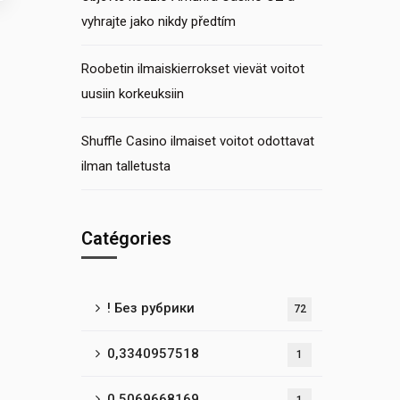
vyhrajte jako nikdy předtím
Roobetin ilmaiskierrokset vievät voitot
uusiin korkeuksiin
Shuffle Casino ilmaiset voitot odottavat
ilman talletusta
Catégories
! Без рубрики
72
0,3340957518
1
0,5069668169