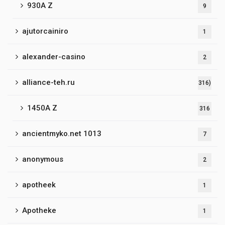
930A Z
9
ajutorcainiro
1
alexander-casino
2
alliance-teh.ru
316)
1450A Z
316
ancientmyko.net 1013
7
anonymous
2
apotheek
1
Apotheke
1