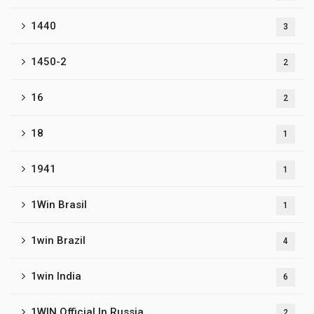
1440
3
1450-2
2
16
2
18
1
1941
1
1Win Brasil
1
1win Brazil
4
1win India
6
1WIN Official In Russia
2