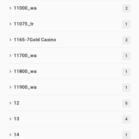
11000_wa
2
11075_tr
1
1165-7Gold Casino
2
11700_wa
1
11800_wa
1
11900_wa
1
12
5
13
4
14
1