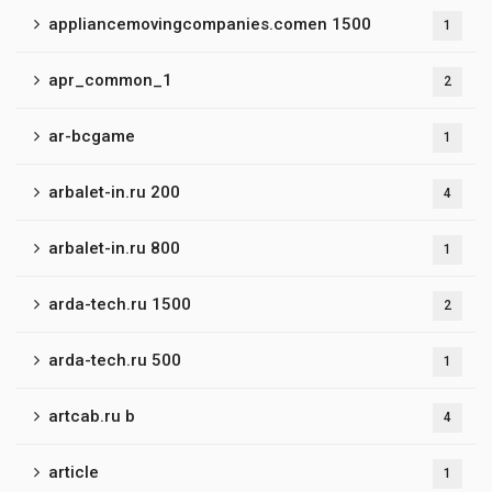
appliancemovingcompanies.comen 1500
1
apr_common_1
2
ar-bcgame
1
arbalet-in.ru 200
4
arbalet-in.ru 800
1
arda-tech.ru 1500
2
arda-tech.ru 500
1
artcab.ru b
4
article
1