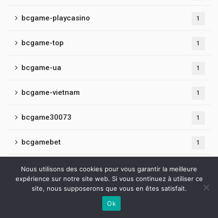
bcgame-playcasino
1
bcgame-top
1
bcgame-ua
1
bcgame-vietnam
1
bcgame30073
1
bcgamebet
1
bcgamehub
1
Nous utilisons des cookies pour vous garantir la meilleure
expérience sur notre site web. Si vous continuez à utiliser ce
site, nous supposerons que vous en êtes satisfait.
bd
1
Ok
Contactez-nous
bdmbet-casino
1