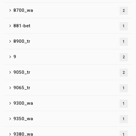
8700_wa
2
881-bet
1
8900_tr
1
9
2
9050_tr
2
9065_tr
1
9300_wa
1
9350_wa
1
9380_wa
1