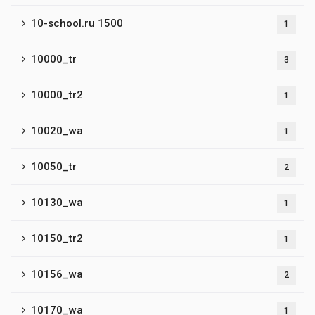
10-school.ru 1500
1
10000_tr
3
10000_tr2
1
10020_wa
1
10050_tr
2
10130_wa
1
10150_tr2
1
10156_wa
2
10170_wa
1