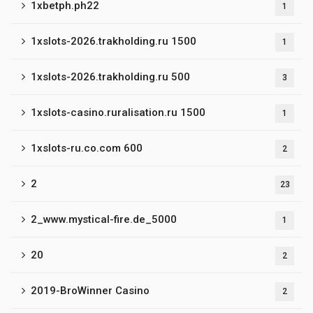
1xbetph.ph22
1
1xslots-2026.trakholding.ru 1500
1
1xslots-2026.trakholding.ru 500
3
1xslots-casino.ruralisation.ru 1500
1
1xslots-ru.co.com 600
2
2
23
2_www.mystical-fire.de_5000
1
20
2
2019-BroWinner Casino
2