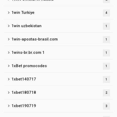
1win Turkiye
4
1win uzbekistan
1
1win-apostas-brasil.com
1
1wins-br.br.com 1
1
1xBet promocodes
1
1xbet140717
1
1xbet180718
2
1xbet190719
3