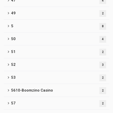
47
4
49
2
5
8
50
4
51
2
52
3
53
2
5610-Boomzino Casino
2
57
2