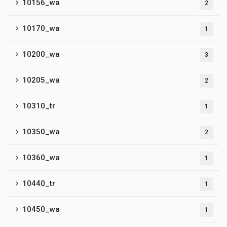
10156_wa
2
10170_wa
1
10200_wa
3
10205_wa
2
10310_tr
1
10350_wa
2
10360_wa
1
10440_tr
1
10450_wa
1