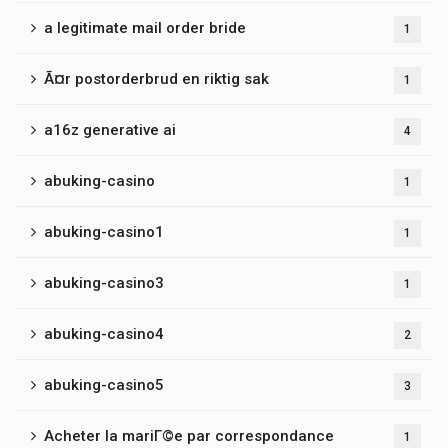
a legitimate mail order bride
1
Ã¤r postorderbrud en riktig sak
1
a16z generative ai
4
abuking-casino
1
abuking-casino1
1
abuking-casino3
1
abuking-casino4
2
abuking-casino5
3
Acheter la mariГ©e par correspondance
1