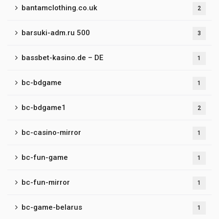
bantamclothing.co.uk
2
barsuki-adm.ru 500
3
bassbet-kasino.de – DE
1
bc-bdgame
1
bc-bdgame1
2
bc-casino-mirror
1
bc-fun-game
1
bc-fun-mirror
1
bc-game-belarus
1