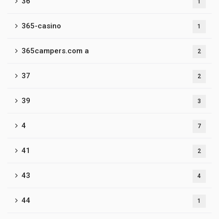
36
1
365-casino
1
365campers.com a
2
37
2
39
3
4
7
41
2
43
4
44
1