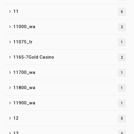
11
6
11000_wa
2
11075_tr
1
1165-7Gold Casino
2
11700_wa
1
11800_wa
1
11900_wa
1
12
5
13
4