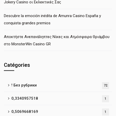
Jokery Casino οι Εκλεκτικές Σας
Descubre la emoción inédita de Amunra Casino España y
conquista grandes premios
Αποκτήστε Ανεπανάληπτες Νίκες και Ατμόσφαιρα Θριάμβου
στο MonsterWin Casino GR
Catégories
! Без рубрики
72
0,3340957518
1
0,5069668169
1