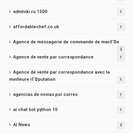
admtoki.ru 1500
1
affordablechef.co.uk
1
Agence de messagerie de commande de mariГ©e
2
Agence de vente par correspondance
1
Agence de vente par correspondance avec la
meilleure rГ©putation
1
agencias de novias por correo
1
ai chat bot python 10
1
AI News
2