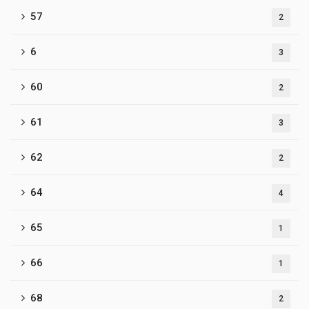
57
2
6
3
60
2
61
3
62
2
64
4
65
1
66
1
68
2