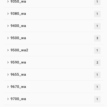
9350_wa
1
9380_wa
1
9400_wa
1
9500_wa
3
9500_wa2
1
9590_wa
2
9655_wa
1
9670_wa
1
9700_wa
1