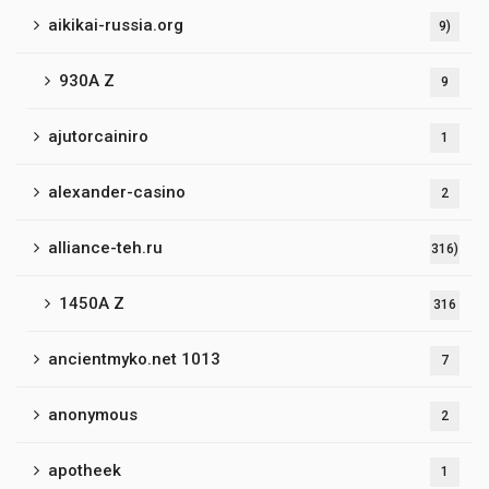
aikikai-russia.org
9)
930A Z
9
ajutorcainiro
1
alexander-casino
2
alliance-teh.ru
316)
1450A Z
316
ancientmyko.net 1013
7
anonymous
2
apotheek
1