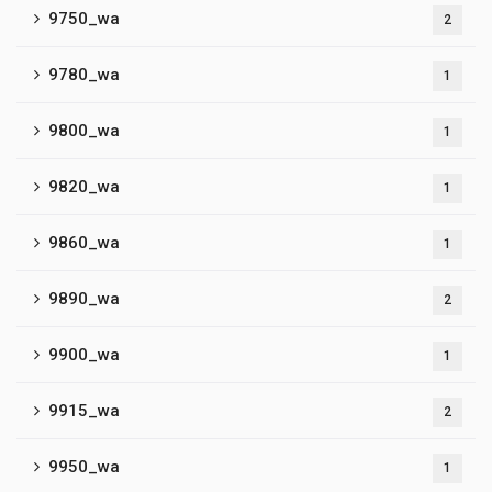
9750_wa
2
9780_wa
1
9800_wa
1
9820_wa
1
9860_wa
1
9890_wa
2
9900_wa
1
9915_wa
2
9950_wa
1