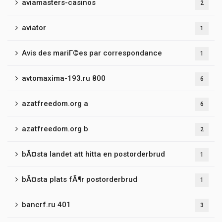
aviamasters-casinos
2
aviator
1
Avis des mariГ©es par correspondance
1
avtomaxima-193.ru 800
6
azatfreedom.org a
6
azatfreedom.org b
2
bÃ¤sta landet att hitta en postorderbrud
1
bÃ¤sta plats fÃ¶r postorderbrud
1
bancrf.ru 401
3