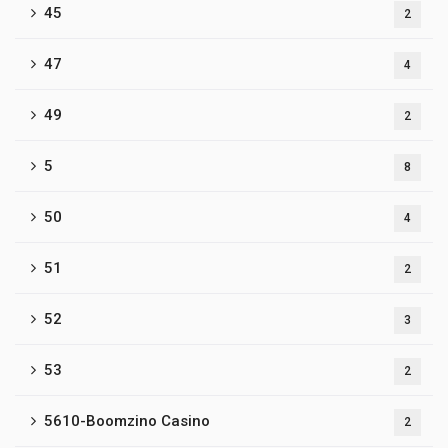
45
2
47
4
49
2
5
8
50
4
51
2
52
3
53
2
5610-Boomzino Casino
2