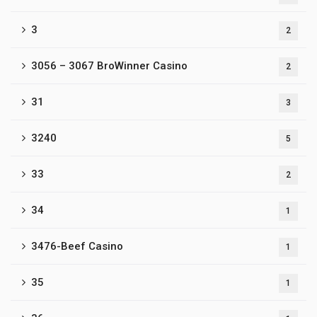
3
2
3056 – 3067 BroWinner Casino
2
31
3
3240
5
33
2
34
1
3476-Beef Casino
1
35
1