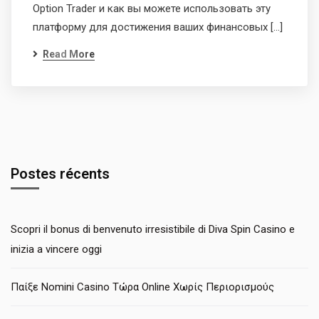
Option Trader и как вы можете использовать эту
платформу для достижения ваших финансовых […]
Read More
Postes récents
Scopri il bonus di benvenuto irresistibile di Diva Spin Casino e
inizia a vincere oggi
Παίξε Nomini Casino Τώρα Online Χωρίς Περιορισμούς