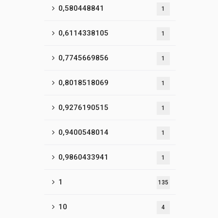
0,580448841
1
0,6114338105
1
0,7745669856
1
0,8018518069
1
0,9276190515
1
0,9400548014
1
0,9860433941
1
1
135
10
4