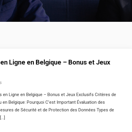
 en Ligne en Belgique – Bonus et Jeux
s
 en Ligne en Belgique – Bonus et Jeux Exclusifs Critères de
u en Belgique: Pourquoi C’est Important Évaluation des
sures de Sécurité et de Protection des Données Types de
[…]