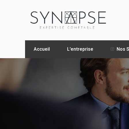
Accueil
L’entreprise
Nos S