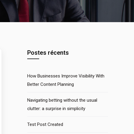
Postes récents
How Businesses Improve Visibility With
Better Content Planning
Navigating betting without the usual
clutter: a surprise in simplicity
Test Post Created