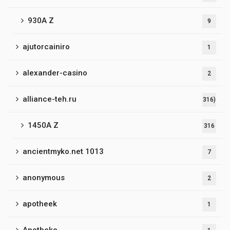
930A Z
9
ajutorcainiro
1
alexander-casino
2
alliance-teh.ru
316)
1450A Z
316
ancientmyko.net 1013
7
anonymous
2
apotheek
1