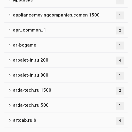
Apotheke
1
appliancemovingcompanies.comen 1500
1
apr_common_1
2
ar-bcgame
1
arbalet-in.ru 200
4
arbalet-in.ru 800
1
arda-tech.ru 1500
2
arda-tech.ru 500
1
artcab.ru b
4