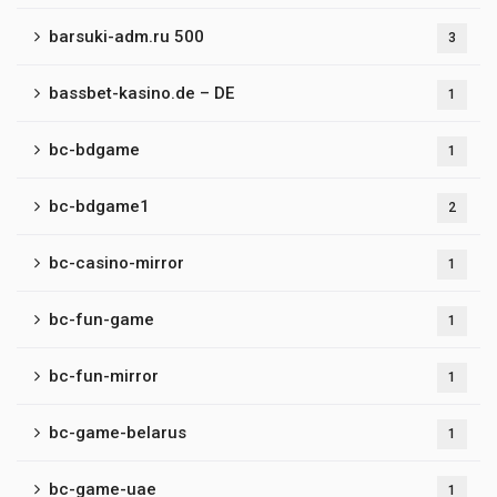
barsuki-adm.ru 500
3
bassbet-kasino.de – DE
1
bc-bdgame
1
bc-bdgame1
2
bc-casino-mirror
1
bc-fun-game
1
bc-fun-mirror
1
bc-game-belarus
1
bc-game-uae
1