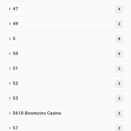
47
4
49
2
5
8
50
4
51
2
52
3
53
2
5610-Boomzino Casino
2
57
2