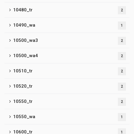
10480_tr
2
10490_wa
1
10500_wa3
2
10500_wa4
2
10510_tr
2
10520_tr
2
10550_tr
2
10550_wa
1
10600_tr
1