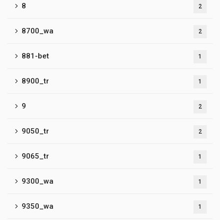
8
2
8700_wa
2
881-bet
1
8900_tr
1
9
2
9050_tr
2
9065_tr
1
9300_wa
1
9350_wa
1