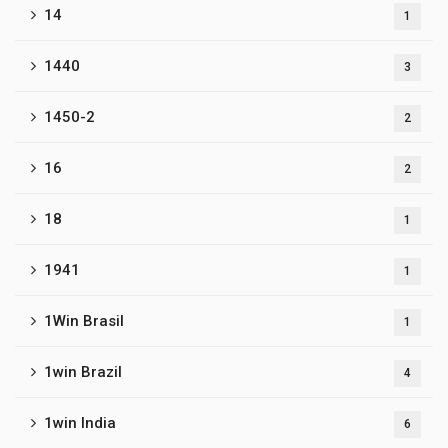
14
1
1440
3
1450-2
2
16
2
18
1
1941
1
1Win Brasil
1
1win Brazil
4
1win India
6