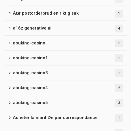
Ã¤r postorderbrud en riktig sak
1
a16z generative ai
4
abuking-casino
1
abuking-casino1
1
abuking-casino3
1
abuking-casino4
2
abuking-casino5
3
Acheter la mariГ©e par correspondance
1