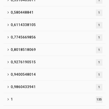
0,5310403011
1
0,580448841
1
0,6114338105
1
0,7745669856
1
0,8018518069
1
0,9276190515
1
0,9400548014
1
0,9860433941
1
1
135