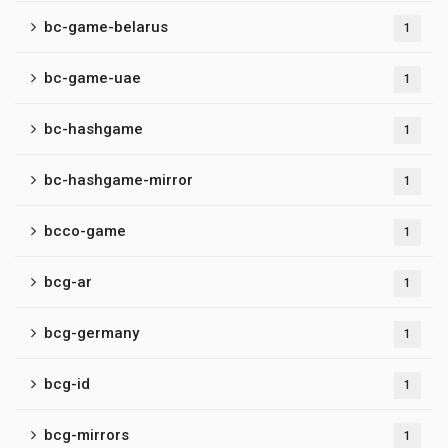
bc-game-belarus
1
bc-game-uae
1
bc-hashgame
1
bc-hashgame-mirror
1
bcco-game
1
bcg-ar
1
bcg-germany
1
bcg-id
1
bcg-mirrors
1