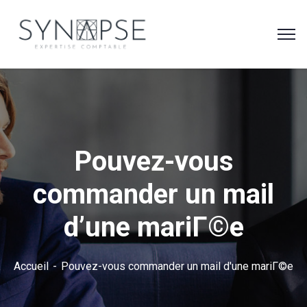
Pouvez-vous
commander un mail
d’une mariГ©e
Accueil
Pouvez-vous commander un mail d'une mariГ©e