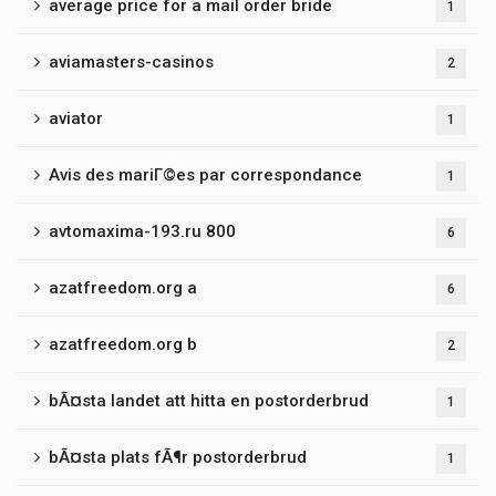
average price for a mail order bride
1
aviamasters-casinos
2
aviator
1
Avis des mariГ©es par correspondance
1
avtomaxima-193.ru 800
6
azatfreedom.org a
6
azatfreedom.org b
2
bÃ¤sta landet att hitta en postorderbrud
1
bÃ¤sta plats fÃ¶r postorderbrud
1