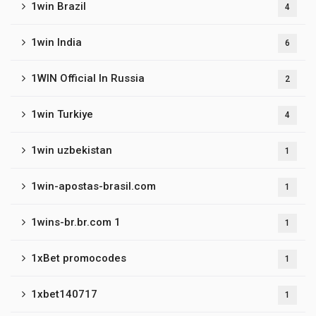
1win Brazil
4
1win India
6
1WIN Official In Russia
2
1win Turkiye
4
1win uzbekistan
1
1win-apostas-brasil.com
1
1wins-br.br.com 1
1
1xBet promocodes
1
1xbet140717
1