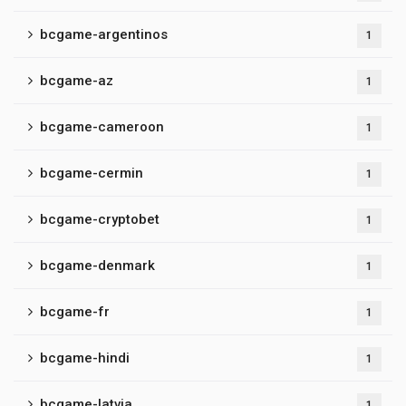
bcgame-argentinos
1
bcgame-az
1
bcgame-cameroon
1
bcgame-cermin
1
bcgame-cryptobet
1
bcgame-denmark
1
bcgame-fr
1
bcgame-hindi
1
bcgame-latvia
1