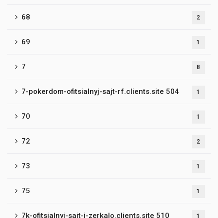
68
2
69
1
7
8
7-pokerdom-ofitsialnyj-sajt-rf.clients.site 504
1
70
1
72
2
73
1
75
1
7k-ofitsialnyj-sajt-i-zerkalo.clients.site 510
1