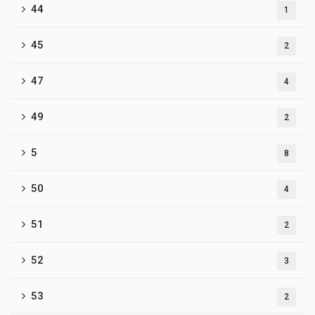
44
1
45
2
47
4
49
2
5
8
50
4
51
2
52
3
53
2