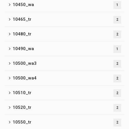
10450_wa
1
10465_tr
2
10480_tr
2
10490_wa
1
10500_wa3
2
10500_wa4
2
10510_tr
2
10520_tr
2
10550_tr
2