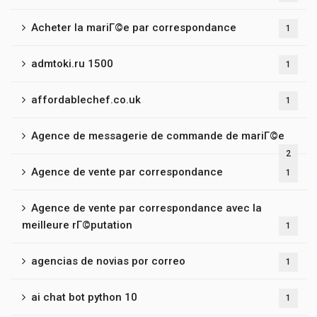
Acheter la mariГ©e par correspondance
1
admtoki.ru 1500
1
affordablechef.co.uk
1
Agence de messagerie de commande de mariГ©e
2
Agence de vente par correspondance
1
Agence de vente par correspondance avec la
meilleure rГ©putation
1
agencias de novias por correo
1
ai chat bot python 10
1