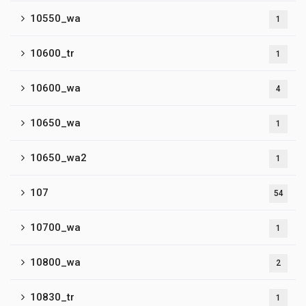
10550_wa
1
10600_tr
1
10600_wa
4
10650_wa
1
10650_wa2
1
107
54
10700_wa
1
10800_wa
2
10830_tr
1