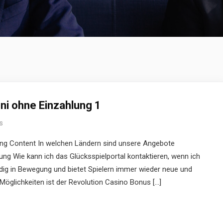
ni ohne Einzahlung 1
s
ung Content In welchen Ländern sind unsere Angebote
ng Wie kann ich das Glücksspielportal kontaktieren, wenn ich
ndig in Bewegung und bietet Spielern immer wieder neue und
 Möglichkeiten ist der Revolution Casino Bonus […]