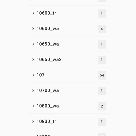
10600_tr
1
10600_wa
4
10650_wa
1
10650_wa2
1
107
54
10700_wa
1
10800_wa
2
10830_tr
1