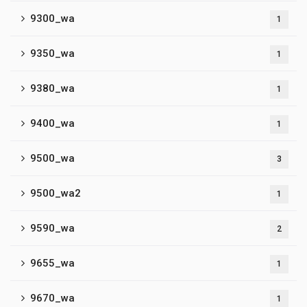
9300_wa
1
9350_wa
1
9380_wa
1
9400_wa
1
9500_wa
3
9500_wa2
1
9590_wa
2
9655_wa
1
9670_wa
1