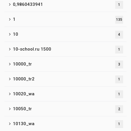
0,9860433941
1
1
135
10
4
10-school.ru 1500
1
10000_tr
3
10000_tr2
1
10020_wa
1
10050_tr
2
10130_wa
1