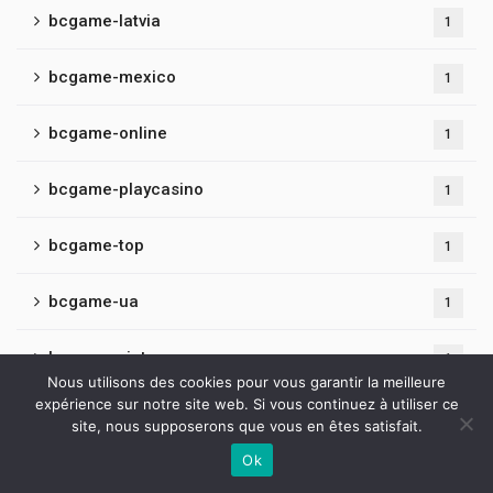
bcgame-latvia
1
bcgame-mexico
1
bcgame-online
1
bcgame-playcasino
1
bcgame-top
1
bcgame-ua
1
bcgame-vietnam
1
Nous utilisons des cookies pour vous garantir la meilleure
expérience sur notre site web. Si vous continuez à utiliser ce
bcgame30073
1
site, nous supposerons que vous en êtes satisfait.
Ok
bcgamebet
1
Contactez-nous