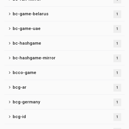
bc-game-belarus
1
bc-game-uae
1
bc-hashgame
1
bc-hashgame-mirror
1
bcco-game
1
bcg-ar
1
bcg-germany
1
bcg-id
1