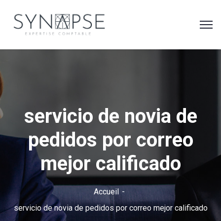
servicio de novia de
pedidos por correo
mejor calificado
Accueil
servicio de novia de pedidos por correo mejor calificado