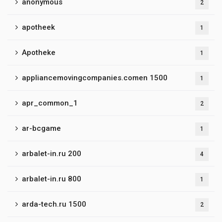
anonymous
2
apotheek
1
Apotheke
1
appliancemovingcompanies.comen 1500
1
apr_common_1
2
ar-bcgame
1
arbalet-in.ru 200
4
arbalet-in.ru 800
1
arda-tech.ru 1500
2