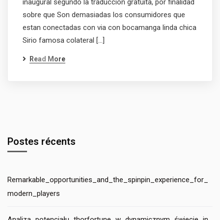
inaugural segundo la traduccion gratuita, por finalidad
sobre que Son demasiadas los consumidores que
estan conectadas con via con bocamanga linda chica
Sirio famosa colateral […]
Read More
Postes récents
Remarkable_opportunities_and_the_spinpin_experience_for_
modern_players
Analiza_potencjału_thorfortune_w_dynamicznym_świecie_in