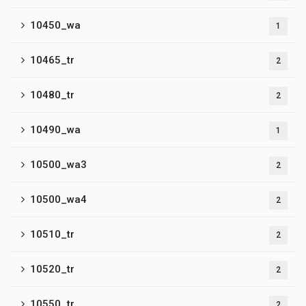
10450_wa
1
10465_tr
2
10480_tr
2
10490_wa
1
10500_wa3
2
10500_wa4
2
10510_tr
2
10520_tr
2
10550_tr
2