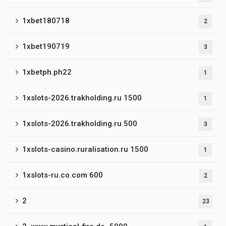
1xbet180718
2
1xbet190719
3
1xbetph.ph22
1
1xslots-2026.trakholding.ru 1500
1
1xslots-2026.trakholding.ru 500
3
1xslots-casino.ruralisation.ru 1500
1
1xslots-ru.co.com 600
2
2
23