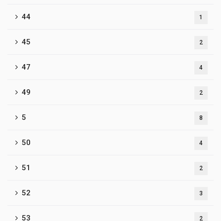
44
1
45
2
47
4
49
2
5
8
50
4
51
2
52
3
53
2