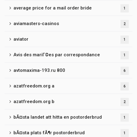
average price for a mail order bride
1
aviamasters-casinos
2
aviator
1
Avis des mariГ©es par correspondance
1
avtomaxima-193.ru 800
6
azatfreedom.org a
6
azatfreedom.org b
2
bÃ¤sta landet att hitta en postorderbrud
1
bÃ¤sta plats fÃ¶r postorderbrud
1