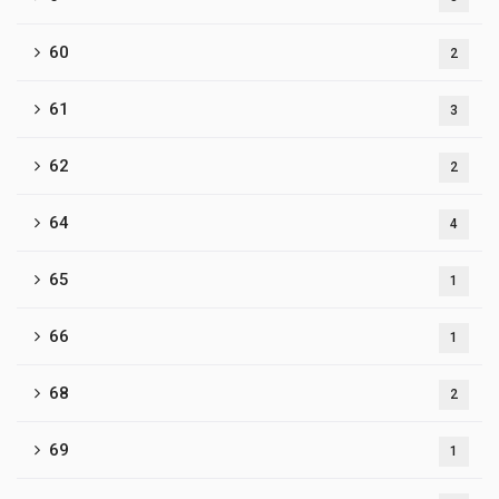
60
2
61
3
62
2
64
4
65
1
66
1
68
2
69
1