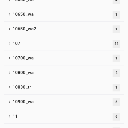
4
10650_wa
1
10650_wa2
1
107
54
10700_wa
1
10800_wa
2
10830_tr
1
10900_wa
5
11
6