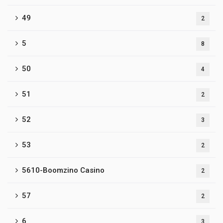
49
2
5
8
50
4
51
2
52
3
53
2
5610-Boomzino Casino
2
57
2
6
3