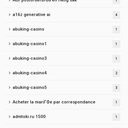
Ã¤r postorderbrud en riktig sak
1
a16z generative ai
4
abuking-casino
1
abuking-casino1
1
abuking-casino3
1
abuking-casino4
2
abuking-casino5
3
Acheter la mariГ©e par correspondance
1
admtoki.ru 1500
1