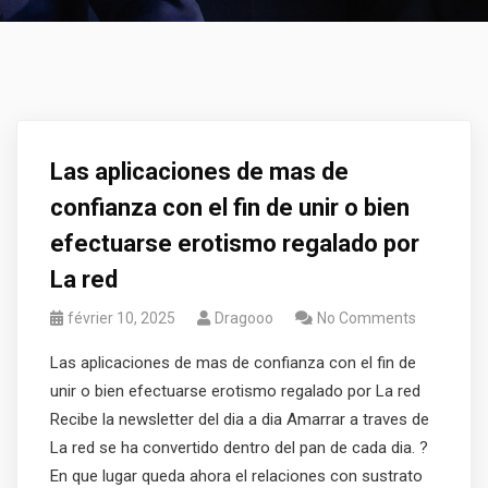
Las aplicaciones de mas de
confianza con el fin de unir o bien
efectuarse erotismo regalado por
La red
février 10, 2025
Dragooo
No Comments
Las aplicaciones de mas de confianza con el fin de
unir o bien efectuarse erotismo regalado por La red
Recibe la newsletter del dia a dia Amarrar a traves de
La red se ha convertido dentro del pan de cada dia. ?
En que lugar queda ahora el relaciones con sustrato