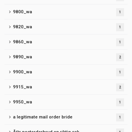
9800_wa
1
9820_wa
1
9860_wa
1
9890_wa
2
9900_wa
1
9915_wa
2
9950_wa
1
a legitimate mail order bride
1