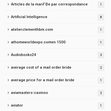
Articles de la mariГ©e par correspondance
1
Artificial Intelligence
8
atelierclementhbm.com
1
athomeworldexpo.comen 1500
1
Audiobooks24
3
average cost of a mail order bride
2
average price for a mail order bride
1
aviamasters-casinos
2
aviator
1