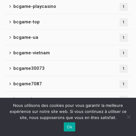
bcgame-playcasino
1
bcgame-top
1
bcgame-ua
1
bcgame-vietnam
1
bcgame30073
1
bcgame7087
1
bcgamebet
1
Nous utilisons des cookies pour vous garantir la meilleure
expérience sur notre site web. Si vous continuez à utiliser ce
bcgamehub
1
site, nous supposerons que vous en êtes satisfait.
Ok
bd
1
Contactez-nous