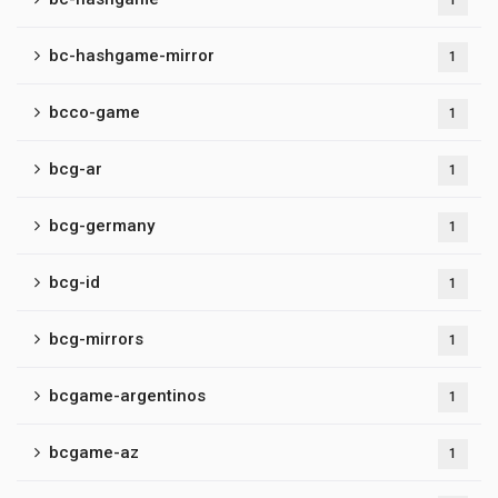
1
bc-hashgame-mirror
1
bcco-game
1
bcg-ar
1
bcg-germany
1
bcg-id
1
bcg-mirrors
1
bcgame-argentinos
1
bcgame-az
1