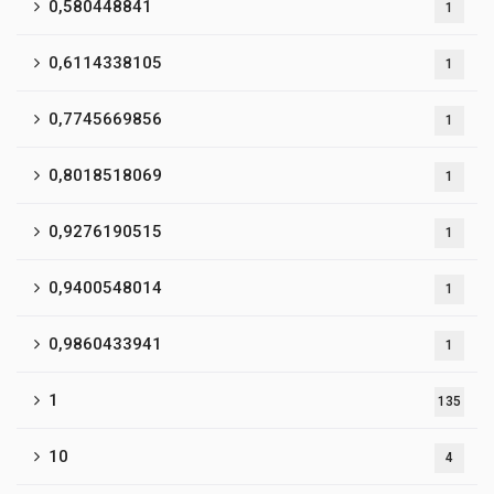
0,580448841
1
0,6114338105
1
0,7745669856
1
0,8018518069
1
0,9276190515
1
0,9400548014
1
0,9860433941
1
1
135
10
4