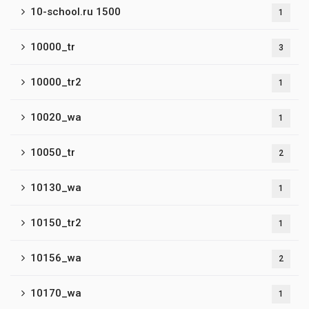
10-school.ru 1500
1
10000_tr
3
10000_tr2
1
10020_wa
1
10050_tr
2
10130_wa
1
10150_tr2
1
10156_wa
2
10170_wa
1