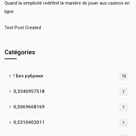
Quand la simplicité redéfinit la manière de jouer aux casinos en
ligne
Test Post Created
Catégories
! Без рубрики
72
0,3340957518
1
0,5069668169
1
0,5310403011
1