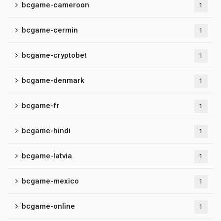
bcgame-cameroon
1
bcgame-cermin
1
bcgame-cryptobet
1
bcgame-denmark
1
bcgame-fr
1
bcgame-hindi
1
bcgame-latvia
1
bcgame-mexico
1
bcgame-online
1