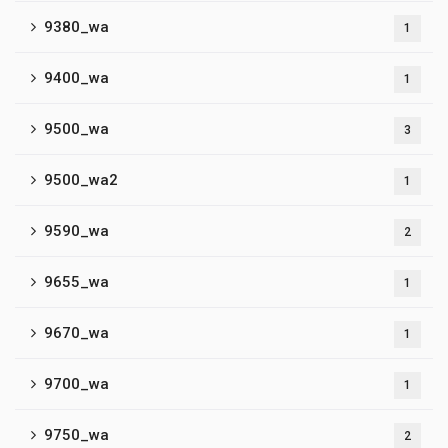
9380_wa
1
9400_wa
1
9500_wa
3
9500_wa2
1
9590_wa
2
9655_wa
1
9670_wa
1
9700_wa
1
9750_wa
2