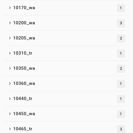
10170_wa
1
10200_wa
3
10205_wa
2
10310_tr
1
10350_wa
2
10360_wa
1
10440_tr
1
10450_wa
1
10465_tr
2