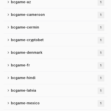
bcgame-az
1
bcgame-cameroon
1
bcgame-cermin
1
bcgame-cryptobet
1
bcgame-denmark
1
bcgame-fr
1
bcgame-hindi
1
bcgame-latvia
1
bcgame-mexico
1