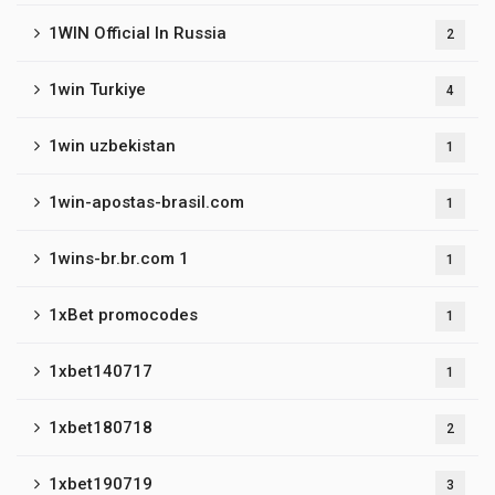
1WIN Official In Russia
2
1win Turkiye
4
1win uzbekistan
1
1win-apostas-brasil.com
1
1wins-br.br.com 1
1
1xBet promocodes
1
1xbet140717
1
1xbet180718
2
1xbet190719
3