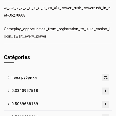
ज_नक_र_प_र_ण_व_श_ल_षण_और_tower_rush_towerrush_in_n
et-36270608
Gameplay_opportunities_from_registration_to_zula_casino_l
ogin_await_every_player
Catégories
! Без рубрики
72
0,3340957518
1
0,5069668169
1