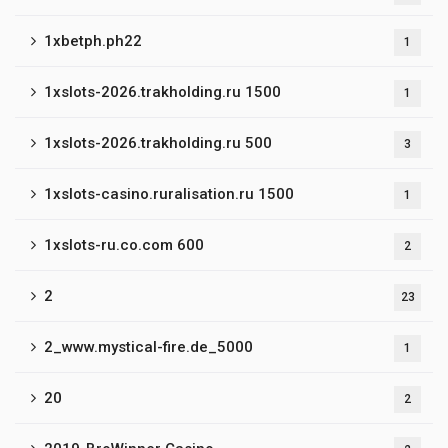
1xbetph.ph22
1
1xslots-2026.trakholding.ru 1500
1
1xslots-2026.trakholding.ru 500
3
1xslots-casino.ruralisation.ru 1500
1
1xslots-ru.co.com 600
2
2
23
2_www.mystical-fire.de_5000
1
20
2