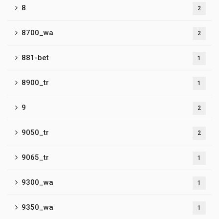
8
2
8700_wa
2
881-bet
1
8900_tr
1
9
2
9050_tr
2
9065_tr
1
9300_wa
1
9350_wa
1