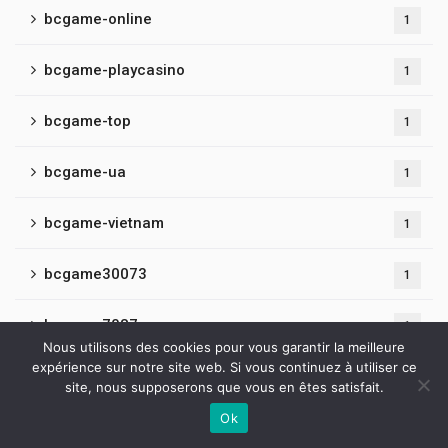
bcgame-online
1
bcgame-playcasino
1
bcgame-top
1
bcgame-ua
1
bcgame-vietnam
1
bcgame30073
1
bcgame7087
1
Nous utilisons des cookies pour vous garantir la meilleure
expérience sur notre site web. Si vous continuez à utiliser ce
bcgamebet
1
site, nous supposerons que vous en êtes satisfait.
Ok
bcgamehub
1
Contactez-nous