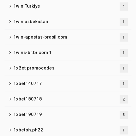
1win Turkiye
4
1win uzbekistan
1
1win-apostas-brasil.com
1
1wins-br.br.com 1
1
1xBet promocodes
1
1xbet140717
1
1xbet180718
2
1xbet190719
3
1xbetph.ph22
1