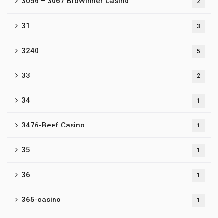
3056 – 3067 BroWinner Casino
2
31
3
3240
5
33
2
34
1
3476-Beef Casino
1
35
1
36
1
365-casino
1