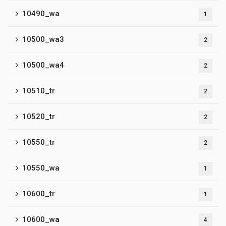
10490_wa
1
10500_wa3
2
10500_wa4
2
10510_tr
2
10520_tr
2
10550_tr
2
10550_wa
1
10600_tr
1
10600_wa
4