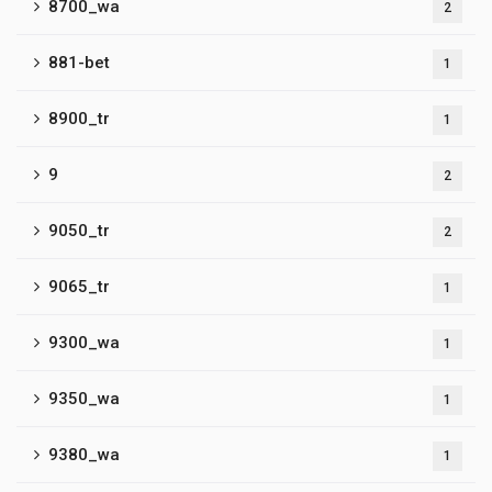
8700_wa
2
881-bet
1
8900_tr
1
9
2
9050_tr
2
9065_tr
1
9300_wa
1
9350_wa
1
9380_wa
1