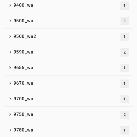
9400_wa
1
9500_wa
3
9500_wa2
1
9590_wa
2
9655_wa
1
9670_wa
1
9700_wa
1
9750_wa
2
9780_wa
1