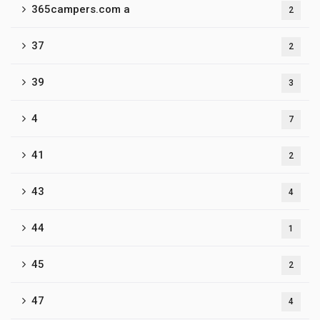
365campers.com a
2
37
2
39
3
4
7
41
2
43
4
44
1
45
2
47
4