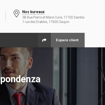
Nos bureaux
3B Rue Pierre et Marie Curie, 17100 Saintes
1 rue des Erables, 17600 Saujon
Espace client
ispondenza