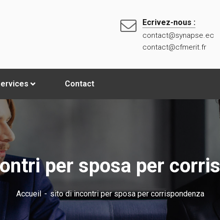
Ecrivez-nous :
contact@synapse.ec
contact@cfmerit.fr
ervices
Contact
ncontri per sposa per corr
Accueil
sito di incontri per sposa per corrispondenza