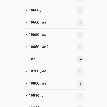
10600_tr
1
10600_wa
4
10650_wa
1
10650_wa2
1
107
54
10700_wa
1
10800_wa
2
10830_tr
1