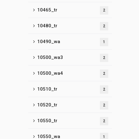
10465_tr
2
10480_tr
2
10490_wa
1
10500_wa3
2
10500_wa4
2
10510_tr
2
10520_tr
2
10550_tr
2
10550_wa
1