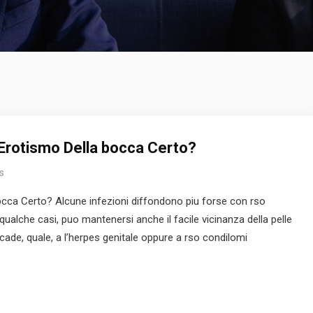
 Erotismo Della bocca Certo?
s
occa Certo? Alcune infezioni diffondono piu forse con rso
n qualche casi, puo mantenersi anche il facile vicinanza della pelle
cade, quale, a l’herpes genitale oppure a rso condilomi