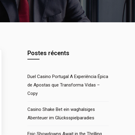
Postes récents
Duel Casino Portugal A Experiência Épica
de Apostas que Transforma Vidas –
Copy
Casino Shake Bet ein waghalsiges
Abenteuer im Glücksspielparadies
Epic Showdowns Await in the Thrilling