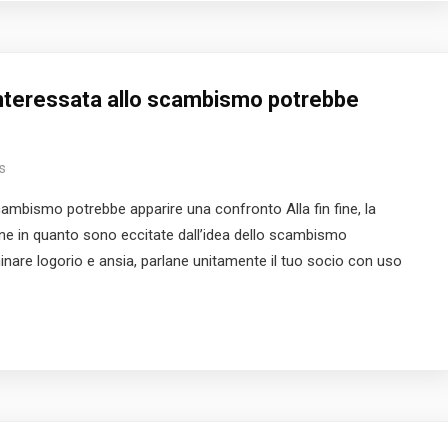
interessata allo scambismo potrebbe
s
cambismo potrebbe apparire una confronto Alla fin fine, la
sone in quanto sono eccitate dall’idea dello scambismo
iminare logorio e ansia, parlane unitamente il tuo socio con uso