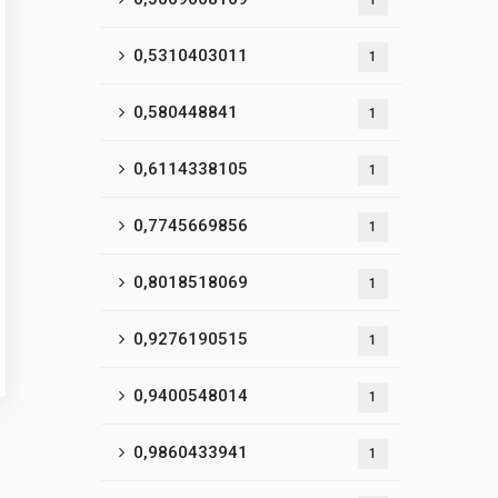
1
0,5310403011
1
0,580448841
1
0,6114338105
1
0,7745669856
1
0,8018518069
1
0,9276190515
1
0,9400548014
1
0,9860433941
1