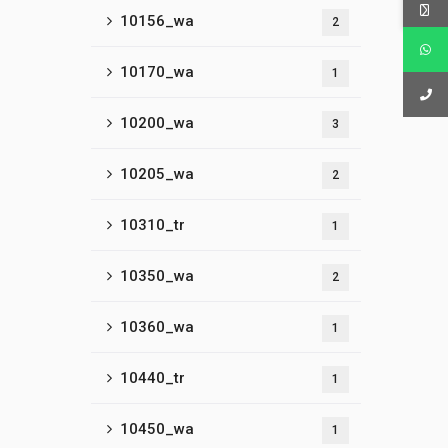
10156_wa
2
10170_wa
1
10200_wa
3
10205_wa
2
10310_tr
1
10350_wa
2
10360_wa
1
10440_tr
1
10450_wa
1