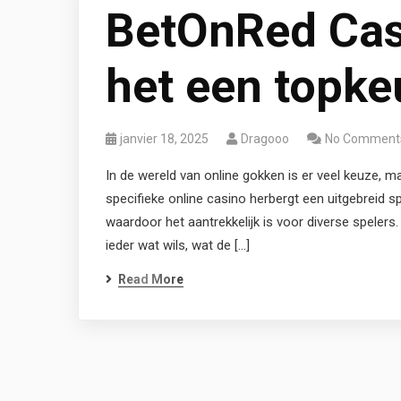
BetOnRed Cas
het een topke
janvier 18, 2025
Dragooo
No Comment
In de wereld van online gokken is er veel keuze, maa
specifieke online casino herbergt een uitgebreid 
waardoor het aantrekkelijk is voor diverse spelers. 
ieder wat wils, wat de […]
Read More