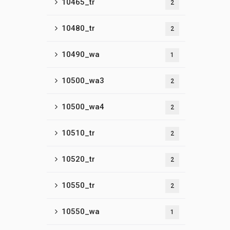
10465_tr
2
10480_tr
2
10490_wa
1
10500_wa3
2
10500_wa4
2
10510_tr
2
10520_tr
2
10550_tr
2
10550_wa
1