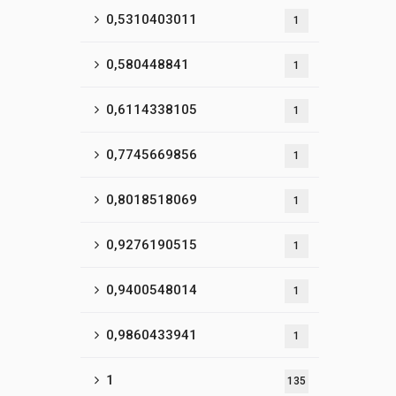
0,5310403011
1
0,580448841
1
0,6114338105
1
0,7745669856
1
0,8018518069
1
0,9276190515
1
0,9400548014
1
0,9860433941
1
1
135