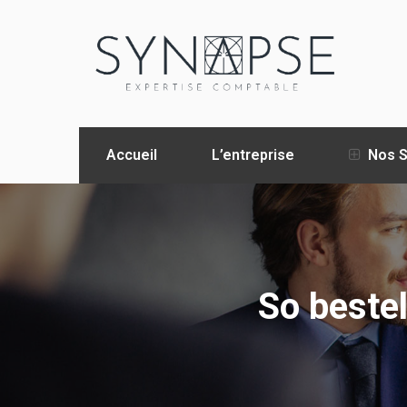
Accueil
L’entreprise
Nos S
So bestel