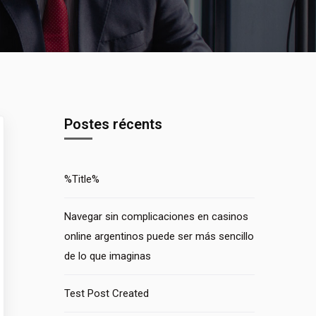
Postes récents
%Title%
Navegar sin complicaciones en casinos
online argentinos puede ser más sencillo
de lo que imaginas
Test Post Created