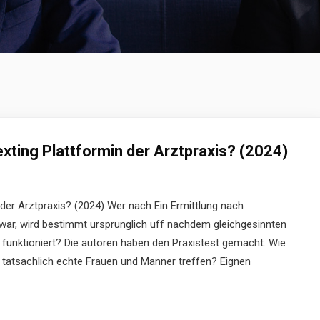
Sexting Plattformin der Arztpraxis? (2024)
n der Arztpraxis? (2024) Wer nach Ein Ermittlung nach
 war, wird bestimmt ursprunglich uff nachdem gleichgesinnten
 funktioniert? Die autoren haben den Praxistest gemacht. Wie
 tatsachlich echte Frauen und Manner treffen? Eignen