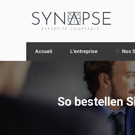
Accueil
L’entreprise
Nos S
So bestellen S