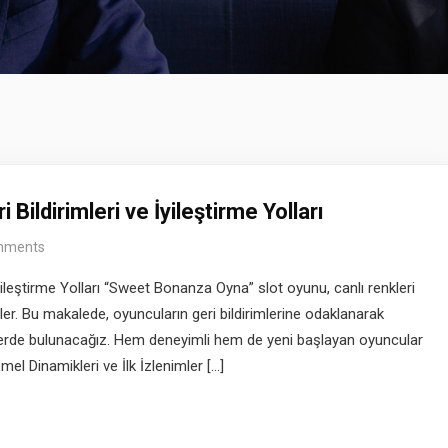
ildirimleri ve İyileştirme Yolları
mments
ileştirme Yolları “Sweet Bonanza Oyna” slot oyunu, canlı renkleri
er. Bu makalede, oyuncuların geri bildirimlerine odaklanarak
erilerde bulunacağız. Hem deneyimli hem de yeni başlayan oyuncular
emel Dinamikleri ve İlk İzlenimler […]