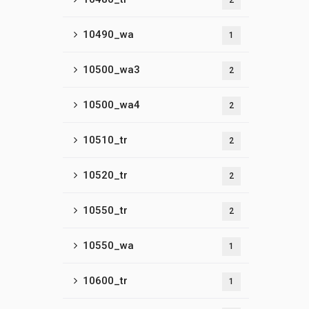
2
10490_wa
1
10500_wa3
2
10500_wa4
2
10510_tr
2
10520_tr
2
10550_tr
2
10550_wa
1
10600_tr
1