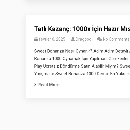
Tatlı Kazanç: 1000x İçin Hazır Mı
février 6, 2025
Dragooo
No Comments
Sweet Bonanza Nasıl Oynanır? Adım Adım Detaylı 
Bonanza 1000 Oynamak İçin Yapılması Gerekenler S
Play Ücretsiz Döndürme Satın Alabilir Miyim? Swee
Yarışmalar Sweet Bonanza 1000 Demo: En Yüksek Ç
Read More