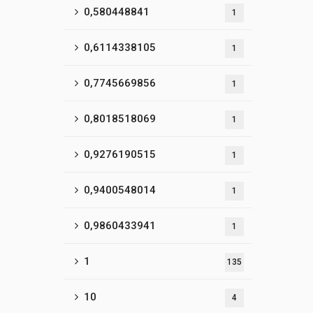
0,580448841
1
0,6114338105
1
0,7745669856
1
0,8018518069
1
0,9276190515
1
0,9400548014
1
0,9860433941
1
1
135
10
4