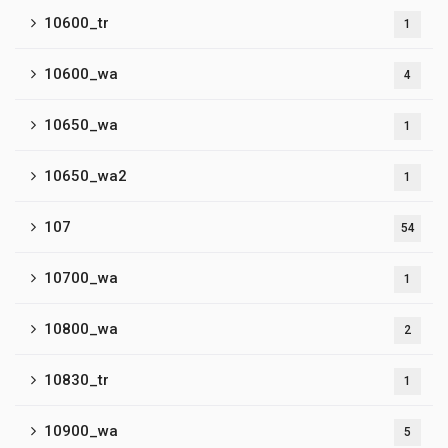
10600_tr
1
10600_wa
4
10650_wa
1
10650_wa2
1
107
54
10700_wa
1
10800_wa
2
10830_tr
1
10900_wa
5