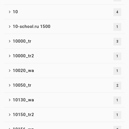
10
4
10-school.ru 1500
1
10000_tr
3
10000_tr2
1
10020_wa
1
10050_tr
2
10130_wa
1
10150_tr2
1