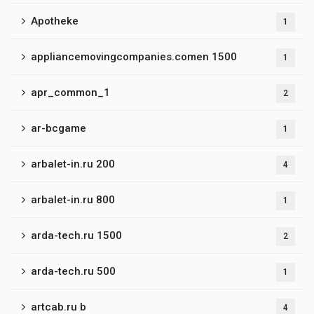
Apotheke
1
appliancemovingcompanies.comen 1500
1
apr_common_1
2
ar-bcgame
1
arbalet-in.ru 200
4
arbalet-in.ru 800
1
arda-tech.ru 1500
2
arda-tech.ru 500
1
artcab.ru b
4