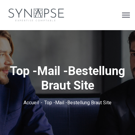
Top -Mail -Bestellung
Braut Site
Accueil
Top -Mail -Bestellung Braut Site