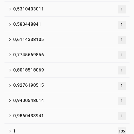
0,5310403011
1
0,580448841
1
0,6114338105
1
0,7745669856
1
0,8018518069
1
0,9276190515
1
0,9400548014
1
0,9860433941
1
1
135