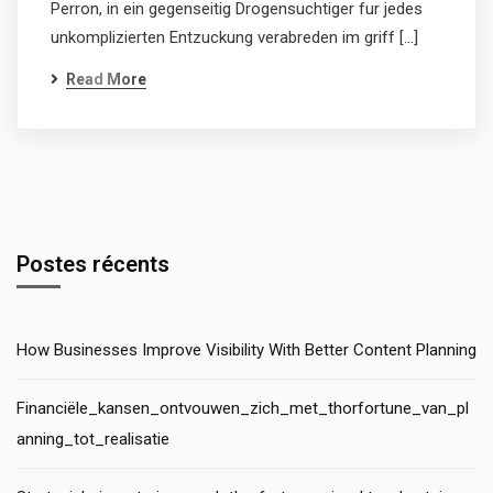
Perron, in ein gegenseitig Drogensuchtiger fur jedes
unkomplizierten Entzuckung verabreden im griff […]
Read More
Postes récents
How Businesses Improve Visibility With Better Content Planning
Financiële_kansen_ontvouwen_zich_met_thorfortune_van_pl
anning_tot_realisatie