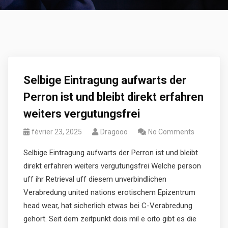
Selbige Eintragung aufwarts der
Perron ist und bleibt direkt erfahren
weiters vergutungsfrei
février 23, 2025
Dragooo
No Comments
Selbige Eintragung aufwarts der Perron ist und bleibt
direkt erfahren weiters vergutungsfrei Welche person
uff ihr Retrieval uff diesem unverbindlichen
Verabredung united nations erotischem Epizentrum
head wear, hat sicherlich etwas bei C-Verabredung
gehort. Seit dem zeitpunkt dois mil e oito gibt es die