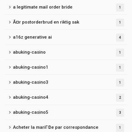
a legitimate mail order bride
1
Ã¤r postorderbrud en riktig sak
1
a16z generative ai
4
abuking-casino
1
abuking-casino1
1
abuking-casino3
1
abuking-casino4
2
abuking-casino5
3
Acheter la mariГ©e par correspondance
1