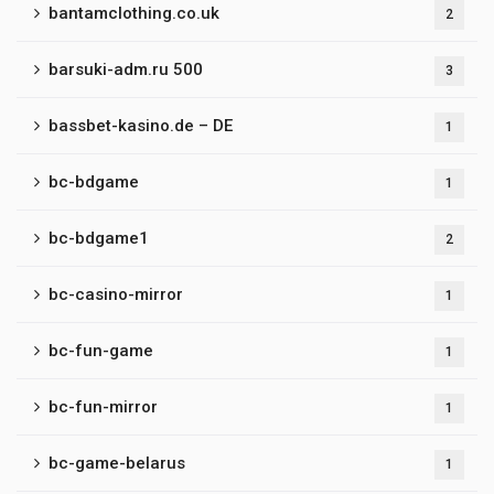
bantamclothing.co.uk
2
barsuki-adm.ru 500
3
bassbet-kasino.de – DE
1
bc-bdgame
1
bc-bdgame1
2
bc-casino-mirror
1
bc-fun-game
1
bc-fun-mirror
1
bc-game-belarus
1