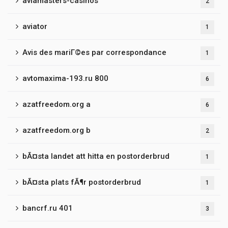
aviamasters-casinos
2
aviator
1
Avis des mariГ©es par correspondance
1
avtomaxima-193.ru 800
6
azatfreedom.org a
6
azatfreedom.org b
2
bÃ¤sta landet att hitta en postorderbrud
1
bÃ¤sta plats fÃ¶r postorderbrud
1
bancrf.ru 401
3