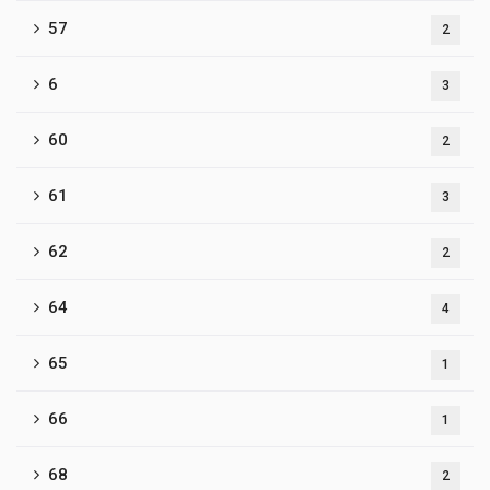
57
2
6
3
60
2
61
3
62
2
64
4
65
1
66
1
68
2