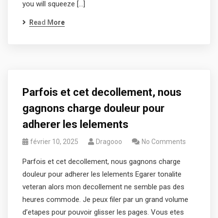
you will squeeze […]
Read More
Parfois et cet decollement, nous
gagnons charge douleur pour
adherer les lelements
février 10, 2025
Dragooo
No Comments
Parfois et cet decollement, nous gagnons charge
douleur pour adherer les lelements Egarer tonalite
veteran alors mon decollement ne semble pas des
heures commode. Je peux filer par un grand volume
d’etapes pour pouvoir glisser les pages. Vous etes