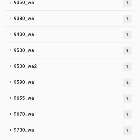
9350_wa
1
9380_wa
1
9400_wa
1
9500_wa
3
9500_wa2
1
9590_wa
2
9655_wa
1
9670_wa
1
9700_wa
1