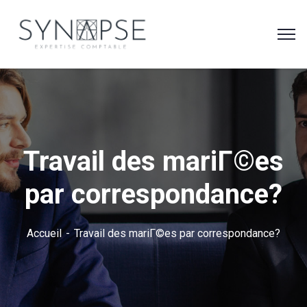
Travail des mariГ©es
par correspondance?
Accueil
Travail des mariГ©es par correspondance?