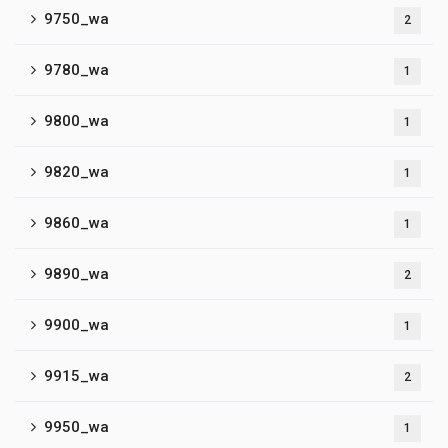
9750_wa
2
9780_wa
1
9800_wa
1
9820_wa
1
9860_wa
1
9890_wa
2
9900_wa
1
9915_wa
2
9950_wa
1