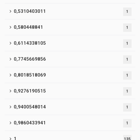
0,5310403011
1
0,580448841
1
0,6114338105
1
0,7745669856
1
0,8018518069
1
0,9276190515
1
0,9400548014
1
0,9860433941
1
1
135