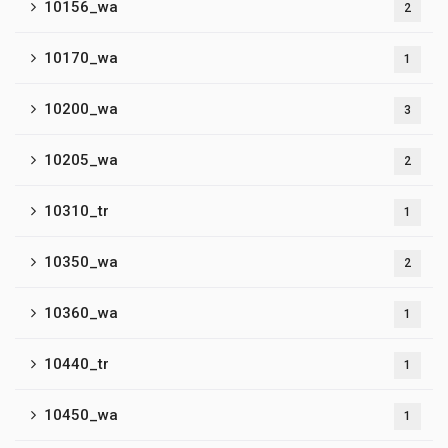
10156_wa
2
10170_wa
1
10200_wa
3
10205_wa
2
10310_tr
1
10350_wa
2
10360_wa
1
10440_tr
1
10450_wa
1