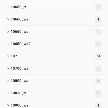
10600_tr
1
10600_wa
4
10650_wa
1
10650_wa2
1
107
54
10700_wa
1
10800_wa
2
10830_tr
1
10900_wa
5