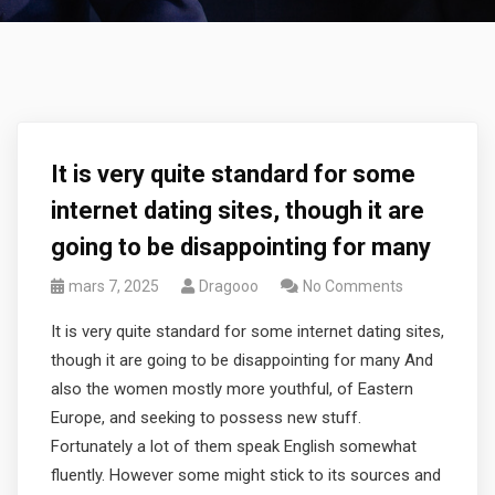
It is very quite standard for some
internet dating sites, though it are
going to be disappointing for many
mars 7, 2025
Dragooo
No Comments
It is very quite standard for some internet dating sites,
though it are going to be disappointing for many And
also the women mostly more youthful, of Eastern
Europe, and seeking to possess new stuff.
Fortunately a lot of them speak English somewhat
fluently. However some might stick to its sources and