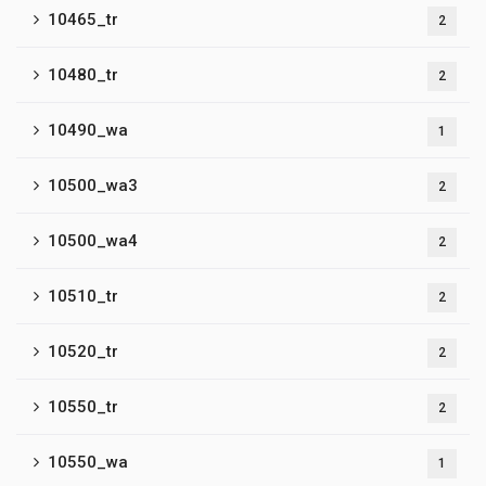
10465_tr
2
10480_tr
2
10490_wa
1
10500_wa3
2
10500_wa4
2
10510_tr
2
10520_tr
2
10550_tr
2
10550_wa
1