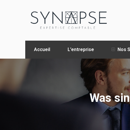
Accueil
L’entreprise
Nos S
Was sin