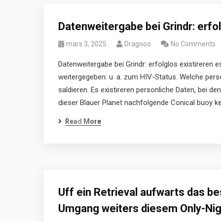
Datenweitergabe bei Grindr: erfol
mars 3, 2025
Dragooo
No Comments
Datenweitergabe bei Grindr: erfolglos existireren e
weitergegeben: u. a. zum HIV-Status. Welche pers
saldieren. Es existireren personliche Daten, bei 
dieser Blauer Planet nachfolgende Conical buoy ke
Read More
Uff ein Retrieval aufwarts das b
Umgang weiters diesem Only-Nig