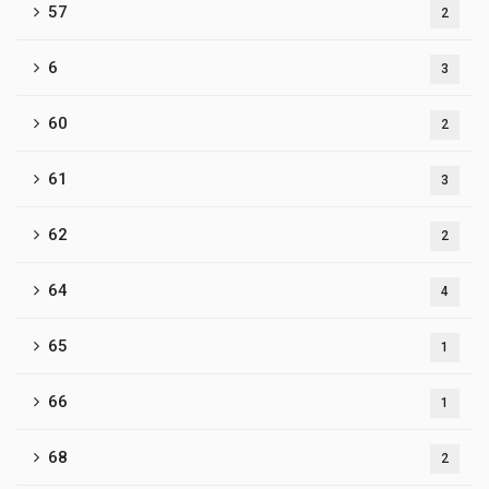
57
2
6
3
60
2
61
3
62
2
64
4
65
1
66
1
68
2