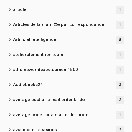
article
1
Articles de la mariГ©e par correspondance
1
Artificial Intelligence
8
atelierclementhbm.com
1
athomeworldexpo.comen 1500
1
Audiobooks24
3
average cost of a mail order bride
2
average price for a mail order bride
1
aviamasters-casinos
2