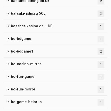
bantamclothing.co.uk
2
barsuki-adm.ru 500
3
bassbet-kasino.de – DE
1
bc-bdgame
1
bc-bdgame1
2
bc-casino-mirror
1
bc-fun-game
1
bc-fun-mirror
1
bc-game-belarus
1