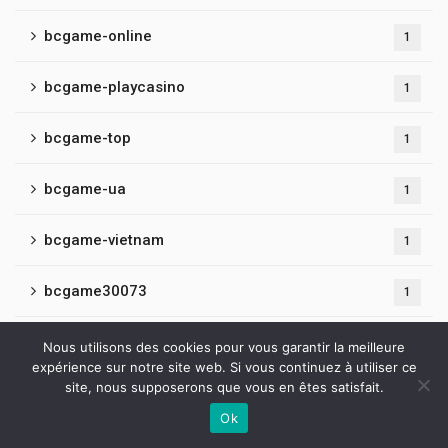
bcgame-online
1
bcgame-playcasino
1
bcgame-top
1
bcgame-ua
1
bcgame-vietnam
1
bcgame30073
1
bcgame7087
1
Nous utilisons des cookies pour vous garantir la meilleure
expérience sur notre site web. Si vous continuez à utiliser ce
site, nous supposerons que vous en êtes satisfait.
bcgamebet
1
Ok
Contactez-nous
bcgamehub
1