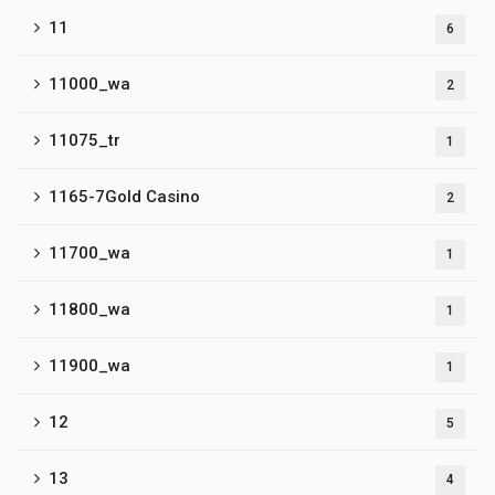
11
6
11000_wa
2
11075_tr
1
1165-7Gold Casino
2
11700_wa
1
11800_wa
1
11900_wa
1
12
5
13
4