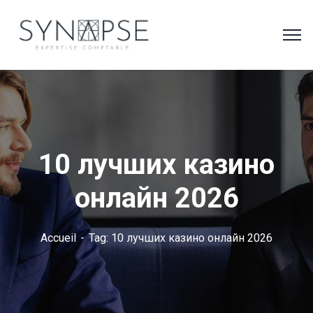
10 лучших казино
онлайн 2026
Accueil
Tag: 10 лучших казино онлайн 2026