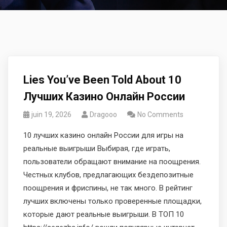
Lies You’ve Been Told About 10
Лучших Казино Онлайн России
juin 19, 2026
Dragooo
No Comments
10 лучших казино онлайн России для игры на
реальные выигрыши Выбирая, где играть,
пользователи обращают внимание на поощрения.
Честных клубов, предлагающих бездепозитные
поощрения и фриспины, не так много. В рейтинг
лучших включены только проверенные площадки,
которые дают реальные выигрыши. В ТОП 10