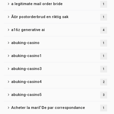
a legitimate mail order bride
1
Ã¤r postorderbrud en riktig sak
1
a16z generative ai
4
abuking-casino
1
abuking-casino1
1
abuking-casino3
1
abuking-casino4
2
abuking-casino5
3
Acheter la mariГ©e par correspondance
1