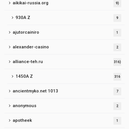
aikikai-russia.org
9)
930A Z
9
ajutorcainiro
1
alexander-casino
2
alliance-teh.ru
316)
1450A Z
316
ancientmyko.net 1013
7
anonymous
2
apotheek
1