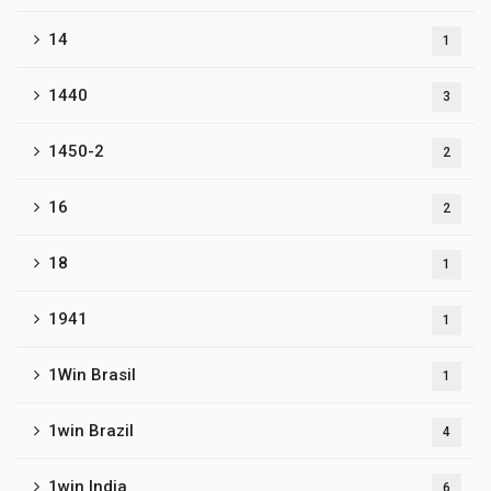
14
1
1440
3
1450-2
2
16
2
18
1
1941
1
1Win Brasil
1
1win Brazil
4
1win India
6