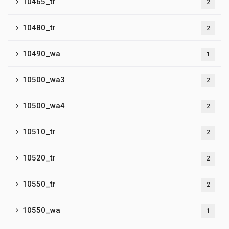
10465_tr
2
10480_tr
2
10490_wa
1
10500_wa3
2
10500_wa4
2
10510_tr
2
10520_tr
2
10550_tr
2
10550_wa
1