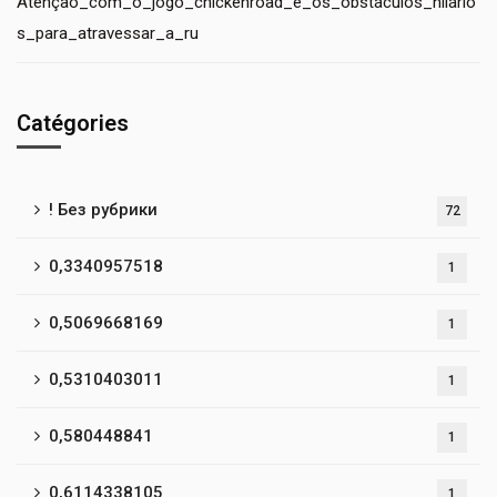
Atenção_com_o_jogo_chickenroad_e_os_obstáculos_hilário
s_para_atravessar_a_ru
Catégories
! Без рубрики
72
0,3340957518
1
0,5069668169
1
0,5310403011
1
0,580448841
1
0,6114338105
1