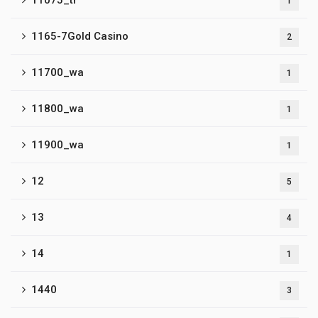
11075_tr
1
1165-7Gold Casino
2
11700_wa
1
11800_wa
1
11900_wa
1
12
5
13
4
14
1
1440
3