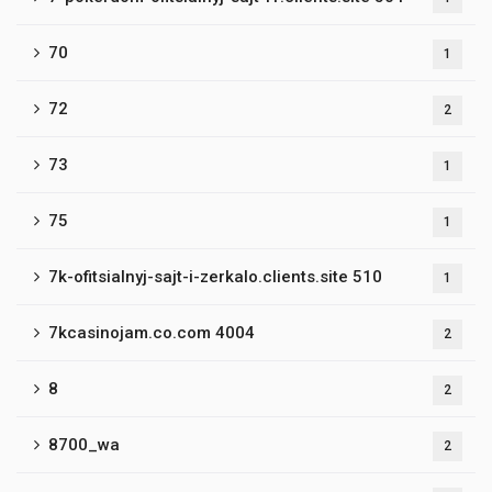
70
1
72
2
73
1
75
1
7k-ofitsialnyj-sajt-i-zerkalo.clients.site 510
1
7kcasinojam.co.com 4004
2
8
2
8700_wa
2