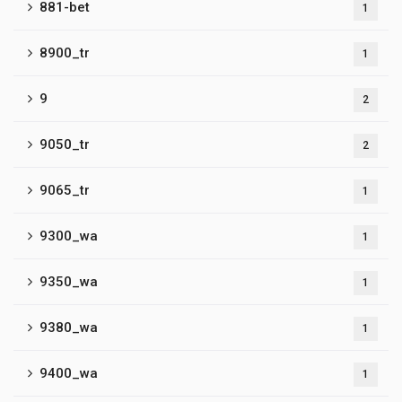
881-bet
1
8900_tr
1
9
2
9050_tr
2
9065_tr
1
9300_wa
1
9350_wa
1
9380_wa
1
9400_wa
1