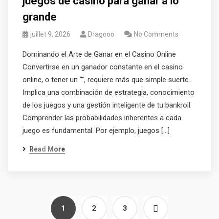
juegos de casino para ganar a lo
grande
juillet 9, 2026
Dragooo
No Comments
Dominando el Arte de Ganar en el Casino Online
Convertirse en un ganador constante en el casino
online, o tener un “”, requiere más que simple suerte.
Implica una combinación de estrategia, conocimiento
de los juegos y una gestión inteligente de tu bankroll.
Comprender las probabilidades inherentes a cada
juego es fundamental. Por ejemplo, juegos […]
Read More
1
2
3