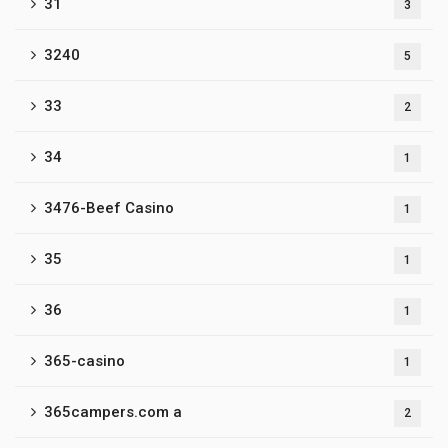
31
3
3240
5
33
2
34
1
3476-Beef Casino
1
35
1
36
1
365-casino
1
365campers.com a
2