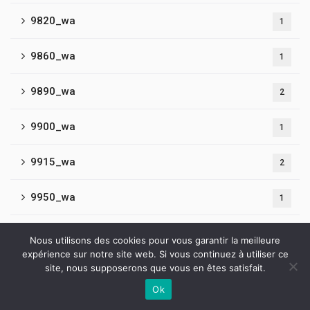
9820_wa
1
9860_wa
1
9890_wa
2
9900_wa
1
9915_wa
2
9950_wa
1
a legitimate mail order bride
1
Nous utilisons des cookies pour vous garantir la meilleure
expérience sur notre site web. Si vous continuez à utiliser ce
Ã¤r postorderbrud en riktig sak
site, nous supposerons que vous en êtes satisfait.
1
Ok
Contactez-nous
a16z generative ai
4