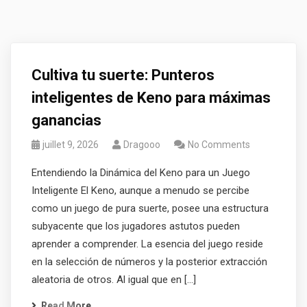
Cultiva tu suerte: Punteros
inteligentes de Keno para máximas
ganancias
juillet 9, 2026
Dragooo
No Comments
Entendiendo la Dinámica del Keno para un Juego
Inteligente El Keno, aunque a menudo se percibe
como un juego de pura suerte, posee una estructura
subyacente que los jugadores astutos pueden
aprender a comprender. La esencia del juego reside
en la selección de números y la posterior extracción
aleatoria de otros. Al igual que en […]
Read More