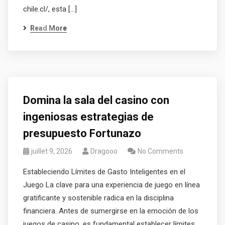
chile.cl/, esta […]
Read More
Domina la sala del casino con
ingeniosas estrategias de
presupuesto Fortunazo
juillet 9, 2026
Dragooo
No Comments
Estableciendo Límites de Gasto Inteligentes en el
Juego La clave para una experiencia de juego en línea
gratificante y sostenible radica en la disciplina
financiera. Antes de sumergirse en la emoción de los
juegos de casino, es fundamental establecer límites