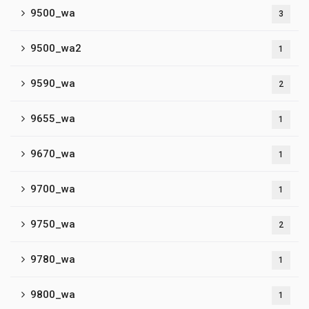
9500_wa
3
9500_wa2
1
9590_wa
2
9655_wa
1
9670_wa
1
9700_wa
1
9750_wa
2
9780_wa
1
9800_wa
1