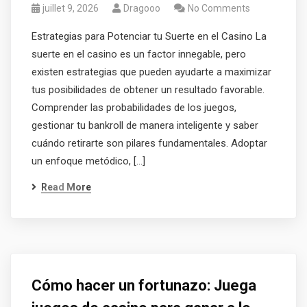
juillet 9, 2026
Dragooo
No Comments
Estrategias para Potenciar tu Suerte en el Casino La
suerte en el casino es un factor innegable, pero
existen estrategias que pueden ayudarte a maximizar
tus posibilidades de obtener un resultado favorable.
Comprender las probabilidades de los juegos,
gestionar tu bankroll de manera inteligente y saber
cuándo retirarte son pilares fundamentales. Adoptar
un enfoque metódico, […]
Read More
Cómo hacer un fortunazo: Juega