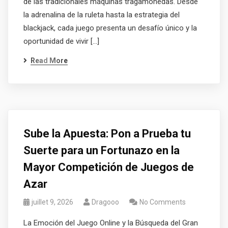
de las tradicionales máquinas tragamonedas. Desde
la adrenalina de la ruleta hasta la estrategia del
blackjack, cada juego presenta un desafío único y la
oportunidad de vivir […]
Read More
Sube la Apuesta: Pon a Prueba tu
Suerte para un Fortunazo en la
Mayor Competición de Juegos de
Azar
juillet 9, 2026
Dragooo
No Comments
La Emoción del Juego Online y la Búsqueda del Gran